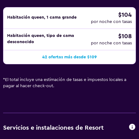
$104
Habitación queen, 1 cama grande
por noche con tasas
$108
Habitación queen, tipo de cama
desconocido
por noche con tasas
42 ofertas más desde $109
*
El total incluye una estimación de tasas e impuestos locales a
pagar al hacer check-out.
Servicios e instalaciones de Resort