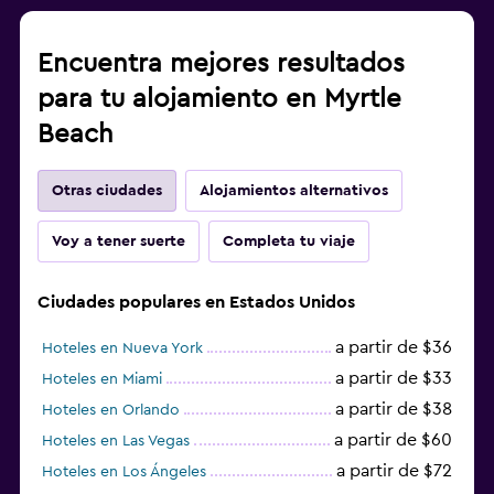
Encuentra mejores resultados
para tu alojamiento en Myrtle
Beach
Otras ciudades
Alojamientos alternativos
Voy a tener suerte
Completa tu viaje
Ciudades populares en Estados Unidos
a partir de $36
Hoteles en Nueva York
a partir de $33
Hoteles en Miami
a partir de $38
Hoteles en Orlando
a partir de $60
Hoteles en Las Vegas
a partir de $72
Hoteles en Los Ángeles