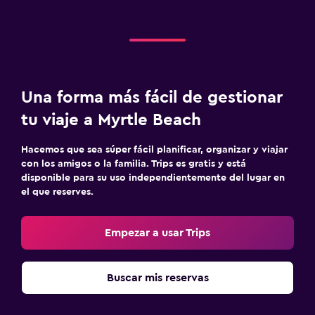
Una forma más fácil de gestionar
tu viaje a Myrtle Beach
Hacemos que sea súper fácil planificar, organizar y viajar
con los amigos o la familia. Trips es gratis y está
disponible para su uso independientemente del lugar en
el que reserves.
Empezar a usar Trips
Buscar mis reservas