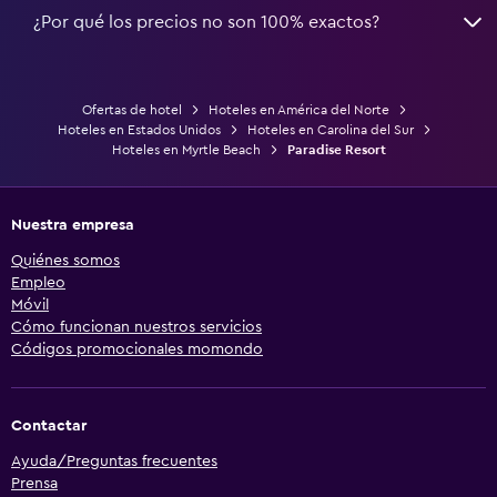
¿Por qué los precios no son 100% exactos?
Ofertas de hotel
Hoteles en América del Norte
Hoteles en Estados Unidos
Hoteles en Carolina del Sur
Hoteles en Myrtle Beach
Paradise Resort
Nuestra empresa
Quiénes somos
Empleo
Móvil
Cómo funcionan nuestros servicios
Códigos promocionales momondo
Contactar
Ayuda/Preguntas frecuentes
Prensa