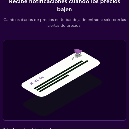
Recibe notificaciones cuando los precios
bajen
Cambios diarios de precios en tu bandeja de entrada: solo con las
alertas de precios.