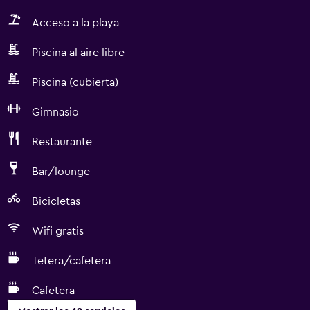
Acceso a la playa
Piscina al aire libre
Piscina (cubierta)
Gimnasio
Restaurante
Bar/lounge
Bicicletas
Wifi gratis
Tetera/cafetera
Cafetera