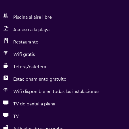
Piscina al aire libre
Acceso a la playa
Restaurante
Wifi gratis
Tetera/cafetera
Estacionamiento gratuito
Wifi disponible en todas las instalaciones
TV de pantalla plana
TV
Artículos de aseo gratis