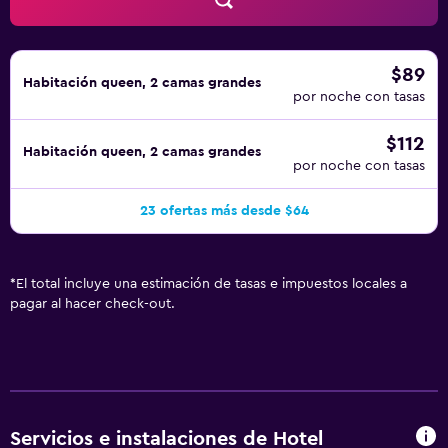
aplique un recargo).
$89
Habitación queen, 2 camas grandes
por noche con tasas
$112
Habitación queen, 2 camas grandes
por noche con tasas
23 ofertas más desde $64
*
El total incluye una estimación de tasas e impuestos locales a
pagar al hacer check-out.
Servicios e instalaciones de Hotel