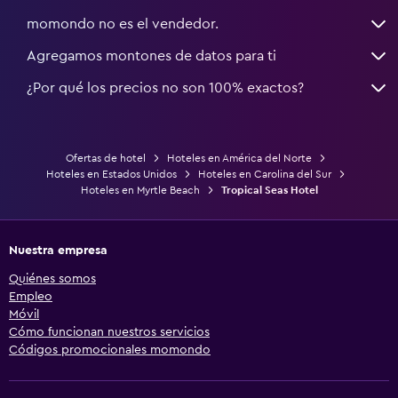
momondo no es el vendedor.
Agregamos montones de datos para ti
¿Por qué los precios no son 100% exactos?
Ofertas de hotel
Hoteles en América del Norte
Hoteles en Estados Unidos
Hoteles en Carolina del Sur
Hoteles en Myrtle Beach
Tropical Seas Hotel
Nuestra empresa
Quiénes somos
Empleo
Móvil
Cómo funcionan nuestros servicios
Códigos promocionales momondo