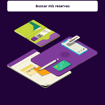
Buscar mis reservas