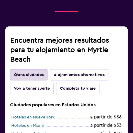
Encuentra mejores resultados
para tu alojamiento en Myrtle
Beach
Otras ciudades
Alojamientos alternativos
Voy a tener suerte
Completa tu viaje
Ciudades populares en Estados Unidos
a partir de $36
Hoteles en Nueva York
a partir de $33
Hoteles en Miami