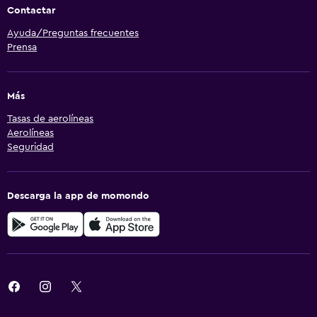
Contactar
Ayuda/Preguntas frecuentes
Prensa
Más
Tasas de aerolíneas
Aerolíneas
Seguridad
Descarga la app de momondo