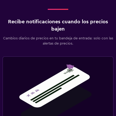
Recibe notificaciones cuando los precios
bajen
Cambios diarios de precios en tu bandeja de entrada: solo con las
alertas de precios.