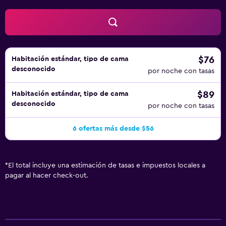
$76
Habitación estándar, tipo de cama
desconocido
por noche con tasas
$89
Habitación estándar, tipo de cama
desconocido
por noche con tasas
6 ofertas más desde $56
*
El total incluye una estimación de tasas e impuestos locales a
pagar al hacer check-out.