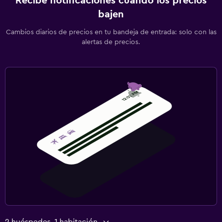
Recibe notificaciones cuando los precios
bajen
Cambios diarios de precios en tu bandeja de entrada: solo con las
alertas de precios.
2 huéspedes, 1 habitación