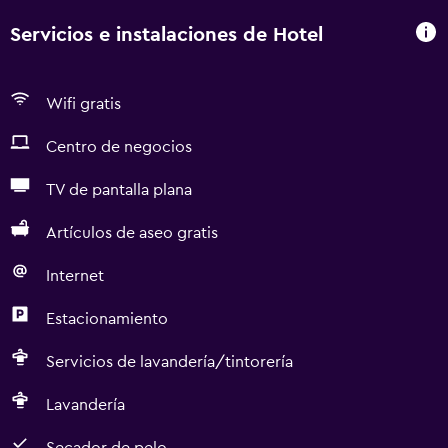
Servicios e instalaciones de Hotel
Wifi gratis
Centro de negocios
TV de pantalla plana
Artículos de aseo gratis
Internet
Estacionamiento
Servicios de lavandería/tintorería
Lavandería