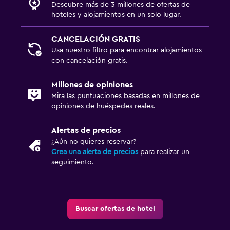
Descubre más de 3 millones de ofertas de
hoteles y alojamientos en un solo lugar.
CANCELACIÓN GRATIS
Usa nuestro filtro para encontrar alojamientos
con cancelación gratis.
Millones de opiniones
Mira las puntuaciones basadas en millones de
opiniones de huéspedes reales.
Alertas de precios
¿Aún no quieres reservar?
Crea una alerta de precios
para realizar un
seguimiento.
Buscar ofertas de hotel