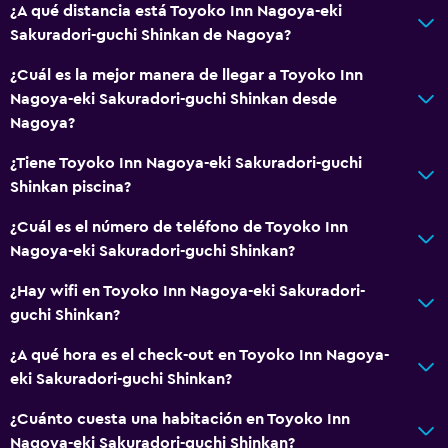
¿A qué distancia está Toyoko Inn Nagoya-eki
Sakuradori-guchi Shinkan de Nagoya?
¿Cuál es la mejor manera de llegar a Toyoko Inn
Nagoya-eki Sakuradori-guchi Shinkan desde
Nagoya?
¿Tiene Toyoko Inn Nagoya-eki Sakuradori-guchi
Shinkan piscina?
¿Cuál es el número de teléfono de Toyoko Inn
Nagoya-eki Sakuradori-guchi Shinkan?
¿Hay wifi en Toyoko Inn Nagoya-eki Sakuradori-
guchi Shinkan?
¿A qué hora es el check-out en Toyoko Inn Nagoya-
eki Sakuradori-guchi Shinkan?
¿Cuánto cuesta una habitación en Toyoko Inn
Nagoya-eki Sakuradori-guchi Shinkan?