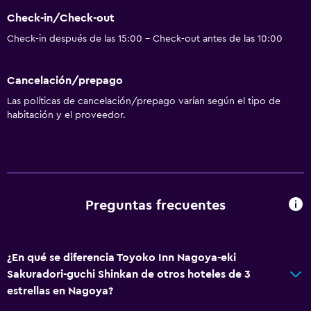
Check-in/Check-out
Check-in después de las 15:00 - Check-out antes de las 10:00
Cancelación/prepago
Las políticas de cancelación/prepago varían según el tipo de
habitación y el proveedor.
Preguntas frecuentes
¿En qué se diferencia Toyoko Inn Nagoya-eki
Sakuradori-guchi Shinkan de otros hoteles de 3
estrellas en Nagoya?