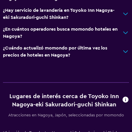
¿Hay servicio de lavandería en Toyoko Inn Nagoya-
eki Sakuradori-guchi Shinkan?
¿En cuántos operadores busca momondo hoteles en
Nagoya?
¿Cuándo actualizó momondo por última vez los
precios de hoteles en Nagoya?
Lugares de interés cerca de Toyoko Inn
Nagoya-eki Sakuradori-guchi Shinkan
Atracciones en Nagoya, Japón, seleccionadas por momondo