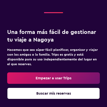
Una forma más fácil de gestionar
tu viaje a Nagoya
Hacemos que sea súper fácil planificar, organizar y viajar
con los amigos o la familia. Trips es gratis y está
disponible para su uso independientemente del lugar en
el que reserves.
Empezar a usar Trips
Buscar mis reservas