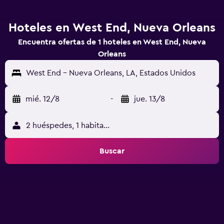
Hoteles en West End, Nueva Orleans
Encuentra ofertas de 1 hoteles en West End, Nueva
Orleans
West End - Nueva Orleans, LA, Estados Unidos
mié. 12/8
-
jue. 13/8
2 huéspedes, 1 habitación
Buscar