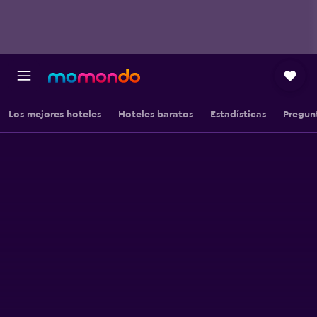
Los mejores hoteles
Hoteles baratos
Estadísticas
Pregun