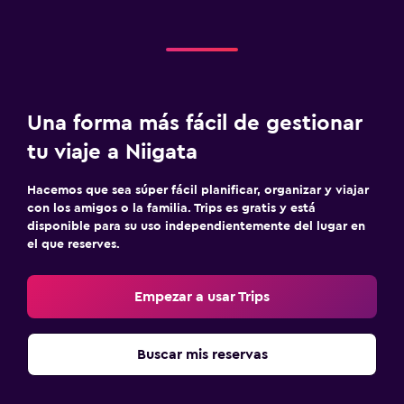
Una forma más fácil de gestionar
tu viaje a Niigata
Hacemos que sea súper fácil planificar, organizar y viajar
con los amigos o la familia. Trips es gratis y está
disponible para su uso independientemente del lugar en
el que reserves.
Empezar a usar Trips
Buscar mis reservas