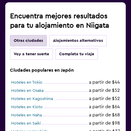
Encuentra mejores resultados
para tu alojamiento en Niigata
Otras ciudades
Alojamientos alternativos
Voy a tener suerte
Completa tu viaje
Ciudades populares en Japón
a partir de $44
Hoteles en Tokio
a partir de $52
Hoteles en Osaka
a partir de $52
Hoteles en Kagoshima
a partir de $64
Hoteles en Kioto
a partir de $68
Hoteles en Naha
a partir de $98
Hoteles en Saiki