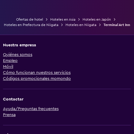
Ofertas de hotel
Hoteles en Asia
Hoteles en Japón
Hoteles en Prefectura de Niigata
Hoteles en Niigata
Terminal Art Inn
Nuestra empresa
Quiénes somos
Empleo
Móvil
Cómo funcionan nuestros servicios
Códigos promocionales momondo
Contactar
Ayuda/Preguntas frecuentes
Prensa