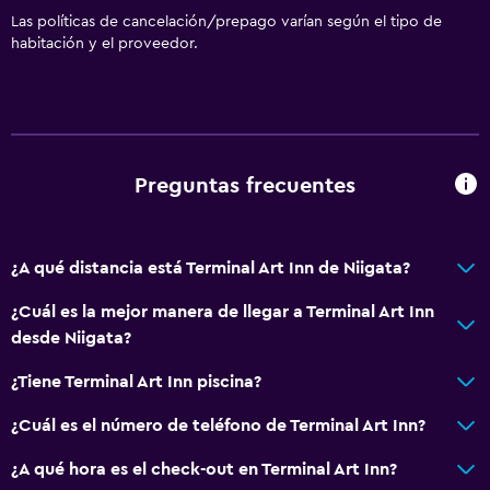
Las políticas de cancelación/prepago varían según el tipo de
habitación y el proveedor.
Preguntas frecuentes
¿A qué distancia está Terminal Art Inn de Niigata?
¿Cuál es la mejor manera de llegar a Terminal Art Inn
desde Niigata?
¿Tiene Terminal Art Inn piscina?
¿Cuál es el número de teléfono de Terminal Art Inn?
¿A qué hora es el check-out en Terminal Art Inn?