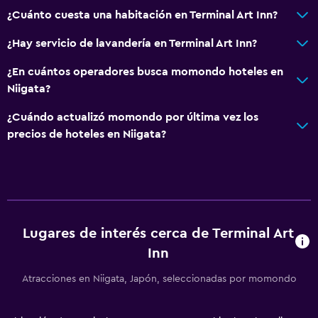
¿Cuánto cuesta una habitación en Terminal Art Inn?
¿Hay servicio de lavandería en Terminal Art Inn?
¿En cuántos operadores busca momondo hoteles en
Niigata?
¿Cuándo actualizó momondo por última vez los
precios de hoteles en Niigata?
Lugares de interés cerca de Terminal Art
Inn
Atracciones en Niigata, Japón, seleccionadas por momondo