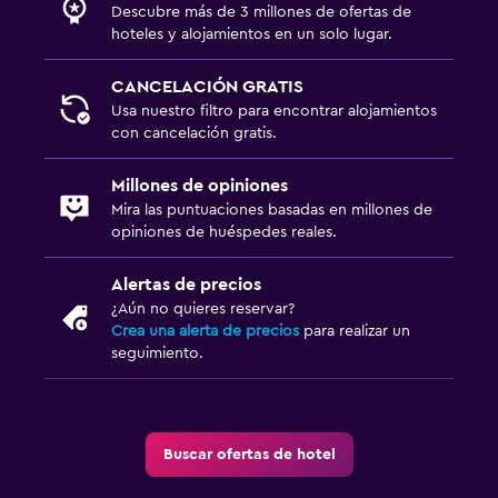
Descubre más de 3 millones de ofertas de
hoteles y alojamientos en un solo lugar.
CANCELACIÓN GRATIS
Usa nuestro filtro para encontrar alojamientos
con cancelación gratis.
Millones de opiniones
Mira las puntuaciones basadas en millones de
opiniones de huéspedes reales.
Alertas de precios
¿Aún no quieres reservar?
Crea una alerta de precios
para realizar un
seguimiento.
Buscar ofertas de hotel