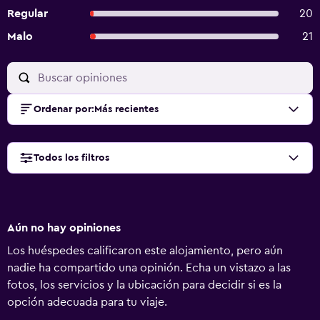
Regular
20
Malo
21
Ordenar por
:
Más recientes
Todos los filtros
Aún no hay opiniones
Los huéspedes calificaron este alojamiento, pero aún
nadie ha compartido una opinión. Echa un vistazo a las
fotos, los servicios y la ubicación para decidir si es la
opción adecuada para tu viaje.