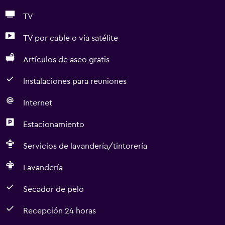
TV
TV por cable o vía satélite
Artículos de aseo gratis
Instalaciones para reuniones
Internet
Estacionamiento
Servicios de lavandería/tintorería
Lavandería
Secador de pelo
Recepción 24 horas