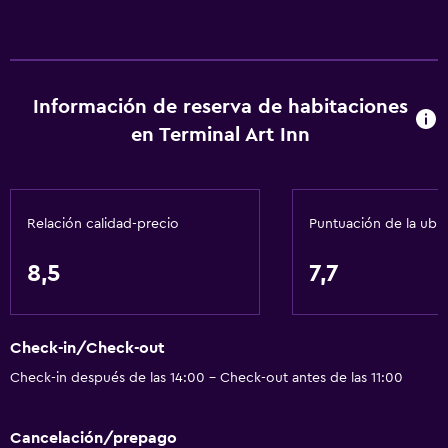
Información de reserva de habitaciones
en Terminal Art Inn
Relación calidad-precio
Puntuación de la ubi
8,5
7,7
Check-in/Check-out
Check-in después de las 14:00 - Check-out antes de las 11:00
Cancelación/prepago