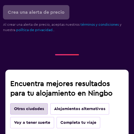
Crea una alerta de precio
Al crear una alerta de precio, aceptas nuestros
términos y condiciones
y
nuestra
política de privacidad.
.
Encuentra mejores resultados
para tu alojamiento en Ningbo
Otras ciudades
Alojamientos alternativos
Voy a tener suerte
Completa tu viaje