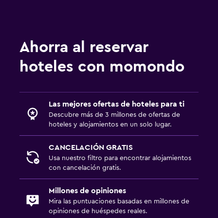
Ahorra al reservar
hoteles con momondo
Las mejores ofertas de hoteles para ti
Descubre más de 3 millones de ofertas de
hoteles y alojamientos en un solo lugar.
CANCELACIÓN GRATIS
Usa nuestro filtro para encontrar alojamientos
con cancelación gratis.
Millones de opiniones
Mira las puntuaciones basadas en millones de
opiniones de huéspedes reales.