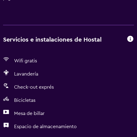
Servicios e instalaciones de Hostal
Wifi gratis
Lavandería
Check-out exprés
Bicicletas
Mesa de billar
Espacio de almacenamiento