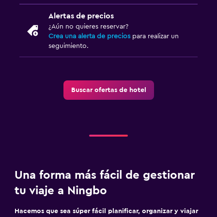
Alertas de precios
¿Aún no quieres reservar?
Crea una alerta de precios
para realizar un
seguimiento.
Buscar ofertas de hotel
Una forma más fácil de gestionar
tu viaje a Ningbo
Hacemos que sea súper fácil planificar, organizar y viajar