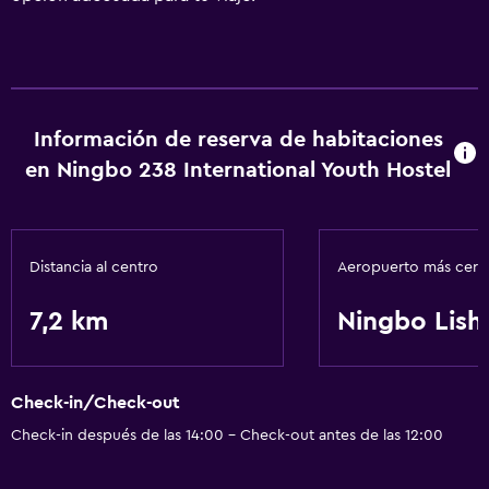
Información de reserva de habitaciones
en Ningbo 238 International Youth Hostel
Distancia al centro
Aeropuerto más cer
7,2 km
Ningbo Lishe
Check-in/Check-out
Check-in después de las 14:00 - Check-out antes de las 12:00