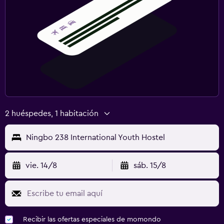
2 huéspedes, 1 habitación
Ningbo 238 International Youth Hostel
vie. 14/8
sáb. 15/8
Recibir las ofertas especiales de momondo