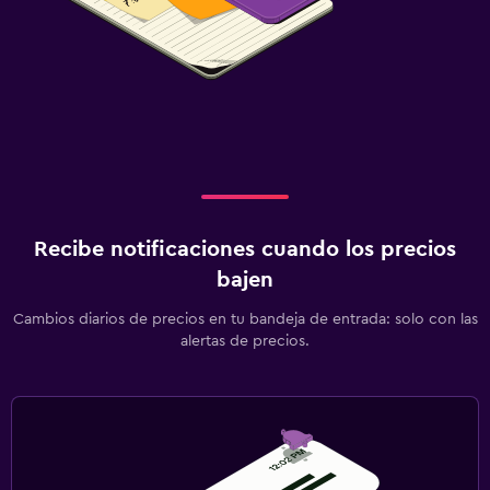
Recibe notificaciones cuando los precios
bajen
Cambios diarios de precios en tu bandeja de entrada: solo con las
alertas de precios.