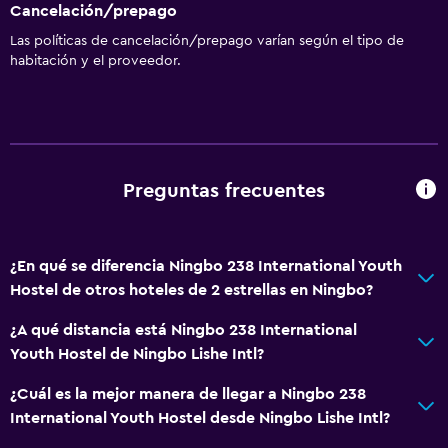
Cancelación/prepago
Las políticas de cancelación/prepago varían según el tipo de
habitación y el proveedor.
Preguntas frecuentes
¿En qué se diferencia Ningbo 238 International Youth
Hostel de otros hoteles de 2 estrellas en Ningbo?
¿A qué distancia está Ningbo 238 International
Youth Hostel de Ningbo Lishe Intl?
¿Cuál es la mejor manera de llegar a Ningbo 238
International Youth Hostel desde Ningbo Lishe Intl?