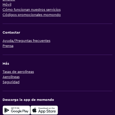
Móvil
Cómo funcionan nuestros servicios
Códigos promocionales momondo
Contactar
Ayuda/Preguntas frecuentes
Prensa
Más
Tasas de aerolíneas
Aerolíneas
Seguridad
Descarga la app de momondo