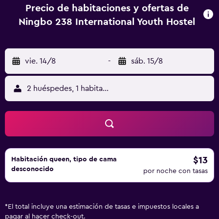
Precio de habitaciones y ofertas de
Ningbo 238 International Youth Hostel
vie. 14/8
-
sáb. 15/8
2 huéspedes, 1 habitación
$13
Habitación queen, tipo de cama
desconocido
por noche con tasas
*
El total incluye una estimación de tasas e impuestos locales a
pagar al hacer check-out.