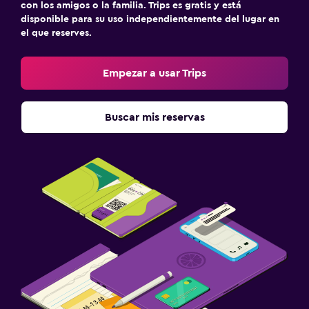
con los amigos o la familia. Trips es gratis y está
disponible para su uso independientemente del lugar en
el que reserves.
Empezar a usar Trips
Buscar mis reservas