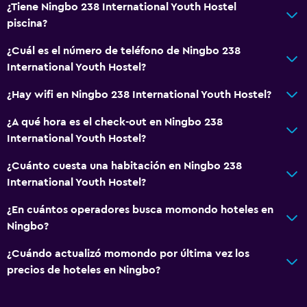
¿Tiene Ningbo 238 International Youth Hostel
piscina?
¿Cuál es el número de teléfono de Ningbo 238
International Youth Hostel?
¿Hay wifi en Ningbo 238 International Youth Hostel?
¿A qué hora es el check-out en Ningbo 238
International Youth Hostel?
¿Cuánto cuesta una habitación en Ningbo 238
International Youth Hostel?
¿En cuántos operadores busca momondo hoteles en
Ningbo?
¿Cuándo actualizó momondo por última vez los
precios de hoteles en Ningbo?