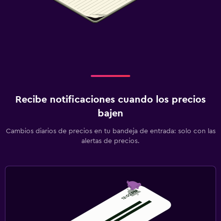
Recibe notificaciones cuando los precios
bajen
Cambios diarios de precios en tu bandeja de entrada: solo con las
alertas de precios.