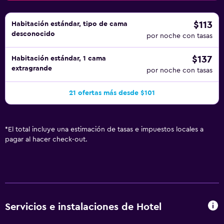
$113
Habitación estándar, tipo de cama
desconocido
por noche con tasas
$137
Habitación estándar, 1 cama
extragrande
por noche con tasas
21 ofertas más desde $101
*
El total incluye una estimación de tasas e impuestos locales a
pagar al hacer check-out.
Servicios e instalaciones de Hotel