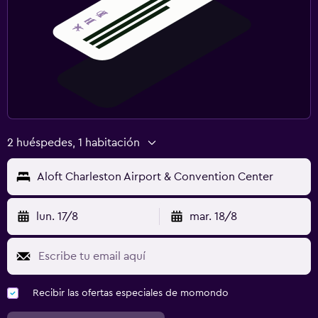
2 huéspedes, 1 habitación
Aloft Charleston Airport & Convention Center
lun. 17/8
mar. 18/8
Recibir las ofertas especiales de momondo