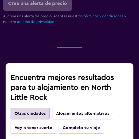
Crea una alerta de precio
Al crear una alerta de precio, aceptas nuestros
términos y condiciones
y
nuestra
política de privacidad.
.
Encuentra mejores resultados
para tu alojamiento en North
Little Rock
Otras ciudades
Alojamientos alternativos
Voy a tener suerte
Completa tu viaje