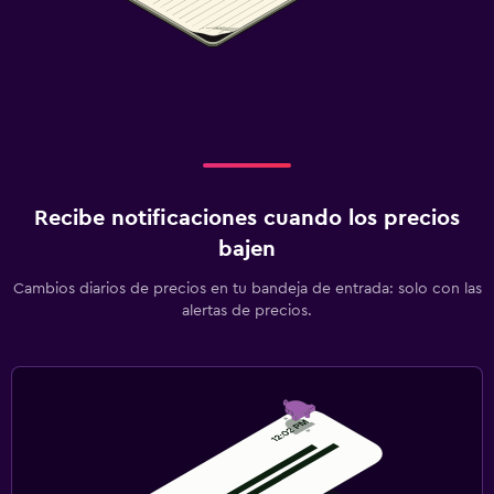
Recibe notificaciones cuando los precios
bajen
Cambios diarios de precios en tu bandeja de entrada: solo con las
alertas de precios.