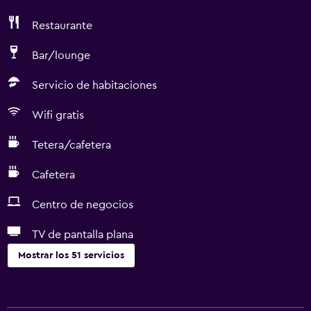
Restaurante
Bar/lounge
Servicio de habitaciones
Wifi gratis
Tetera/cafetera
Cafetera
Centro de negocios
TV de pantalla plana
Mostrar los 51 servicios
Servicios y facilidades
Salas de conferencia