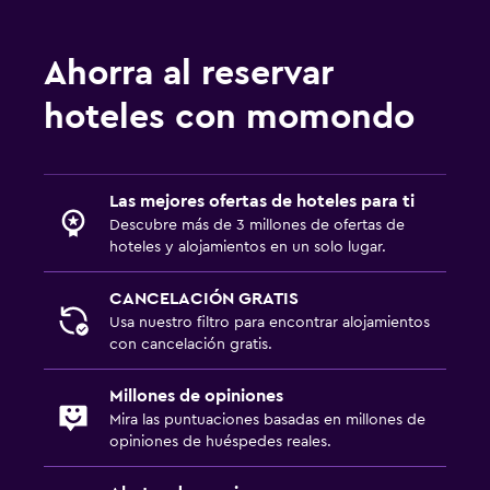
Ahorra al reservar
hoteles con momondo
Las mejores ofertas de hoteles para ti
Descubre más de 3 millones de ofertas de
hoteles y alojamientos en un solo lugar.
CANCELACIÓN GRATIS
Usa nuestro filtro para encontrar alojamientos
con cancelación gratis.
Millones de opiniones
Mira las puntuaciones basadas en millones de
opiniones de huéspedes reales.