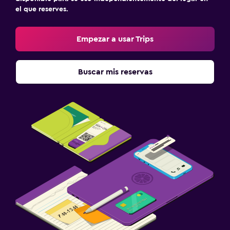
el que reserves.
Empezar a usar Trips
Buscar mis reservas