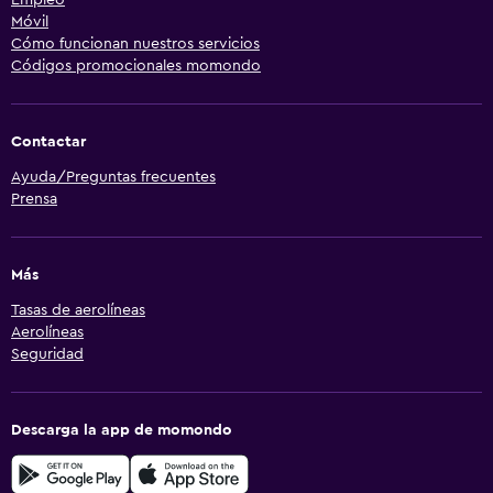
Móvil
Cómo funcionan nuestros servicios
Códigos promocionales momondo
Contactar
Ayuda/Preguntas frecuentes
Prensa
Más
Tasas de aerolíneas
Aerolíneas
Seguridad
Descarga la app de momondo