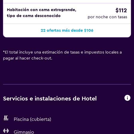
$112
Habitación con cama extragrande,
tipo de cama desconocido
por noche con tasas
22 ofertas más desde $106
*
El total incluye una estimación de tasas e impuestos locales a
pagar al hacer check-out.
Servicios e instalaciones de Hotel
Piscina (cubierta)
Gimnasio