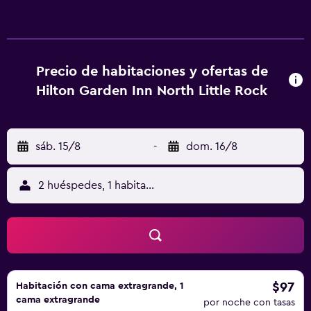
Precio de habitaciones y ofertas de
Hilton Garden Inn North Little Rock
sáb. 15/8
-
dom. 16/8
2 huéspedes, 1 habitación
$97
Habitación con cama extragrande, 1
cama extragrande
por noche con tasas