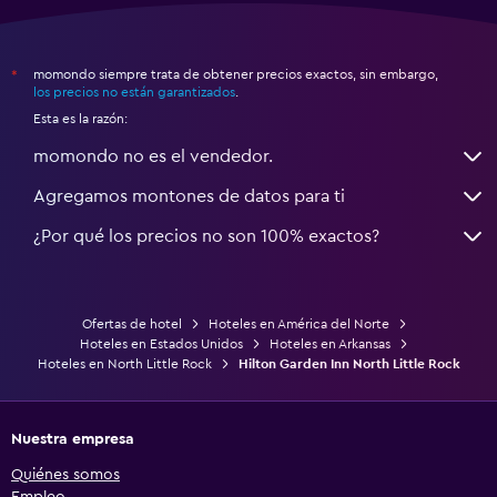
momondo siempre trata de obtener precios exactos, sin embargo,
*
los precios no están garantizados
.
Esta es la razón:
momondo no es el vendedor.
Agregamos montones de datos para ti
¿Por qué los precios no son 100% exactos?
Ofertas de hotel
Hoteles en América del Norte
Hoteles en Estados Unidos
Hoteles en Arkansas
Hoteles en North Little Rock
Hilton Garden Inn North Little Rock
Nuestra empresa
Quiénes somos
Empleo