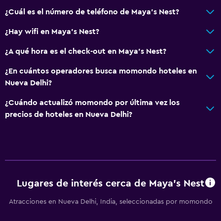
¿Cuál es el número de teléfono de Maya's Nest?
¿Hay wifi en Maya's Nest?
¿A qué hora es el check-out en Maya's Nest?
¿En cuántos operadores busca momondo hoteles en
Nueva Delhi?
¿Cuándo actualizó momondo por última vez los
precios de hoteles en Nueva Delhi?
Lugares de interés cerca de Maya's Nest
Atracciones en Nueva Delhi, India, seleccionadas por momondo