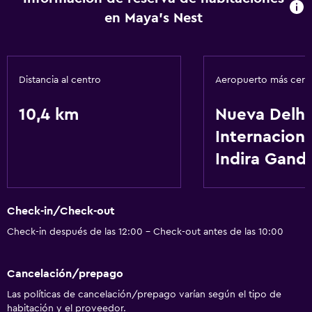
en Maya's Nest
Distancia al centro
Aeropuerto más cer
10,4 km
Nueva Delhi
Internaciona
Indira Gand
Check-in/Check-out
Check-in después de las 12:00 - Check-out antes de las 10:00
Cancelación/prepago
Las políticas de cancelación/prepago varían según el tipo de
habitación y el proveedor.