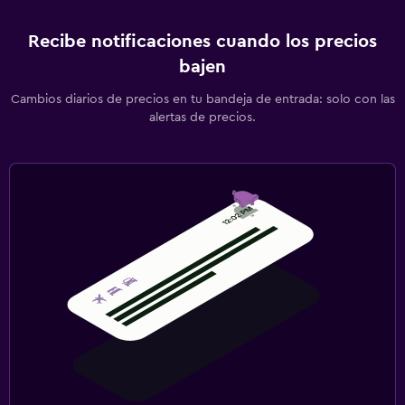
Recibe notificaciones cuando los precios
bajen
Cambios diarios de precios en tu bandeja de entrada: solo con las
alertas de precios.