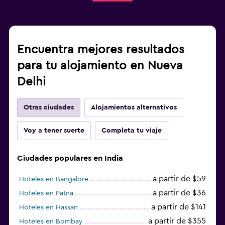
Encuentra mejores resultados
para tu alojamiento en Nueva
Delhi
Otras ciudades
Alojamientos alternativos
Voy a tener suerte
Completa tu viaje
Ciudades populares en India
a partir de $59
Hoteles en Bangalore
a partir de $36
Hoteles en Patna
a partir de $141
Hoteles en Hassan
a partir de $355
Hoteles en Bombay