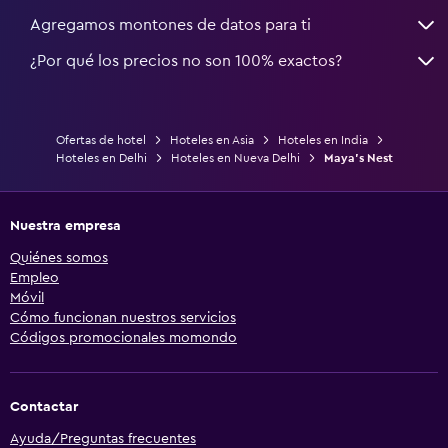
Agregamos montones de datos para ti
¿Por qué los precios no son 100% exactos?
Ofertas de hotel
Hoteles en Asia
Hoteles en India
Hoteles en Delhi
Hoteles en Nueva Delhi
Maya's Nest
Nuestra empresa
Quiénes somos
Empleo
Móvil
Cómo funcionan nuestros servicios
Códigos promocionales momondo
Contactar
Ayuda/Preguntas frecuentes