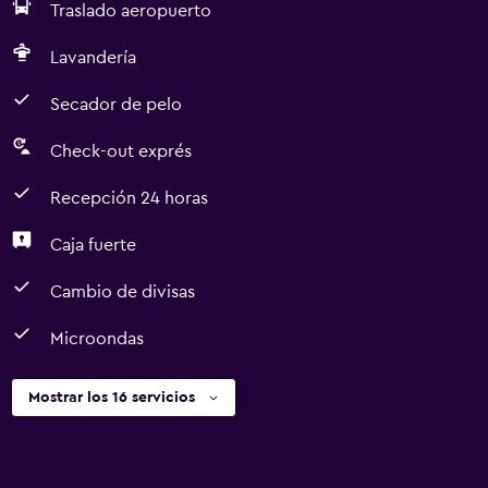
Traslado aeropuerto
Lavandería
Secador de pelo
Check-out exprés
Recepción 24 horas
Caja fuerte
Cambio de divisas
Microondas
Mostrar los 16 servicios