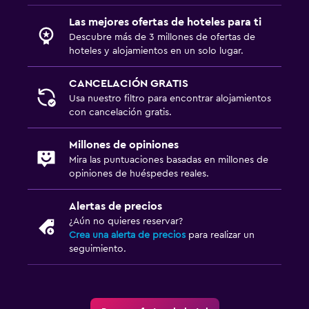
Las mejores ofertas de hoteles para ti
Descubre más de 3 millones de ofertas de
hoteles y alojamientos en un solo lugar.
CANCELACIÓN GRATIS
Usa nuestro filtro para encontrar alojamientos
con cancelación gratis.
Millones de opiniones
Mira las puntuaciones basadas en millones de
opiniones de huéspedes reales.
Alertas de precios
¿Aún no quieres reservar?
Crea una alerta de precios
para realizar un
seguimiento.