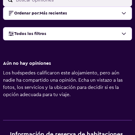
Ordenar por
:
Más recientes
Todos los filtros
Aún no hay opiniones
Los huéspedes calificaron este alojamiento, pero aún
nadie ha compartido una opinión. Echa un vistazo a las
fotos, los servicios y la ubicación para decidir si es la
opción adecuada para tu viaje.
Información de reserva de habitaciones