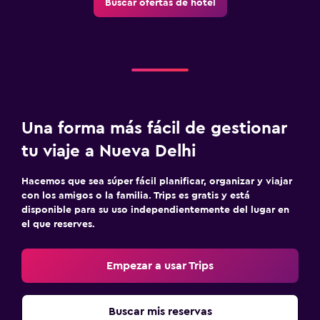
Buscar ofertas de hotel
Una forma más fácil de gestionar
tu viaje a Nueva Delhi
Hacemos que sea súper fácil planificar, organizar y viajar
con los amigos o la familia. Trips es gratis y está
disponible para su uso independientemente del lugar en
el que reserves.
Empezar a usar Trips
Buscar mis reservas