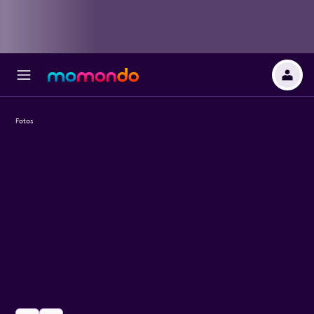
Fotos