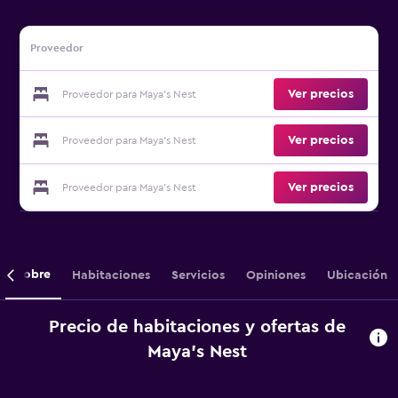
Proveedor
Ver precios
Proveedor para Maya's Nest
Ver precios
Proveedor para Maya's Nest
Ver precios
Proveedor para Maya's Nest
Sobre
Habitaciones
Servicios
Opiniones
Ubicación
Precio de habitaciones y ofertas de
Maya's Nest