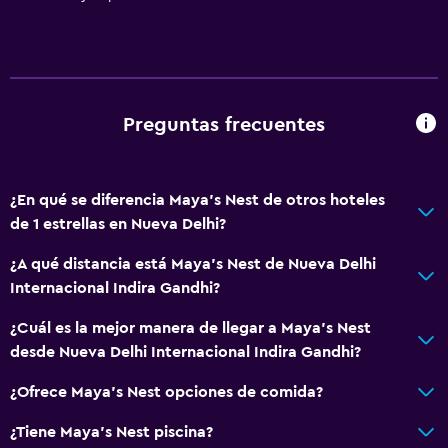
Preguntas frecuentes
¿En qué se diferencia Maya's Nest de otros hoteles
de 1 estrellas en Nueva Delhi?
¿A qué distancia está Maya's Nest de Nueva Delhi
Internacional Indira Gandhi?
¿Cuál es la mejor manera de llegar a Maya's Nest
desde Nueva Delhi Internacional Indira Gandhi?
¿Ofrece Maya's Nest opciones de comida?
¿Tiene Maya's Nest piscina?