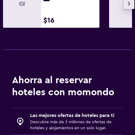
$16
Ahorra al reservar
hoteles con momondo
Las mejores ofertas de hoteles para ti
Descubre más de 3 millones de ofertas de
hoteles y alojamientos en un solo lugar.