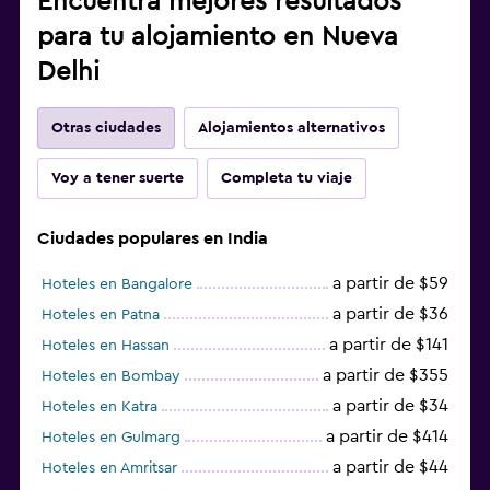
Encuentra mejores resultados
para tu alojamiento en Nueva
Delhi
Otras ciudades
Alojamientos alternativos
Voy a tener suerte
Completa tu viaje
Ciudades populares en India
a partir de $59
Hoteles en Bangalore
a partir de $36
Hoteles en Patna
a partir de $141
Hoteles en Hassan
a partir de $355
Hoteles en Bombay
a partir de $34
Hoteles en Katra
a partir de $414
Hoteles en Gulmarg
a partir de $44
Hoteles en Amritsar