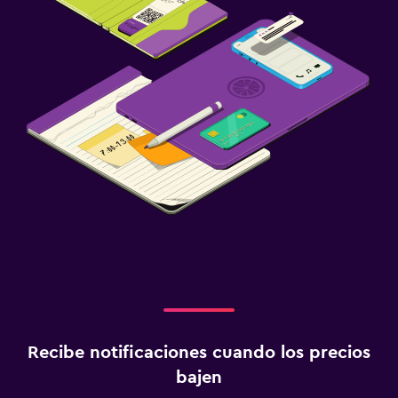
Recibe notificaciones cuando los precios
bajen