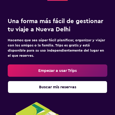
Una forma más fácil de gestionar
tu viaje a Nueva Delhi
Hacemos que sea súper fácil planificar, organizar y viajar
con los amigos o la familia. Trips es gratis y está
disponible para su uso independientemente del lugar en
el que reserves.
Empezar a usar Trips
Buscar mis reservas