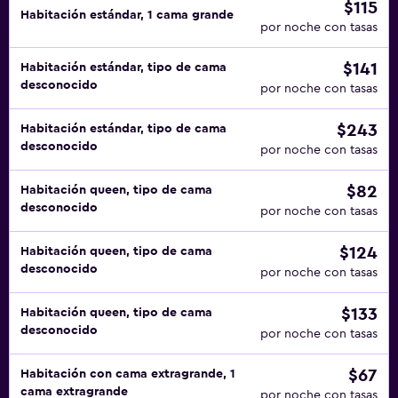
$115
Habitación estándar, 1 cama grande
por noche con tasas
$141
Habitación estándar, tipo de cama
desconocido
por noche con tasas
$243
Habitación estándar, tipo de cama
desconocido
por noche con tasas
$82
Habitación queen, tipo de cama
desconocido
por noche con tasas
$124
Habitación queen, tipo de cama
desconocido
por noche con tasas
$133
Habitación queen, tipo de cama
desconocido
por noche con tasas
$67
Habitación con cama extragrande, 1
cama extragrande
por noche con tasas