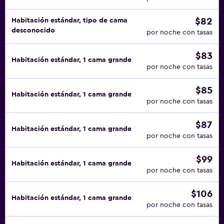
$82
Habitación estándar, tipo de cama
desconocido
por noche con tasas
$83
Habitación estándar, 1 cama grande
por noche con tasas
$85
Habitación estándar, 1 cama grande
por noche con tasas
$87
Habitación estándar, 1 cama grande
por noche con tasas
$99
Habitación estándar, 1 cama grande
por noche con tasas
$106
Habitación estándar, 1 cama grande
por noche con tasas