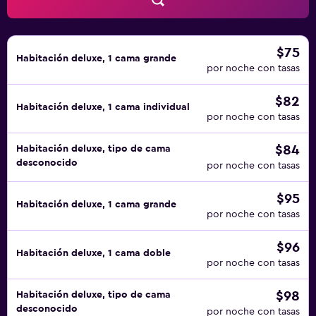
$75
Habitación deluxe, 1 cama grande
por noche con tasas
$82
Habitación deluxe, 1 cama individual
por noche con tasas
$84
Habitación deluxe, tipo de cama
desconocido
por noche con tasas
$95
Habitación deluxe, 1 cama grande
por noche con tasas
$96
Habitación deluxe, 1 cama doble
por noche con tasas
$98
Habitación deluxe, tipo de cama
desconocido
por noche con tasas