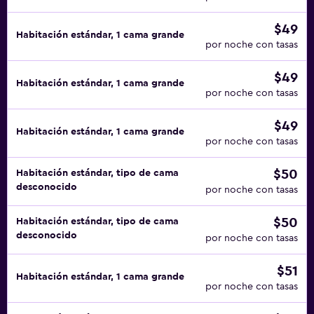
$49
Habitación estándar, 1 cama grande
por noche con tasas
$49
Habitación estándar, 1 cama grande
por noche con tasas
$49
Habitación estándar, 1 cama grande
por noche con tasas
$50
Habitación estándar, tipo de cama
desconocido
por noche con tasas
$50
Habitación estándar, tipo de cama
desconocido
por noche con tasas
$51
Habitación estándar, 1 cama grande
por noche con tasas