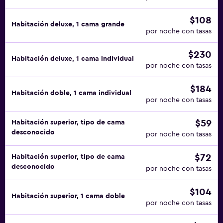
$108
Habitación deluxe, 1 cama grande
por noche con tasas
$230
Habitación deluxe, 1 cama individual
por noche con tasas
$184
Habitación doble, 1 cama individual
por noche con tasas
$59
Habitación superior, tipo de cama
desconocido
por noche con tasas
$72
Habitación superior, tipo de cama
desconocido
por noche con tasas
$104
Habitación superior, 1 cama doble
por noche con tasas