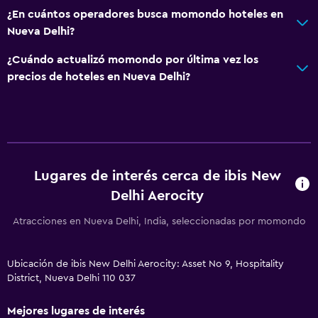
¿En cuántos operadores busca momondo hoteles en
Nueva Delhi?
¿Cuándo actualizó momondo por última vez los
precios de hoteles en Nueva Delhi?
Lugares de interés cerca de ibis New
Delhi Aerocity
Atracciones en Nueva Delhi, India, seleccionadas por momondo
Ubicación de ibis New Delhi Aerocity: Asset No 9, Hospitality
District, Nueva Delhi 110 037
Mejores lugares de interés