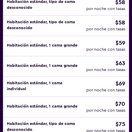
$58
Habitación estándar, tipo de cama
desconocido
por noche con tasas
$58
Habitación estándar, tipo de cama
desconocido
por noche con tasas
$59
Habitación estándar, 1 cama grande
por noche con tasas
$63
Habitación estándar, 1 cama grande
por noche con tasas
$69
Habitación estándar, 1 cama
individual
por noche con tasas
$70
Habitación estándar, 1 cama grande
por noche con tasas
$75
Habitación estándar, tipo de cama
desconocido
por noche con tasas