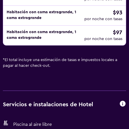
$93
Habitación con cama extragrande, 1
cama extragrande
por noche con tasas
$97
Habitación con cama extragrande, 1
cama extragrande
por noche con tasas
*
El total incluye una estimación de tasas e impuestos locales a
pagar al hacer check-out.
Servicios e instalaciones de Hotel
Piscina al aire libre