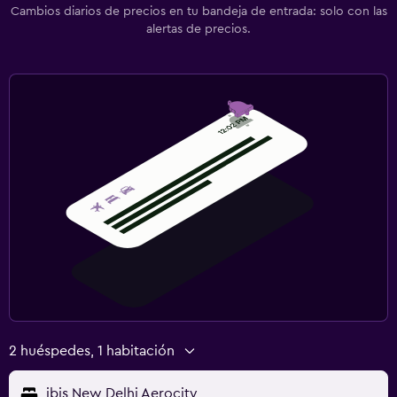
Cambios diarios de precios en tu bandeja de entrada: solo con las
alertas de precios.
2 huéspedes, 1 habitación
ibis New Delhi Aerocity