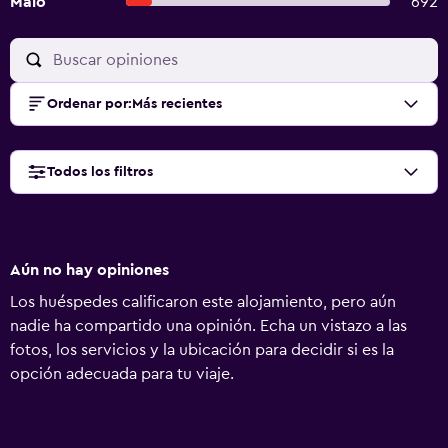
Malo
692
Ordenar por
:
Más recientes
Todos los filtros
Aún no hay opiniones
Los huéspedes calificaron este alojamiento, pero aún
nadie ha compartido una opinión. Echa un vistazo a las
fotos, los servicios y la ubicación para decidir si es la
opción adecuada para tu viaje.