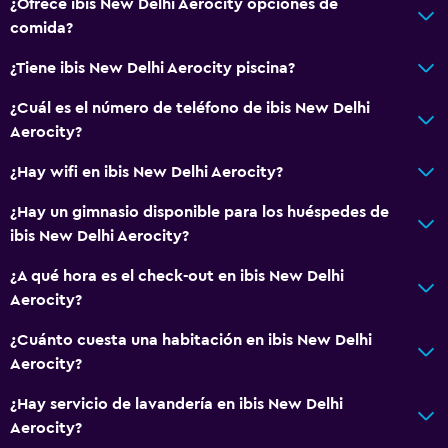
¿Ofrece ibis New Delhi Aerocity opciones de
comida?
¿Tiene ibis New Delhi Aerocity piscina?
¿Cuál es el número de teléfono de ibis New Delhi
Aerocity?
¿Hay wifi en ibis New Delhi Aerocity?
¿Hay un gimnasio disponible para los huéspedes de
ibis New Delhi Aerocity?
¿A qué hora es el check-out en ibis New Delhi
Aerocity?
¿Cuánto cuesta una habitación en ibis New Delhi
Aerocity?
¿Hay servicio de lavandería en ibis New Delhi
Aerocity?