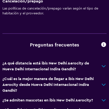
Cancelación/prepago
Las políticas de cancelación/prepago varían según el tipo de
habitación y el proveedor.
Preguntas frecuentes
¿A qué distancia está ibis New Delhi Aerocity de
Nueva Delhi Internacional Indira Gandhi?
¿Cuál es la mejor manera de llegar a ibis New Delhi
Aerocity desde Nueva Delhi Internacional Indira
Gandhi?
¿Se admiten mascotas en ibis New Delhi Aerocity?