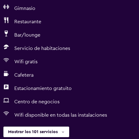
Gimnasio
Restaurante
Bar/lounge
Servicio de habitaciones
Wifi gratis
Cafetera
Estacionamiento gratuito
Centro de negocios
Wifi disponible en todas las instalaciones
Mostrar los 101 servicios