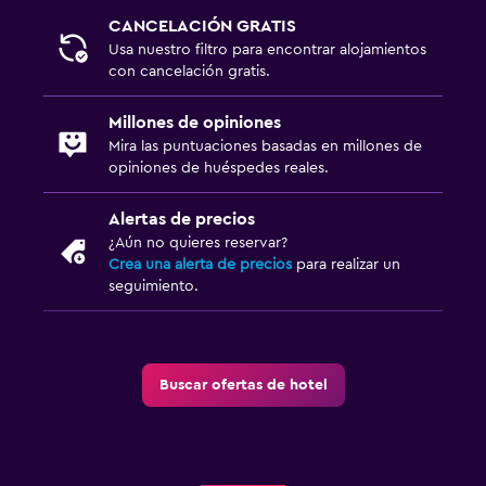
CANCELACIÓN GRATIS
Usa nuestro filtro para encontrar alojamientos
con cancelación gratis.
Millones de opiniones
Mira las puntuaciones basadas en millones de
opiniones de huéspedes reales.
Alertas de precios
¿Aún no quieres reservar?
Crea una alerta de precios
para realizar un
seguimiento.
Buscar ofertas de hotel