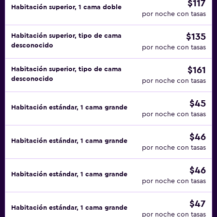
$117
Habitación superior, 1 cama doble
por noche con tasas
$135
Habitación superior, tipo de cama
desconocido
por noche con tasas
$161
Habitación superior, tipo de cama
desconocido
por noche con tasas
$45
Habitación estándar, 1 cama grande
por noche con tasas
$46
Habitación estándar, 1 cama grande
por noche con tasas
$46
Habitación estándar, 1 cama grande
por noche con tasas
$47
Habitación estándar, 1 cama grande
por noche con tasas