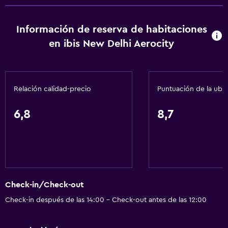
Información de reserva de habitaciones
en ibis New Delhi Aerocity
Relación calidad-precio
Puntuación de la ubi
6,8
8,7
Check-in/Check-out
Check-in después de las 14:00 - Check-out antes de las 12:00