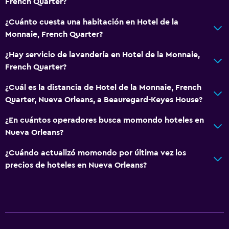
French Quarter?
¿Cuánto cuesta una habitación en Hotel de la
Monnaie, French Quarter?
¿Hay servicio de lavandería en Hotel de la Monnaie,
French Quarter?
¿Cuál es la distancia de Hotel de la Monnaie, French
Quarter, Nueva Orleans, a Beauregard-Keyes House?
¿En cuántos operadores busca momondo hoteles en
Nueva Orleans?
¿Cuándo actualizó momondo por última vez los
precios de hoteles en Nueva Orleans?