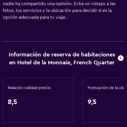
nadie ha compartido una opinión. Echa un vistazo a las
fotos, los servicios y la ubicación para decidir si es la
opción adecuada para tu viaje.
Información de reserva de habitaciones
en Hotel de la Monnaie, French Quarter
Relación calidad-precio
Puntuación de la ubi
8,5
9,5