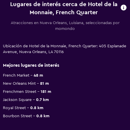
Lugares de interés cerca de Hotel de la
Monnaie, French Quarter
Atracciones en Nueva Orleans, Luisiana, seleccionadas por
momondo
Ubicación de Hotel de la Monnaie, French Quarter: 405 Esplanade
Avenue, Nueva Orleans, LA 70116
Mejores lugares de interés
French Market
48 m
New Orleans Mint
81 m
Frenchmen Street
181 m
Jackson Square
0.7 km
Royal Street
0.8 km
Bourbon Street
0.8 km