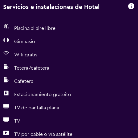
Servicios e instalaciones de Hotel
Piscina al aire libre
Gimnasio
Wifi gratis
Tetera/cafetera
Cafetera
Estacionamiento gratuito
TV de pantalla plana
TV
TV por cable o vía satélite