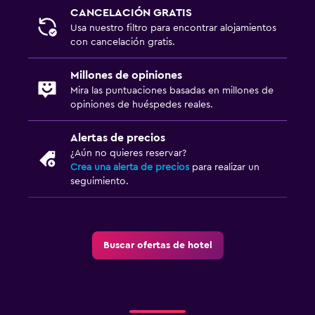
CANCELACIÓN GRATIS
Usa nuestro filtro para encontrar alojamientos
con cancelación gratis.
Millones de opiniones
Mira las puntuaciones basadas en millones de
opiniones de huéspedes reales.
Alertas de precios
¿Aún no quieres reservar?
Crea una alerta de precios
para realizar un
seguimiento.
Buscar ofertas de hotel