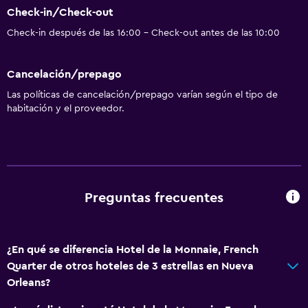
Check-in/Check-out
Check-in después de las 16:00 - Check-out antes de las 10:00
Cancelación/prepago
Las políticas de cancelación/prepago varían según el tipo de
habitación y el proveedor.
Preguntas frecuentes
¿En qué se diferencia Hotel de la Monnaie, French
Quarter de otros hoteles de 3 estrellas en Nueva
Orleans?