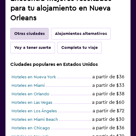
para tu alojamiento en Nueva
Orleans
Otras ciudades
Alojamientos alternativos
Voy a tener suerte
Completa tu viaje
Ciudades populares en Estados Unidos
a partir de $36
Hoteles en Nueva York
a partir de $33
Hoteles en Miami
a partir de $38
Hoteles en Orlando
a partir de $60
Hoteles en Las Vegas
a partir de $72
Hoteles en Los Ángeles
a partir de $30
Hoteles en Miami Beach
a partir de $36
Hoteles en Chicago