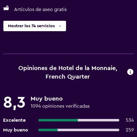
Artículos de aseo gratis
Mostrar los 74 servicios
Opiniones de Hotel de la Monnaie,
French Quarter
8,3
Muy bueno
1094 opiniones verificadas
Excelente
534
Muy bueno
259