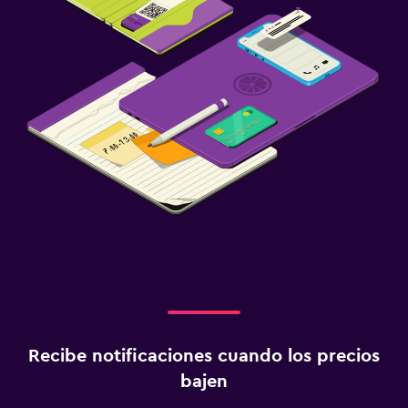
Recibe notificaciones cuando los precios
bajen