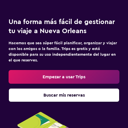
Una forma más fácil de gestionar
tu viaje a Nueva Orleans
Hacemos que sea súper fácil planificar, organizar y viajar
con los amigos o la familia. Trips es gratis y está
disponible para su uso independientemente del lugar en
el que reserves.
Empezar a usar Trips
Buscar mis reservas