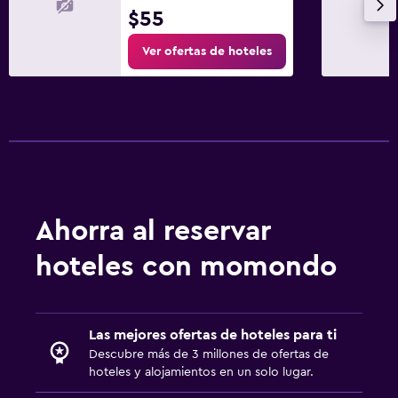
$55
Ver ofertas de hoteles
Ahorra al reservar
hoteles con momondo
Las mejores ofertas de hoteles para ti
Descubre más de 3 millones de ofertas de
hoteles y alojamientos en un solo lugar.