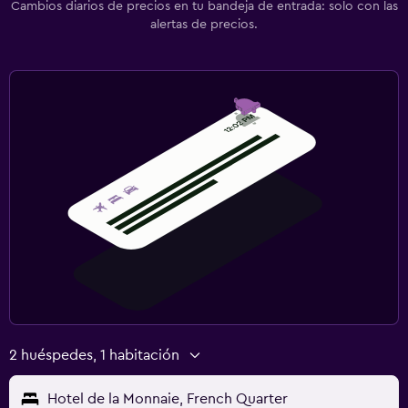
Cambios diarios de precios en tu bandeja de entrada: solo con las
alertas de precios.
2 huéspedes, 1 habitación
Hotel de la Monnaie, French Quarter