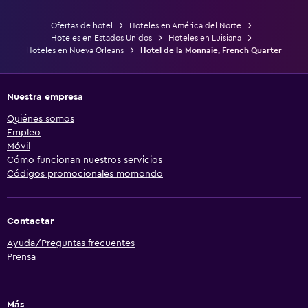
Ofertas de hotel
Hoteles en América del Norte
Hoteles en Estados Unidos
Hoteles en Luisiana
Hoteles en Nueva Orleans
Hotel de la Monnaie, French Quarter
Nuestra empresa
Quiénes somos
Empleo
Móvil
Cómo funcionan nuestros servicios
Códigos promocionales momondo
Contactar
Ayuda/Preguntas frecuentes
Prensa
Más