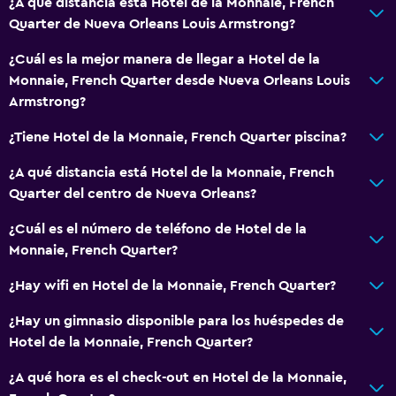
¿A qué distancia está Hotel de la Monnaie, French
Quarter de Nueva Orleans Louis Armstrong?
¿Cuál es la mejor manera de llegar a Hotel de la
Monnaie, French Quarter desde Nueva Orleans Louis
Armstrong?
¿Tiene Hotel de la Monnaie, French Quarter piscina?
¿A qué distancia está Hotel de la Monnaie, French
Quarter del centro de Nueva Orleans?
¿Cuál es el número de teléfono de Hotel de la
Monnaie, French Quarter?
¿Hay wifi en Hotel de la Monnaie, French Quarter?
¿Hay un gimnasio disponible para los huéspedes de
Hotel de la Monnaie, French Quarter?
¿A qué hora es el check-out en Hotel de la Monnaie,