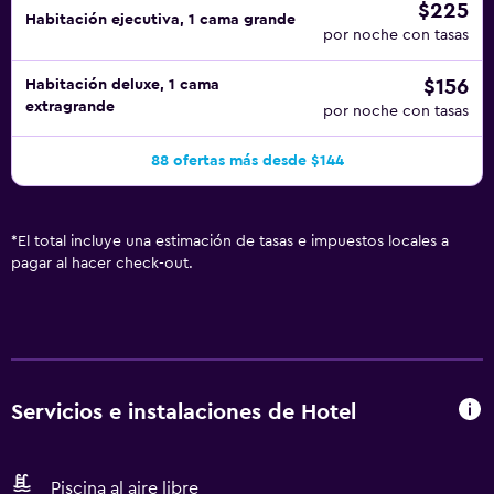
$225
Habitación ejecutiva, 1 cama grande
por noche con tasas
$156
Habitación deluxe, 1 cama
extragrande
por noche con tasas
88 ofertas más desde $144
*
El total incluye una estimación de tasas e impuestos locales a
pagar al hacer check-out.
Servicios e instalaciones de Hotel
Piscina al aire libre