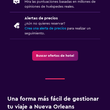
Mira las puntuaciones basadas en millones de
opiniones de huéspedes reales.
Alertas de precios
¿Aún no quieres reservar?
Crea una alerta de precios
para realizar un
seguimiento.
Buscar ofertas de hotel
Una forma más fácil de gestionar
tu viaje a Nueva Orleans