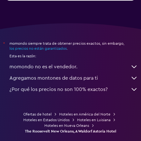
momondo siempre trata de obtener precios exactos, sin embargo,
*
los precios no están garantizados
.
Esta es la razón:
momondo no es el vendedor.
Agregamos montones de datos para ti
¿Por qué los precios no son 100% exactos?
Ofertas de hotel
Hoteles en América del Norte
Hoteles en Estados Unidos
Hoteles en Luisiana
Hoteles en Nueva Orleans
The Roosevelt New Orleans, A Waldorf Astoria Hotel