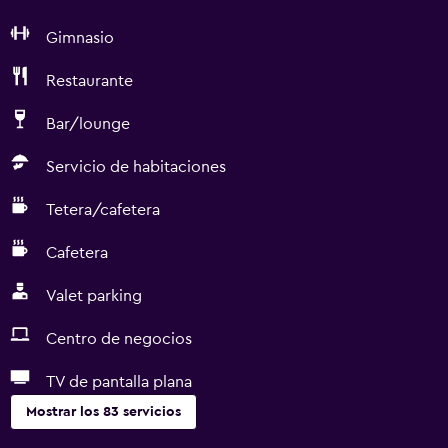
Gimnasio
Restaurante
Bar/lounge
Servicio de habitaciones
Tetera/cafetera
Cafetera
Valet parking
Centro de negocios
TV de pantalla plana
Mostrar los 83 servicios