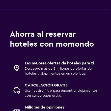
Ahorra al reservar
hoteles con momondo
Las mejores ofertas de hoteles para ti
Descubre más de 3 millones de ofertas de
hoteles y alojamientos en un solo lugar.
CANCELACIÓN GRATIS
Usa nuestro filtro para encontrar alojamientos
con cancelación gratis.
Millones de opiniones