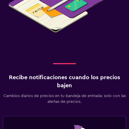
Recibe notificaciones cuando los precios
bajen
Cambios diarios de precios en tu bandeja de entrada: solo con las
alertas de precios.