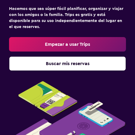
Hacemos que sea súper fácil planificar, organizar y viajar
con los amigos o la familia. Trips es gratis y está
disponible para su uso independientemente del lugar en
el que reserves.
Empezar a usar Trips
Buscar mis reservas