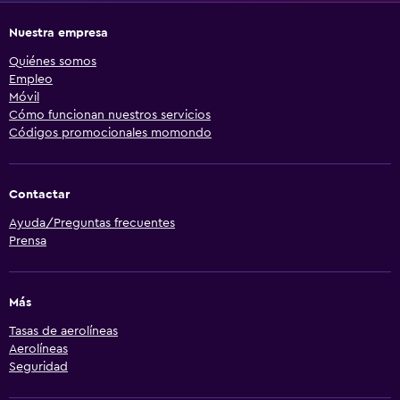
Nuestra empresa
Quiénes somos
Empleo
Móvil
Cómo funcionan nuestros servicios
Códigos promocionales momondo
Contactar
Ayuda/Preguntas frecuentes
Prensa
Más
Tasas de aerolíneas
Aerolíneas
Seguridad