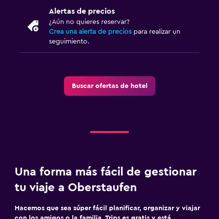
Alertas de precios
¿Aún no quieres reservar?
Crea una alerta de precios
para realizar un
seguimiento.
Buscar ofertas de hotel
Una forma más fácil de gestionar
tu viaje a Oberstaufen
Hacemos que sea súper fácil planificar, organizar y viajar
con los amigos o la familia. Trips es gratis y está