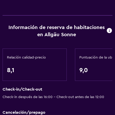
Información de reserva de habitaciones
en Allgäu Sonne
Relación calidad-precio
Puntuación de la ubi
8,1
9,0
Check-in/Check-out
Check-in después de las 16:00 - Check-out antes de las 12:00
Cancelación/prepago