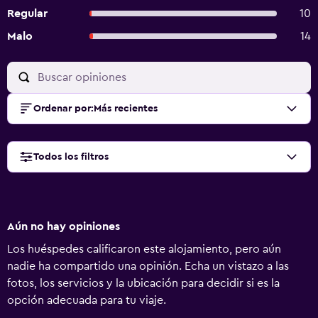
Regular
10
Malo
14
Ordenar por
:
Más recientes
Todos los filtros
Aún no hay opiniones
Los huéspedes calificaron este alojamiento, pero aún
nadie ha compartido una opinión. Echa un vistazo a las
fotos, los servicios y la ubicación para decidir si es la
opción adecuada para tu viaje.