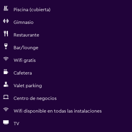
Piscina (cubierta)
Gimnasio
Restaurante
Bar/lounge
Wifi gratis
Cafetera
Valet parking
Centro de negocios
Wifi disponible en todas las instalaciones
TV