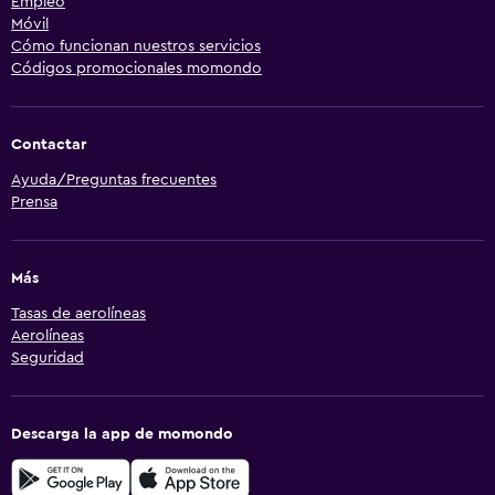
Empleo
Móvil
Cómo funcionan nuestros servicios
Códigos promocionales momondo
Contactar
Ayuda/Preguntas frecuentes
Prensa
Más
Tasas de aerolíneas
Aerolíneas
Seguridad
Descarga la app de momondo