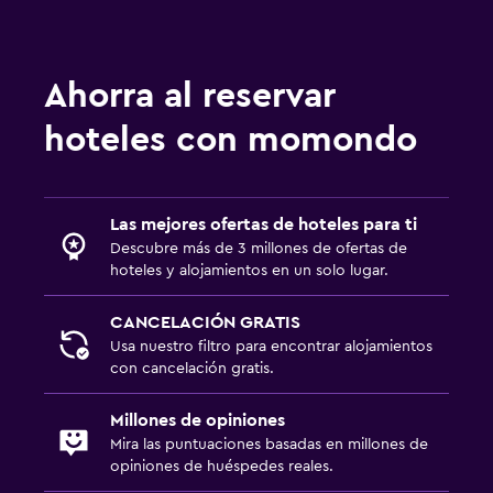
Ahorra al reservar
hoteles con momondo
Las mejores ofertas de hoteles para ti
Descubre más de 3 millones de ofertas de
hoteles y alojamientos en un solo lugar.
CANCELACIÓN GRATIS
Usa nuestro filtro para encontrar alojamientos
con cancelación gratis.
Millones de opiniones
Mira las puntuaciones basadas en millones de
opiniones de huéspedes reales.