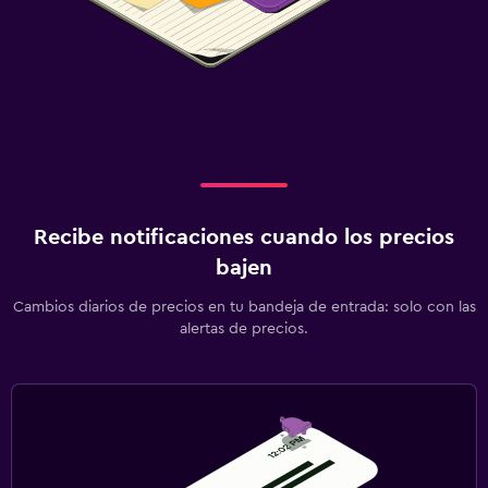
Recibe notificaciones cuando los precios
bajen
Cambios diarios de precios en tu bandeja de entrada: solo con las
alertas de precios.