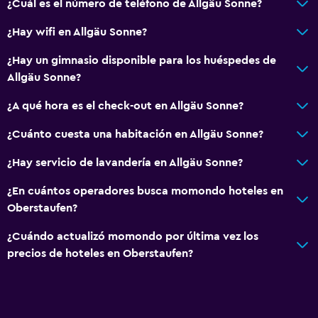
¿Cuál es el número de teléfono de Allgäu Sonne?
¿Hay wifi en Allgäu Sonne?
¿Hay un gimnasio disponible para los huéspedes de
Allgäu Sonne?
¿A qué hora es el check-out en Allgäu Sonne?
¿Cuánto cuesta una habitación en Allgäu Sonne?
¿Hay servicio de lavandería en Allgäu Sonne?
¿En cuántos operadores busca momondo hoteles en
Oberstaufen?
¿Cuándo actualizó momondo por última vez los
precios de hoteles en Oberstaufen?