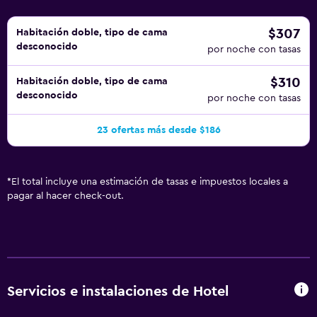
$307
Habitación doble, tipo de cama
desconocido
por noche con tasas
$310
Habitación doble, tipo de cama
desconocido
por noche con tasas
23 ofertas más desde $186
*
El total incluye una estimación de tasas e impuestos locales a
pagar al hacer check-out.
Servicios e instalaciones de Hotel