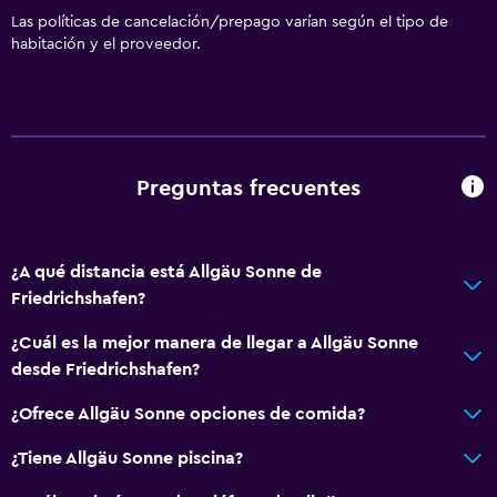
Las políticas de cancelación/prepago varían según el tipo de
habitación y el proveedor.
Preguntas frecuentes
¿A qué distancia está Allgäu Sonne de
Friedrichshafen?
¿Cuál es la mejor manera de llegar a Allgäu Sonne
desde Friedrichshafen?
¿Ofrece Allgäu Sonne opciones de comida?
¿Tiene Allgäu Sonne piscina?