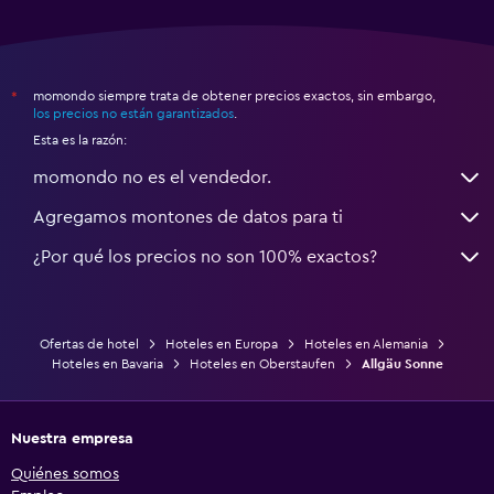
momondo siempre trata de obtener precios exactos, sin embargo,
*
los precios no están garantizados
.
Esta es la razón:
momondo no es el vendedor.
Agregamos montones de datos para ti
¿Por qué los precios no son 100% exactos?
Ofertas de hotel
Hoteles en Europa
Hoteles en Alemania
Hoteles en Bavaria
Hoteles en Oberstaufen
Allgäu Sonne
Nuestra empresa
Quiénes somos