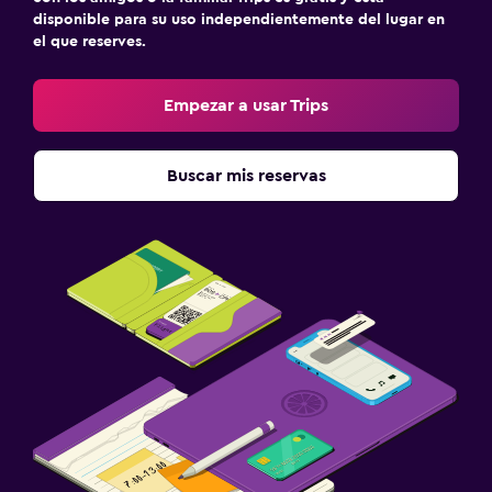
disponible para su uso independientemente del lugar en
el que reserves.
Empezar a usar Trips
Buscar mis reservas