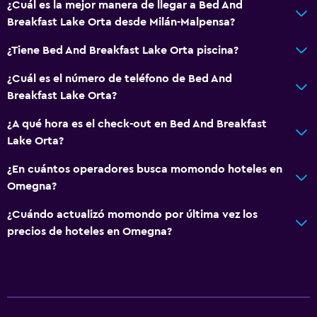
¿Cuál es la mejor manera de llegar a Bed And
Breakfast Lake Orta desde Milán-Malpensa?
¿Tiene Bed And Breakfast Lake Orta piscina?
¿Cuál es el número de teléfono de Bed And
Breakfast Lake Orta?
¿A qué hora es el check-out en Bed And Breakfast
Lake Orta?
¿En cuántos operadores busca momondo hoteles en
Omegna?
¿Cuándo actualizó momondo por última vez los
precios de hoteles en Omegna?