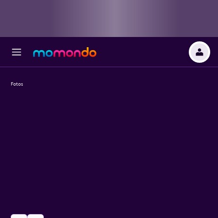
Fotos