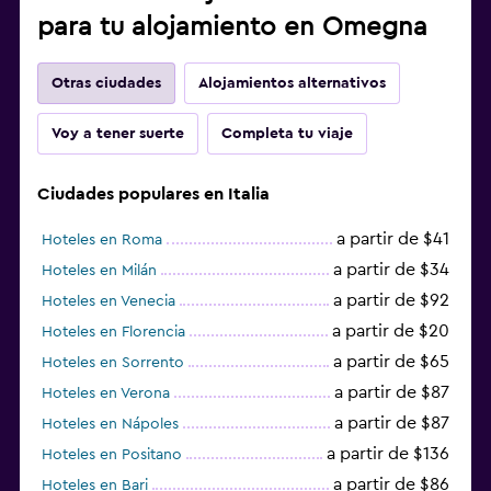
para tu alojamiento en Omegna
Otras ciudades
Alojamientos alternativos
Voy a tener suerte
Completa tu viaje
Ciudades populares en Italia
a partir de $41
Hoteles en Roma
a partir de $34
Hoteles en Milán
a partir de $92
Hoteles en Venecia
a partir de $20
Hoteles en Florencia
a partir de $65
Hoteles en Sorrento
a partir de $87
Hoteles en Verona
a partir de $87
Hoteles en Nápoles
a partir de $136
Hoteles en Positano
a partir de $86
Hoteles en Bari