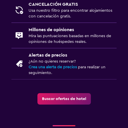
CANCELACIÓN GRATIS
Usa nuestro filtro para encontrar alojamientos
con cancelación gratis.
Millones de opiniones
Mira las puntuaciones basadas en millones de
opiniones de huéspedes reales.
Alertas de precios
¿Aún no quieres reservar?
Crea una alerta de precios
para realizar un
seguimiento.
Buscar ofertas de hotel