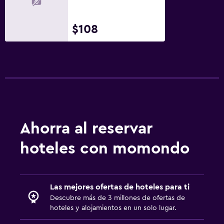
$108
Ahorra al reservar
hoteles con momondo
Las mejores ofertas de hoteles para ti
Descubre más de 3 millones de ofertas de
hoteles y alojamientos en un solo lugar.