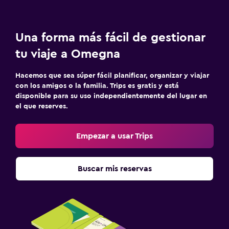
Una forma más fácil de gestionar
tu viaje a Omegna
Hacemos que sea súper fácil planificar, organizar y viajar
con los amigos o la familia. Trips es gratis y está
disponible para su uso independientemente del lugar en
el que reserves.
Empezar a usar Trips
Buscar mis reservas