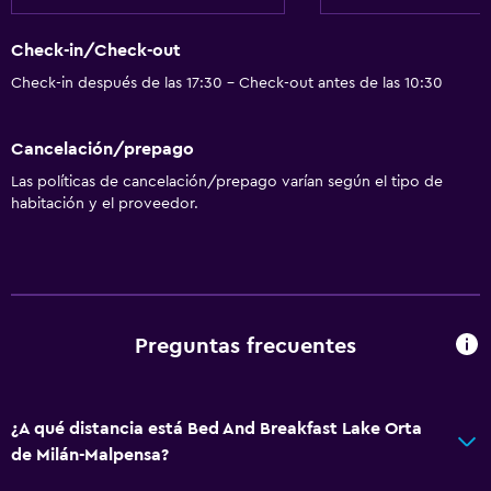
Check-in/Check-out
Check-in después de las 17:30 - Check-out antes de las 10:30
Cancelación/prepago
Las políticas de cancelación/prepago varían según el tipo de
habitación y el proveedor.
Preguntas frecuentes
¿A qué distancia está Bed And Breakfast Lake Orta
de Milán-Malpensa?