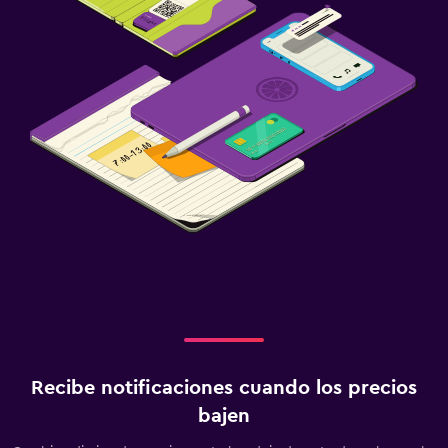
Recibe notificaciones cuando los precios
bajen