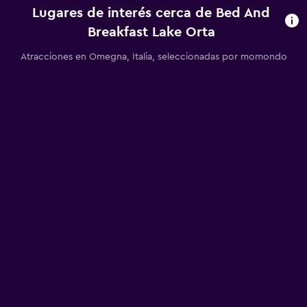
Lugares de interés cerca de Bed And
Breakfast Lake Orta
Atracciones en Omegna, Italia, seleccionadas por momondo