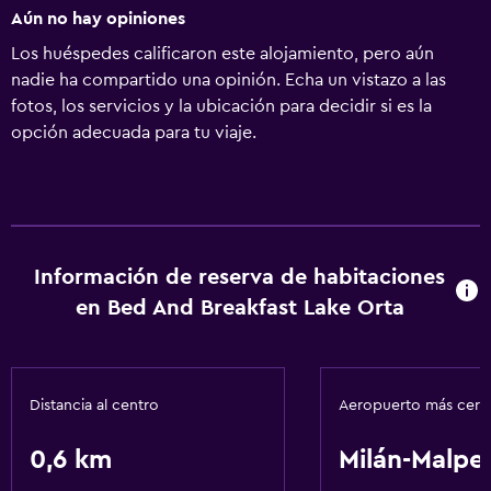
Aún no hay opiniones
Los huéspedes calificaron este alojamiento, pero aún
nadie ha compartido una opinión. Echa un vistazo a las
fotos, los servicios y la ubicación para decidir si es la
opción adecuada para tu viaje.
Información de reserva de habitaciones
en Bed And Breakfast Lake Orta
Distancia al centro
Aeropuerto más cer
0,6 km
Milán-Malpe