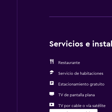
Servicios e inst
Restaurante
Servicio de habitaciones
Estacionamiento gratuito
TV de pantalla plana
TV por cable o vía satélite