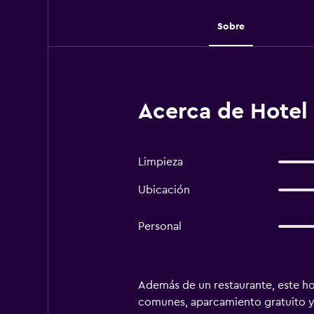
Sobre
Acerca de Hotel
Limpieza
Ubicación
Personal
Además de un restaurante, este hot
comunes, aparcamiento gratuito y u