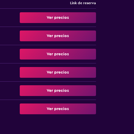
Link de reserva
Ver precios
Ver precios
Ver precios
Ver precios
Ver precios
Ver precios