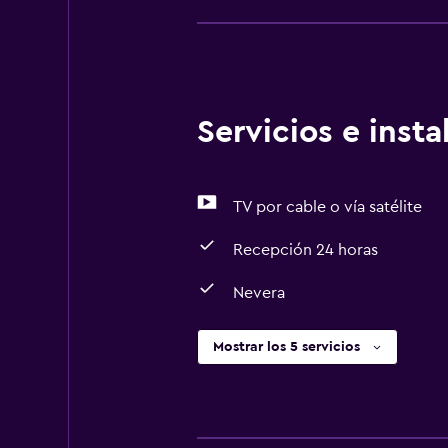
Servicios e inst
TV por cable o vía satélite
Recepción 24 horas
Nevera
Mostrar los 5 servicios