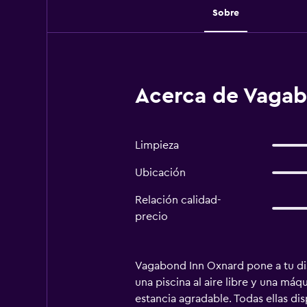
Sobre
Acerca de Vagab
Limpieza
Ubicación
Relación calidad-
precio
Vagabond Inn Oxnard pone a tu di
una piscina al aire libre y una má
estancia agradable. Todas ellas d