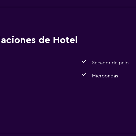
alaciones de Hotel
Secador de pelo
Microondas