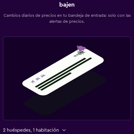
bajen
Cambios diarios de precios en tu bandeja de entrada: solo con las
alertas de precios.
2 huéspedes, 1 habitación