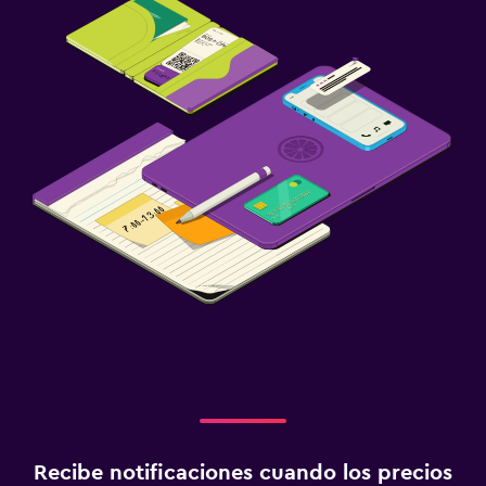
Recibe notificaciones cuando los precios