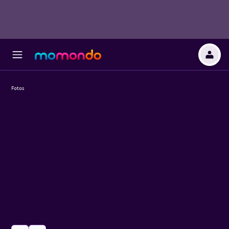
Fotos