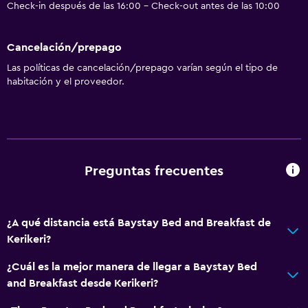
Check-in después de las 16:00 - Check-out antes de las 10:00
Cancelación/prepago
Las políticas de cancelación/prepago varían según el tipo de
habitación y el proveedor.
Preguntas frecuentes
¿A qué distancia está Baystay Bed and Breakfast de
Kerikeri?
¿Cuál es la mejor manera de llegar a Baystay Bed
and Breakfast desde Kerikeri?