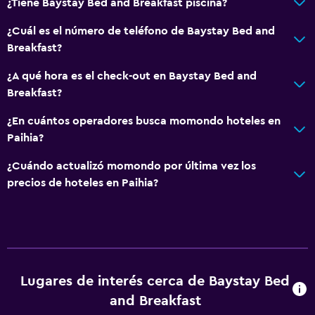
¿Tiene Baystay Bed and Breakfast piscina?
¿Cuál es el número de teléfono de Baystay Bed and
Breakfast?
¿A qué hora es el check-out en Baystay Bed and
Breakfast?
¿En cuántos operadores busca momondo hoteles en
Paihia?
¿Cuándo actualizó momondo por última vez los
precios de hoteles en Paihia?
Lugares de interés cerca de Baystay Bed
and Breakfast