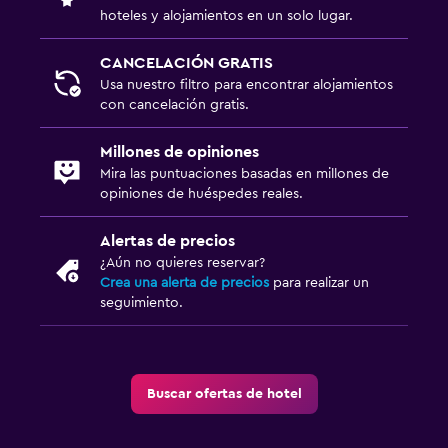
hoteles y alojamientos en un solo lugar.
CANCELACIÓN GRATIS
Usa nuestro filtro para encontrar alojamientos
con cancelación gratis.
Millones de opiniones
Mira las puntuaciones basadas en millones de
opiniones de huéspedes reales.
Alertas de precios
¿Aún no quieres reservar?
Crea una alerta de precios
para realizar un
seguimiento.
Buscar ofertas de hotel