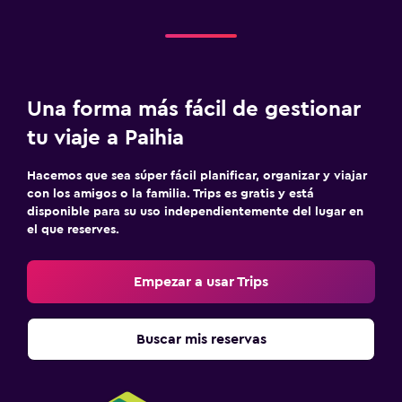
Una forma más fácil de gestionar
tu viaje a Paihia
Hacemos que sea súper fácil planificar, organizar y viajar
con los amigos o la familia. Trips es gratis y está
disponible para su uso independientemente del lugar en
el que reserves.
Empezar a usar Trips
Buscar mis reservas