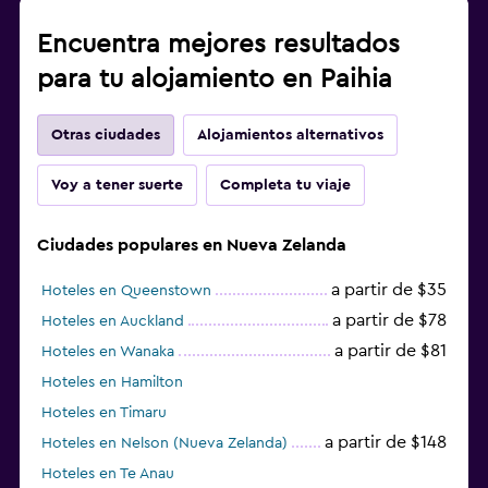
Encuentra mejores resultados
para tu alojamiento en Paihia
Otras ciudades
Alojamientos alternativos
Voy a tener suerte
Completa tu viaje
Ciudades populares en Nueva Zelanda
a partir de $35
Hoteles en Queenstown
a partir de $78
Hoteles en Auckland
a partir de $81
Hoteles en Wanaka
Hoteles en Hamilton
Hoteles en Timaru
a partir de $148
Hoteles en Nelson (Nueva Zelanda)
Hoteles en Te Anau