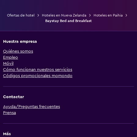
Ofertas de hotel
Hoteles en Nueva Zelanda
Hoteles en Paihia
Baystay Bed and Breakfast
Nuestra empresa
Quiénes somos
Empleo
Móvil
Cómo funcionan nuestros servicios
Códigos promocionales momondo
Contactar
Ayuda/Preguntas frecuentes
Prensa
Más