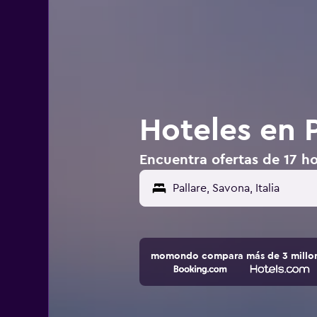
Hoteles en Pa
Encuentra ofertas de 17 hot
momondo compara más de 3 millone