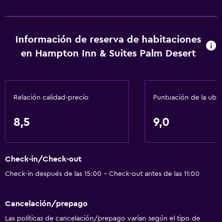
Información de reserva de habitaciones
en Hampton Inn & Suites Palm Desert
Relación calidad-precio
Puntuación de la ubi
8,5
9,0
Check-in/Check-out
Check-in después de las 15:00 - Check-out antes de las 11:00
Cancelación/prepago
Las políticas de cancelación/prepago varían según el tipo de