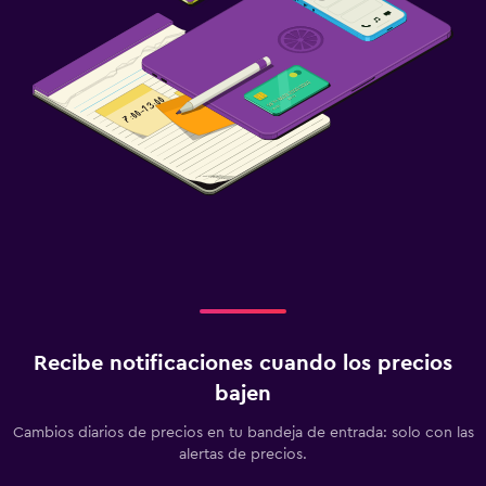
Recibe notificaciones cuando los precios
bajen
Cambios diarios de precios en tu bandeja de entrada: solo con las
alertas de precios.