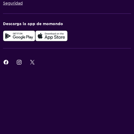
Seguridad
Descarga la app de momondo