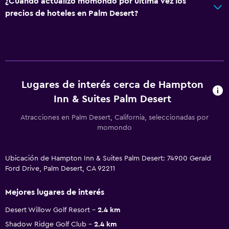
¿Cuándo actualizó momondo por última vez los
precios de hoteles en Palm Desert?
Lugares de interés cerca de Hampton
Inn & Suites Palm Desert
Atracciones en Palm Desert, California, seleccionadas por
momondo
Ubicación de Hampton Inn & Suites Palm Desert: 74900 Gerald
Ford Drive, Palm Desert, CA 92211
Mejores lugares de interés
Desert Willow Golf Resort
2.4 km
Shadow Ridge Golf Club
2.4 km