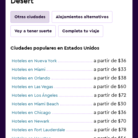
Desert
Otras ciudades
Alojamientos alternativos
Voy a tener suerte
Completa tu viaje
Ciudades populares en Estados Unidos
a partir de $36
Hoteles en Nueva York
a partir de $33
Hoteles en Miami
a partir de $38
Hoteles en Orlando
a partir de $60
Hoteles en Las Vegas
a partir de $72
Hoteles en Los Ángeles
a partir de $30
Hoteles en Miami Beach
a partir de $36
Hoteles en Chicago
a partir de $70
Hoteles en Newark
a partir de $78
Hoteles en Fort Lauderdale