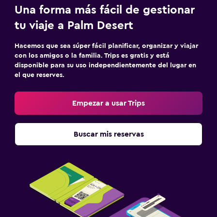
Una forma más fácil de gestionar
tu viaje a Palm Desert
Hacemos que sea súper fácil planificar, organizar y viajar
con los amigos o la familia. Trips es gratis y está
disponible para su uso independientemente del lugar en
el que reserves.
Empezar a usar Trips
Buscar mis reservas