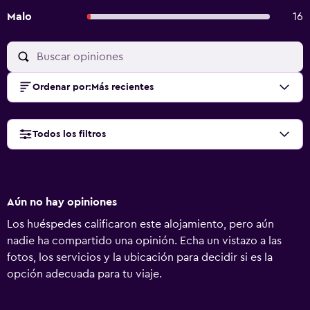
Malo
16
Ordenar por
:
Más recientes
Todos los filtros
Aún no hay opiniones
Los huéspedes calificaron este alojamiento, pero aún
nadie ha compartido una opinión. Echa un vistazo a las
fotos, los servicios y la ubicación para decidir si es la
opción adecuada para tu viaje.