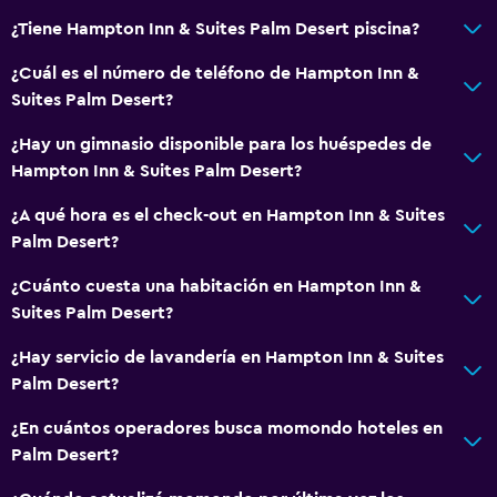
¿Tiene Hampton Inn & Suites Palm Desert piscina?
¿Cuál es el número de teléfono de Hampton Inn &
Suites Palm Desert?
¿Hay un gimnasio disponible para los huéspedes de
Hampton Inn & Suites Palm Desert?
¿A qué hora es el check-out en Hampton Inn & Suites
Palm Desert?
¿Cuánto cuesta una habitación en Hampton Inn &
Suites Palm Desert?
¿Hay servicio de lavandería en Hampton Inn & Suites
Palm Desert?
¿En cuántos operadores busca momondo hoteles en
Palm Desert?