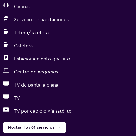
Gimnasio
Servicio de habitaciones
Tetera/cafetera
Cafetera
Estacionamiento gratuito
Centro de negocios
TV de pantalla plana
TV
TV por cable o vía satélite
Mostrar los 61 servicios