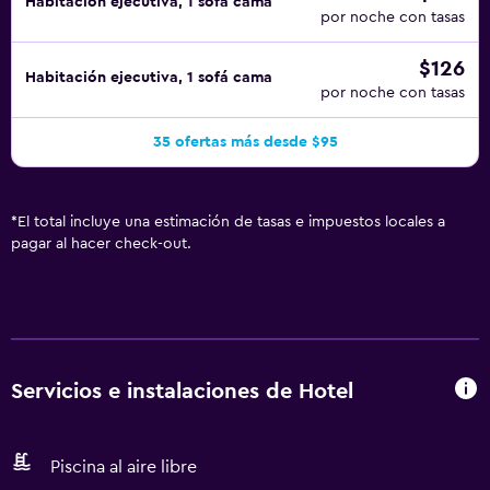
Habitación ejecutiva, 1 sofá cama
por noche con tasas
$126
Habitación ejecutiva, 1 sofá cama
por noche con tasas
35 ofertas más desde $95
*
El total incluye una estimación de tasas e impuestos locales a
pagar al hacer check-out.
Servicios e instalaciones de Hotel
Piscina al aire libre