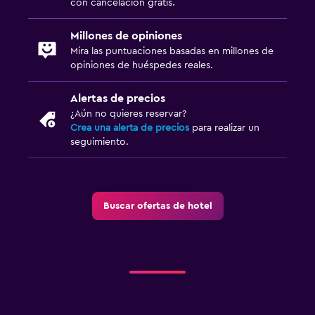
con cancelación gratis.
Millones de opiniones
Mira las puntuaciones basadas en millones de
opiniones de huéspedes reales.
Alertas de precios
¿Aún no quieres reservar?
Crea una alerta de precios
para realizar un
seguimiento.
Buscar ofertas de hotel