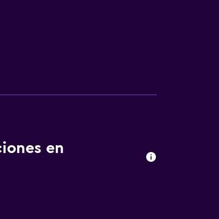
ciones en