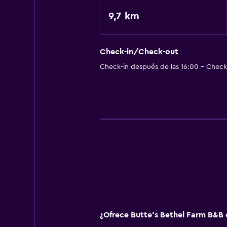
9,7 km
Check-in/Check-out
Check-in después de las 16:00 - Check-
¿Ofrece Butte's Bethel Farm B&B