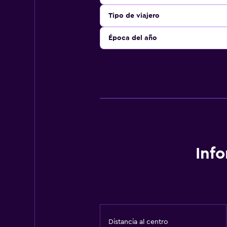
Tipo de viajero
Época del año
Inf
Distancia al centro