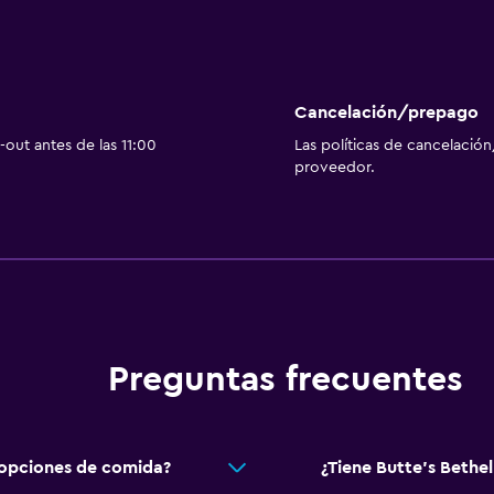
Cancelación/prepago
out antes de las 11:00
Las políticas de cancelación
proveedor.
Preguntas frecuentes
 opciones de comida?
¿Tiene Butte's Bethe