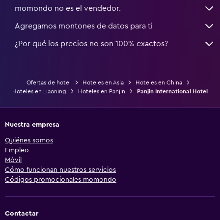
momondo no es el vendedor.
Agregamos montones de datos para ti
¿Por qué los precios no son 100% exactos?
Ofertas de hotel
Hoteles en Asia
Hoteles en China
Hoteles en Liaoning
Hoteles en Panjin
Panjin International Hotel
Nuestra empresa
Quiénes somos
Empleo
Móvil
Cómo funcionan nuestros servicios
Códigos promocionales momondo
Contactar