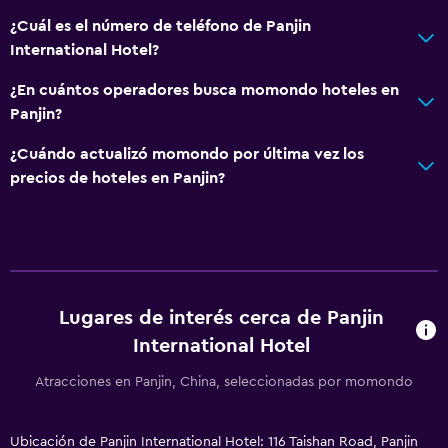
¿Cuál es el número de teléfono de Panjin
International Hotel?
¿En cuántos operadores busca momondo hoteles en
Panjin?
¿Cuándo actualizó momondo por última vez los
precios de hoteles en Panjin?
Lugares de interés cerca de Panjin
International Hotel
Atracciones en Panjin, China, seleccionadas por momondo
Ubicación de Panjin International Hotel: 116 Taishan Road, Panjin