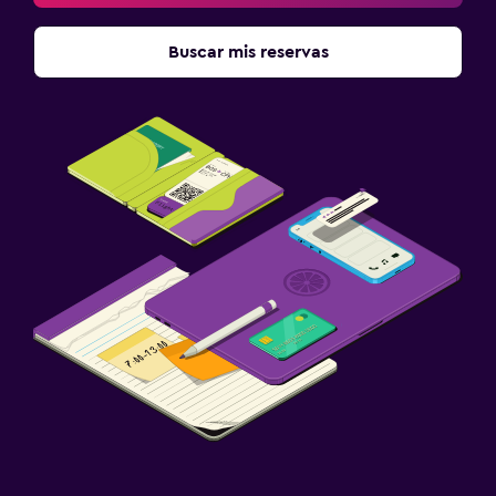
Buscar mis reservas