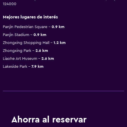
124000
Mejores lugares de interés
Panjin Pedestrian Square
0.9 km
Panjin Stadium
0.9 km
Zhongxing Shopping Mall
1.2 km
Zhongxing Park
2.6 km
Liaohe Art Museum
2.6 km
Lakeside Park
7.9 km
Ahorra al reservar