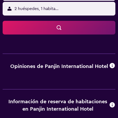
2 huéspedes, 1 habitación
Opiniones de Panjin International Hotel
Información de reserva de habitaciones
en Panjin International Hotel