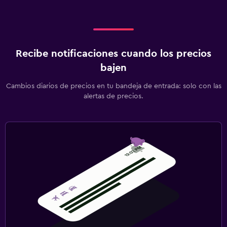
Recibe notificaciones cuando los precios
bajen
Cambios diarios de precios en tu bandeja de entrada: solo con las
alertas de precios.