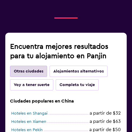
Encuentra mejores resultados
para tu alojamiento en Panjin
Otras ciudades
Alojamientos alternativos
Voy a tener suerte
Completa tu viaje
Ciudades populares en China
a partir de $32
Hoteles en Shangai
a partir de $63
Hoteles en Xiamen
a partir de $50
Hoteles en Pekín