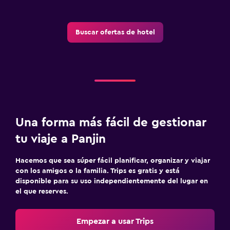
Buscar ofertas de hotel
Una forma más fácil de gestionar
tu viaje a Panjin
Hacemos que sea súper fácil planificar, organizar y viajar
con los amigos o la familia. Trips es gratis y está
disponible para su uso independientemente del lugar en
el que reserves.
Empezar a usar Trips