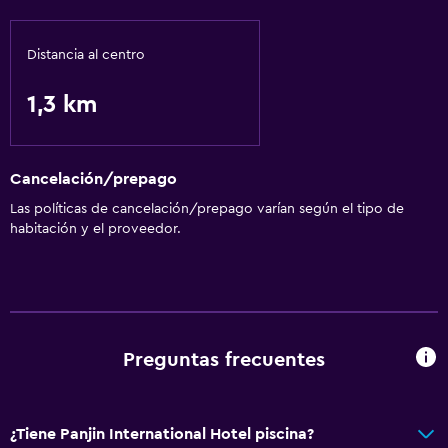
Distancia al centro
1,3 km
Cancelación/prepago
Las políticas de cancelación/prepago varían según el tipo de
habitación y el proveedor.
Preguntas frecuentes
¿Tiene Panjin International Hotel piscina?