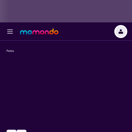
Fotos