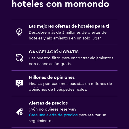
hoteles con momondo
Las mejores ofertas de hoteles para ti
Descubre más de 3 millones de ofertas de
hoteles y alojamientos en un solo lugar.
CANCELACIÓN GRATIS
Usa nuestro filtro para encontrar alojamientos
con cancelación gratis.
Millones de opiniones
Mira las puntuaciones basadas en millones de
opiniones de huéspedes reales.
Alertas de precios
¿Aún no quieres reservar?
Crea una alerta de precios
para realizar un
seguimiento.