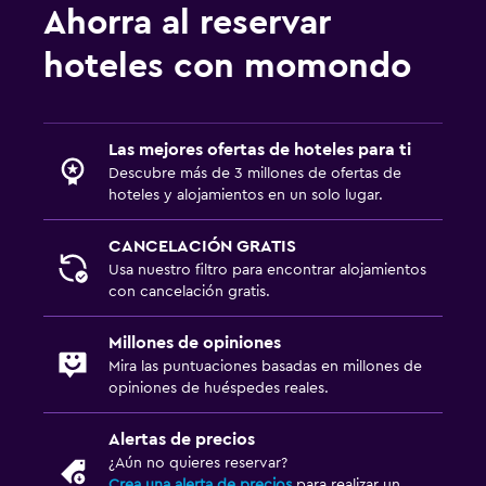
Ahorra al reservar
hoteles con momondo
Las mejores ofertas de hoteles para ti
Descubre más de 3 millones de ofertas de
hoteles y alojamientos en un solo lugar.
CANCELACIÓN GRATIS
Usa nuestro filtro para encontrar alojamientos
con cancelación gratis.
Millones de opiniones
Mira las puntuaciones basadas en millones de
opiniones de huéspedes reales.
Alertas de precios
¿Aún no quieres reservar?
Crea una alerta de precios
para realizar un