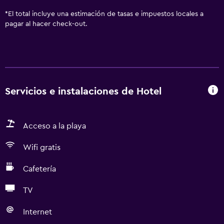
*
El total incluye una estimación de tasas e impuestos locales a
pagar al hacer check-out.
Servicios e instalaciones de Hotel
Acceso a la playa
Wifi gratis
Cafetería
TV
Internet