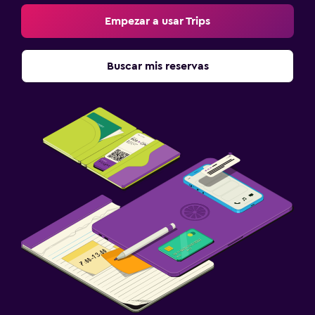
Empezar a usar Trips
Buscar mis reservas