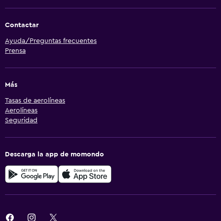
Contactar
Ayuda/Preguntas frecuentes
Prensa
Más
Tasas de aerolíneas
Aerolíneas
Seguridad
Descarga la app de momondo