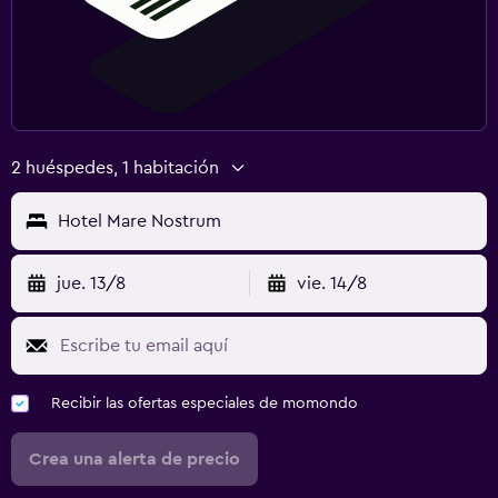
2 huéspedes, 1 habitación
Hotel Mare Nostrum
jue. 13/8
vie. 14/8
Recibir las ofertas especiales de momondo
Crea una alerta de precio