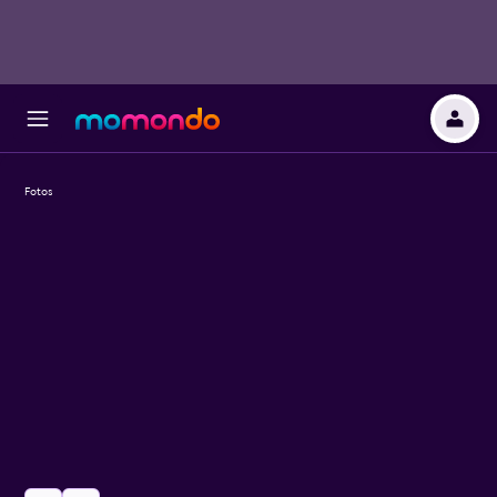
Fotos