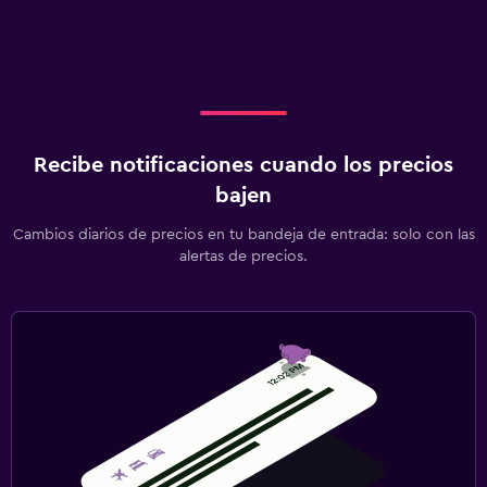
Recibe notificaciones cuando los precios
bajen
Cambios diarios de precios en tu bandeja de entrada: solo con las
alertas de precios.