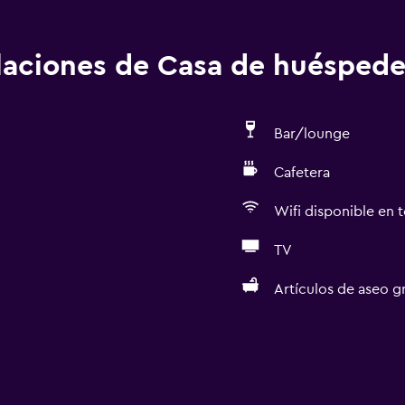
alaciones de Casa de huéspede
Bar/lounge
Cafetera
Wifi disponible en t
TV
Artículos de aseo gr