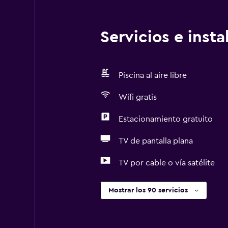
Servicios e inst
Piscina al aire libre
Wifi gratis
Estacionamiento gratuito
TV de pantalla plana
TV por cable o vía satélite
Mostrar los 90 servicios