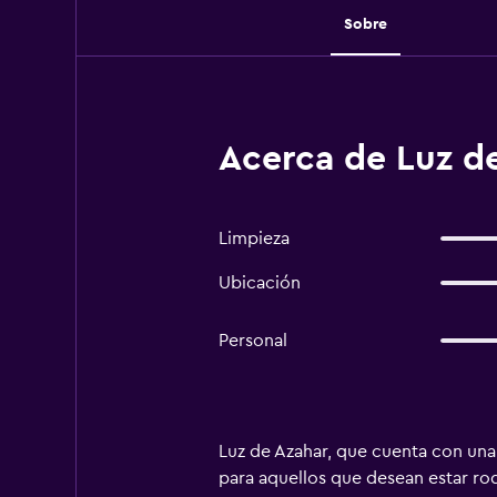
Sobre
Acerca de Luz de
Limpieza
Ubicación
Personal
Luz de Azahar, que cuenta con una 
para aquellos que desean estar ro