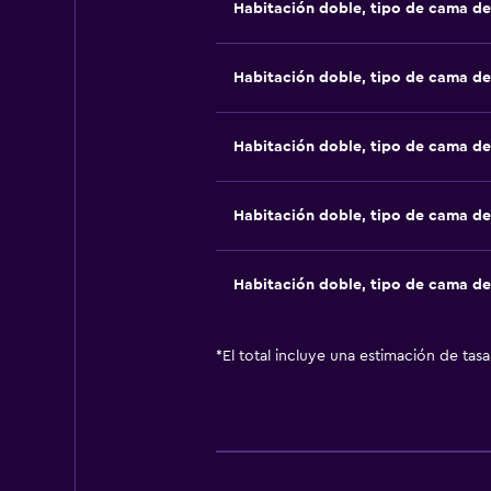
Habitación doble, tipo de cama d
Habitación doble, tipo de cama d
Habitación doble, tipo de cama d
Habitación doble, tipo de cama d
Habitación doble, tipo de cama d
*
El total incluye una estimación de tas