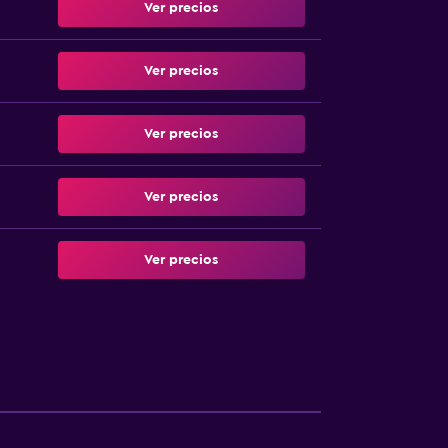
Ver precios
Ver precios
Ver precios
Ver precios
Ver precios