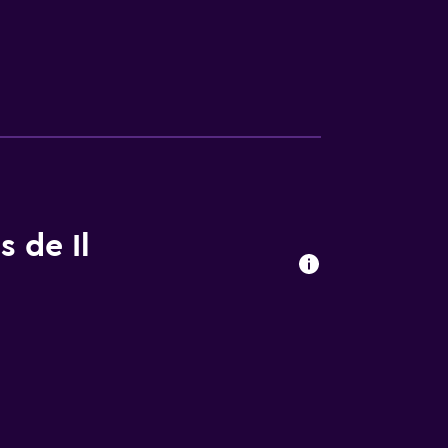
s de Il