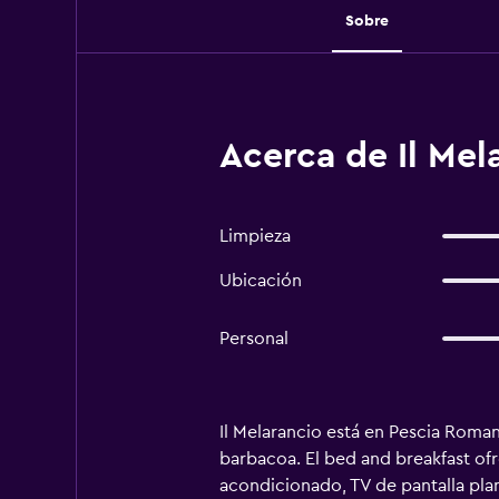
Sobre
Acerca de Il Mel
Limpieza
Ubicación
Personal
Il Melarancio está en Pescia Romana
barbacoa. El bed and breakfast ofr
acondicionado, TV de pantalla plan