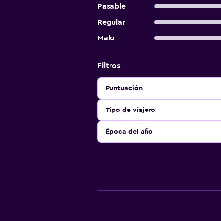
Pasable
Regular
Malo
Filtros
Puntuación
Tipo de viajero
Época del año