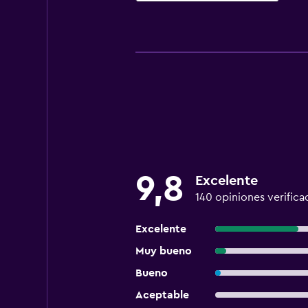
9,8
Excelente
140 opiniones verifica
Excelente
Muy bueno
Bueno
Aceptable