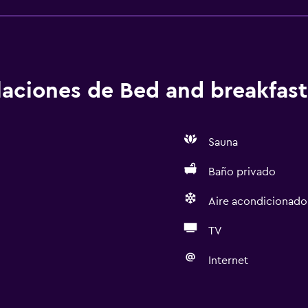
alaciones de Bed and breakfast
Sauna
Baño privado
Aire acondicionado
TV
Internet