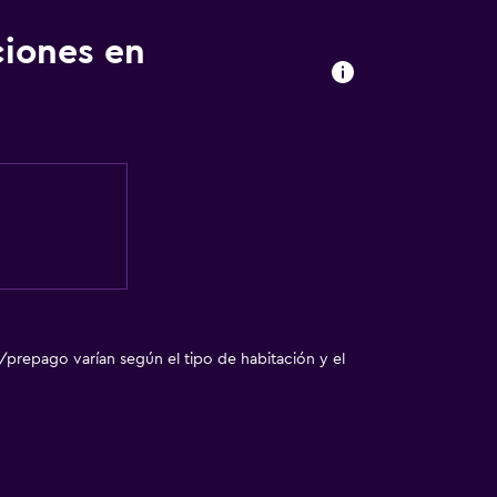
ciones en
/prepago varían según el tipo de habitación y el