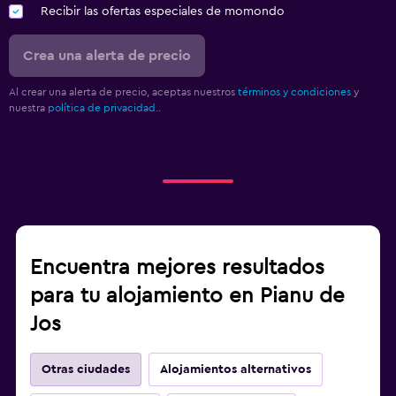
Recibir las ofertas especiales de momondo
Crea una alerta de precio
Al crear una alerta de precio, aceptas nuestros
términos y condiciones
y
nuestra
política de privacidad.
.
Encuentra mejores resultados
para tu alojamiento en Pianu de
Jos
Otras ciudades
Alojamientos alternativos