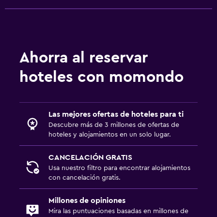
Ahorra al reservar
hoteles con momondo
Las mejores ofertas de hoteles para ti
Descubre más de 3 millones de ofertas de
hoteles y alojamientos en un solo lugar.
CANCELACIÓN GRATIS
Usa nuestro filtro para encontrar alojamientos
con cancelación gratis.
Millones de opiniones
Mira las puntuaciones basadas en millones de