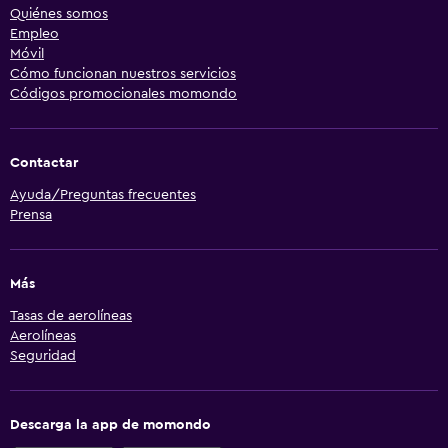
Quiénes somos
Empleo
Móvil
Cómo funcionan nuestros servicios
Códigos promocionales momondo
Contactar
Ayuda/Preguntas frecuentes
Prensa
Más
Tasas de aerolíneas
Aerolíneas
Seguridad
Descarga la app de momondo