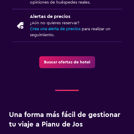
opiniones de huéspedes reales.
Alertas de precios
¿Aún no quieres reservar?
Crea una alerta de precios
para realizar un
seguimiento.
Buscar ofertas de hotel
Una forma más fácil de gestionar
tu viaje a Pianu de Jos