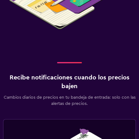
Recibe notificaciones cuando los precios
bajen
Cambios diarios de precios en tu bandeja de entrada: solo con las
alertas de precios.