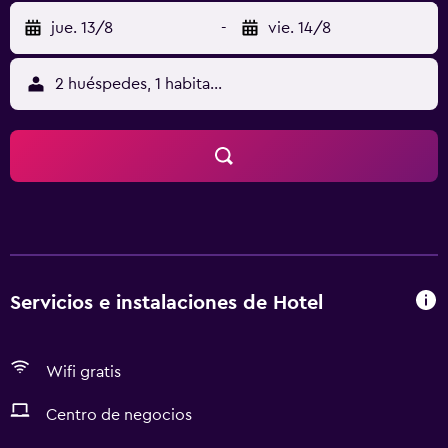
jue. 13/8
-
vie. 14/8
2 huéspedes, 1 habitación
Servicios e instalaciones de Hotel
Wifi gratis
Centro de negocios