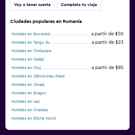
Voy a tener suerte
Completa tu viaje
Ciudades populares en Rumanía
a partir de $50
Hoteles en Bucarest
a partir de $23
Hoteles en Targu Jiu
Hoteles en Timisoara
Hoteles en Galați
a partir de $85
Hoteles en Cluj
Hoteles en Sânnicolau Mare
Hoteles en Sinaia
Hoteles en Braşov
Hoteles en Iași
Hoteles en Oradea
Hoteles en Eforie Nord