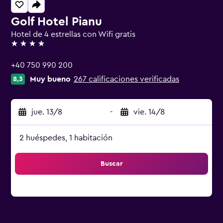
Golf Hotel Pianu
Hotel de 4 estrellas con Wifi gratis
4 estrellas
+40 750 990 200
Muy bueno
267 calificaciones verificadas
8,3
jue. 13/8
-
vie. 14/8
2 huéspedes, 1 habitación
Buscar