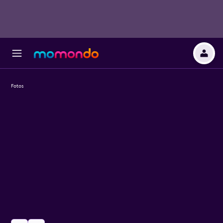
Fotos