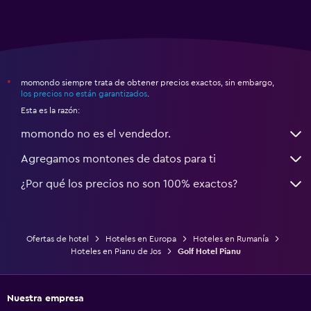
momondo siempre trata de obtener precios exactos, sin embargo,
*
los precios no están garantizados
.
Esta es la razón:
momondo no es el vendedor.
Agregamos montones de datos para ti
¿Por qué los precios no son 100% exactos?
Ofertas de hotel
Hoteles en Europa
Hoteles en Rumanía
Hoteles en Pianu de Jos
Golf Hotel Pianu
Nuestra empresa