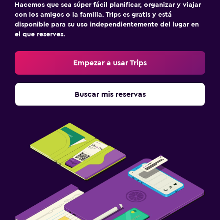
Hacemos que sea súper fácil planificar, organizar y viajar
con los amigos o la familia. Trips es gratis y está
disponible para su uso independientemente del lugar en
el que reserves.
Empezar a usar Trips
Buscar mis reservas