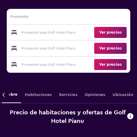
Proveedor
Ver precios
Proveedor para Golf Hotel Pianu
Ver precios
Proveedor para Golf Hotel Pianu
Ver precios
Proveedor para Golf Hotel Pianu
Sobre
Habitaciones
Servicios
Opiniones
Ubicación
Precio de habitaciones y ofertas de Golf
Hotel Pianu