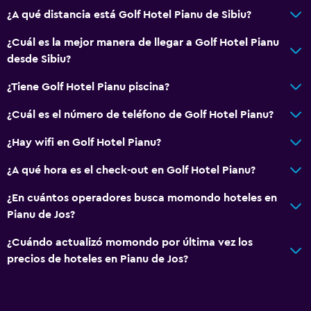
Spa
¿A qué distancia está Golf Hotel Pianu de Sibiu?
Sauna
¿Cuál es la mejor manera de llegar a Golf Hotel Pianu
desde Sibiu?
¿Tiene Golf Hotel Pianu piscina?
¿Cuál es el número de teléfono de Golf Hotel Pianu?
¿Hay wifi en Golf Hotel Pianu?
¿A qué hora es el check-out en Golf Hotel Pianu?
¿En cuántos operadores busca momondo hoteles en
Pianu de Jos?
¿Cuándo actualizó momondo por última vez los
precios de hoteles en Pianu de Jos?