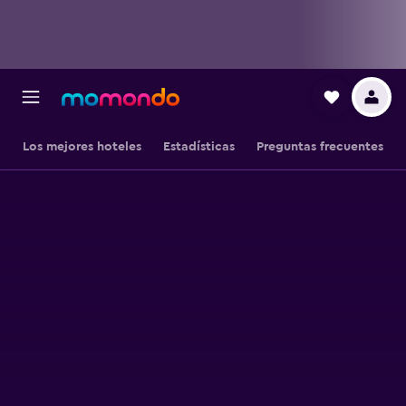
Los mejores hoteles
Estadísticas
Preguntas frecuentes