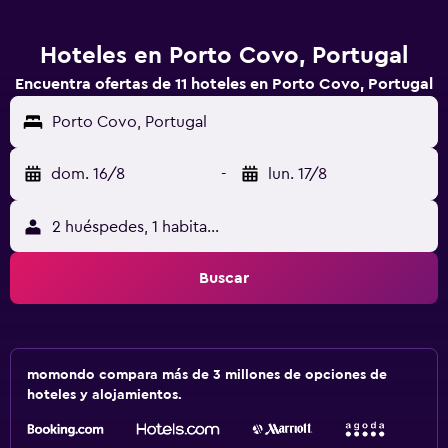
Hoteles en Porto Covo, Portugal
Encuentra ofertas de 11 hoteles en Porto Covo, Portugal
Porto Covo, Portugal
dom. 16/8
-
lun. 17/8
2 huéspedes, 1 habitación
Buscar
momondo compara más de 3 millones de opciones de
hoteles y alojamientos.