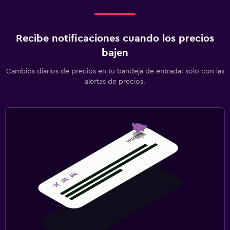
Recibe notificaciones cuando los precios
bajen
Cambios diarios de precios en tu bandeja de entrada: solo con las
alertas de precios.