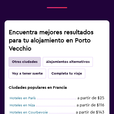
Encuentra mejores resultados
para tu alojamiento en Porto
Vecchio
Otras ciudades
Alojamientos alternativos
Voy a tener suerte
Completa tu viaje
Ciudades populares en Francia
a partir de $25
Hoteles en París
a partir de $116
Hoteles en Niza
a partir de $143
Hoteles en Courbevoie