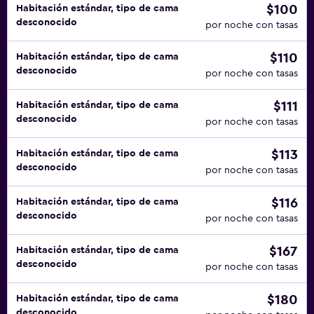
$100
Habitación estándar, tipo de cama
desconocido
por noche con tasas
$110
Habitación estándar, tipo de cama
desconocido
por noche con tasas
$111
Habitación estándar, tipo de cama
desconocido
por noche con tasas
$113
Habitación estándar, tipo de cama
desconocido
por noche con tasas
$116
Habitación estándar, tipo de cama
desconocido
por noche con tasas
$167
Habitación estándar, tipo de cama
desconocido
por noche con tasas
$180
Habitación estándar, tipo de cama
desconocido