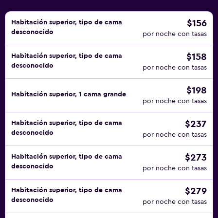
$156
Habitación superior, tipo de cama
desconocido
por noche con tasas
$158
Habitación superior, tipo de cama
desconocido
por noche con tasas
$198
Habitación superior, 1 cama grande
por noche con tasas
$237
Habitación superior, tipo de cama
desconocido
por noche con tasas
$273
Habitación superior, tipo de cama
desconocido
por noche con tasas
$279
Habitación superior, tipo de cama
desconocido
por noche con tasas