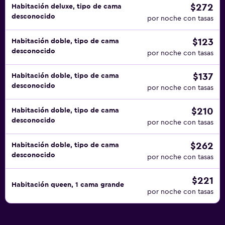
$272
Habitación deluxe, tipo de cama
desconocido
por noche con tasas
$123
Habitación doble, tipo de cama
desconocido
por noche con tasas
$137
Habitación doble, tipo de cama
desconocido
por noche con tasas
$210
Habitación doble, tipo de cama
desconocido
por noche con tasas
$262
Habitación doble, tipo de cama
desconocido
por noche con tasas
$221
Habitación queen, 1 cama grande
por noche con tasas