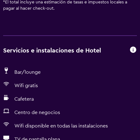
*
El total incluye una estimación de tasas e impuestos locales a
pagar al hacer check-out.
Servicios e instalaciones de Hotel
Bar/lounge
Wifi gratis
Cafetera
Centro de negocios
Wifi disponible en todas las instalaciones
TV de pantalla plana