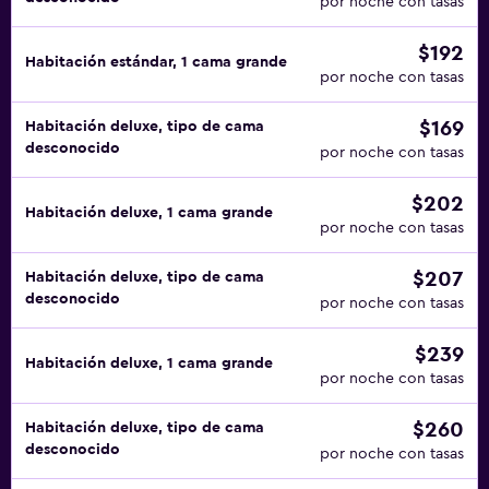
por noche con tasas
$192
Habitación estándar, 1 cama grande
por noche con tasas
$169
Habitación deluxe, tipo de cama
desconocido
por noche con tasas
$202
Habitación deluxe, 1 cama grande
por noche con tasas
$207
Habitación deluxe, tipo de cama
desconocido
por noche con tasas
$239
Habitación deluxe, 1 cama grande
por noche con tasas
$260
Habitación deluxe, tipo de cama
desconocido
por noche con tasas