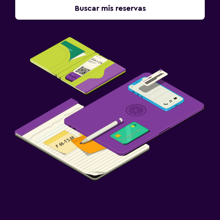
Buscar mis reservas