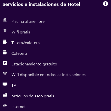
Servicios e instalaciones de Hotel
Piscina al aire libre
Wifi gratis
Tetera/cafetera
Cafetera
Estacionamiento gratuito
Wifi disponible en todas las instalaciones
TV
Artículos de aseo gratis
Internet