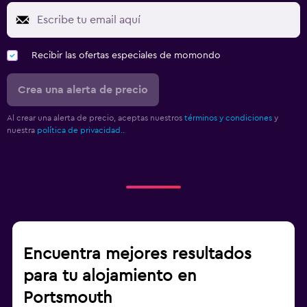
Recibir las ofertas especiales de momondo
Crea una alerta de precio
Al crear una alerta de precio, aceptas nuestros
términos y condiciones
y
nuestra
política de privacidad.
.
Encuentra mejores resultados
para tu alojamiento en
Portsmouth