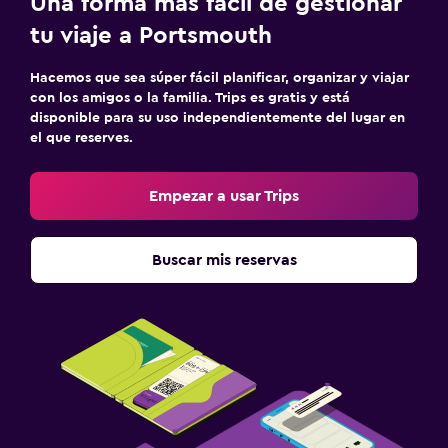
Una forma más fácil de gestionar
tu viaje a Portsmouth
Hacemos que sea súper fácil planificar, organizar y viajar
con los amigos o la familia. Trips es gratis y está
disponible para su uso independientemente del lugar en
el que reserves.
Empezar a usar Trips
Buscar mis reservas