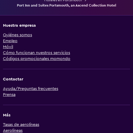
Port Inn and Suites Portsmouth, an Ascend Collection Hotel
Nuestra empresa
Quiénes somos
Empleo
Móvil
Cómo funcionan nuestros servicios
Códigos promocionales momondo
Contactar
Ayuda/Preguntas frecuentes
Prensa
Más
Tasas de aerolíneas
Aerolíneas