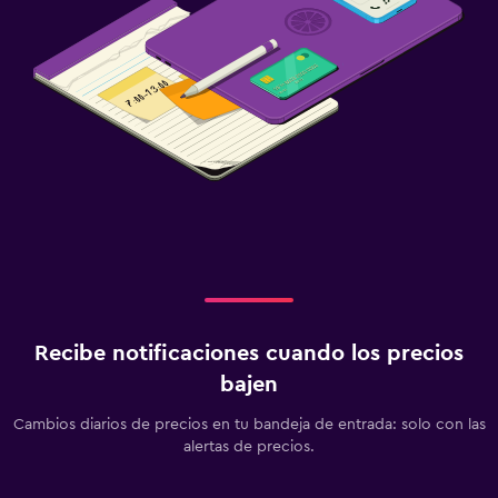
Recibe notificaciones cuando los precios
bajen
Cambios diarios de precios en tu bandeja de entrada: solo con las
alertas de precios.