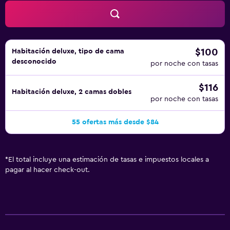
$100
Habitación deluxe, tipo de cama
desconocido
por noche con tasas
$116
Habitación deluxe, 2 camas dobles
por noche con tasas
55 ofertas más desde $84
*
El total incluye una estimación de tasas e impuestos locales a
pagar al hacer check-out.