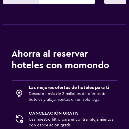
Ahorra al reservar
hoteles con momondo
Las mejores ofertas de hoteles para ti
Descubre más de 3 millones de ofertas de
hoteles y alojamientos en un solo lugar.
CANCELACIÓN GRATIS
Usa nuestro filtro para encontrar alojamientos
con cancelación gratis.