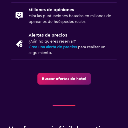
Millones de opiniones
Mira las puntuaciones basadas en millones de
opiniones de huéspedes reales.
Alertas de precios
¿Aún no quieres reservar?
Crea una alerta de precios
para realizar un
seguimiento.
Buscar ofertas de hotel