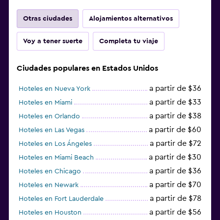
Otras ciudades
Alojamientos alternativos
Voy a tener suerte
Completa tu viaje
Ciudades populares en Estados Unidos
a partir de $36
Hoteles en Nueva York
a partir de $33
Hoteles en Miami
a partir de $38
Hoteles en Orlando
a partir de $60
Hoteles en Las Vegas
a partir de $72
Hoteles en Los Ángeles
a partir de $30
Hoteles en Miami Beach
a partir de $36
Hoteles en Chicago
a partir de $70
Hoteles en Newark
a partir de $78
Hoteles en Fort Lauderdale
a partir de $56
Hoteles en Houston