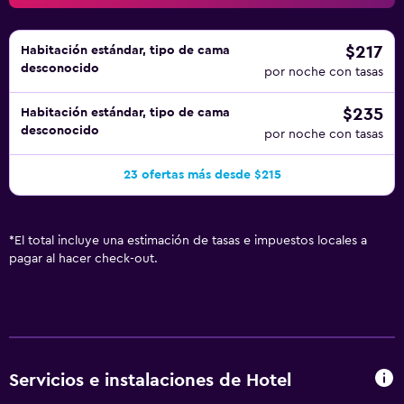
$217
Habitación estándar, tipo de cama
desconocido
por noche con tasas
$235
Habitación estándar, tipo de cama
desconocido
por noche con tasas
23 ofertas más desde $215
*
El total incluye una estimación de tasas e impuestos locales a
pagar al hacer check-out.
Servicios e instalaciones de Hotel