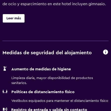
de ocio y esparcimiento en este hotel incluyen gimnasio.
Leer más
Medidas de seguridad del alojamiento
Aumento de medidas de higiene
Limpieza diaria, mayor disponibilidad de productos
sanitarios.
Políticas de distanciamiento físico
Vestíbulos equipados para mantener el distanciamiento físico
Registro de entrada y salida sin contacto