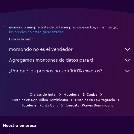
momondo siempre trata de obtener precios exactos, sin embargo,
*
los precios no están garantizados
.
Esta es la razón:
momondo no es el vendedor.
Agregamos montones de datos para ti
¿Por qué los precios no son 100% exactos?
Ofertas de hotel
Hoteles en El Caribe
Hoteles en República Dominicana
Hoteles en La Altagracia
Hoteles en Punta Cana
Iberostar Waves Dominicana
Nuestra empresa