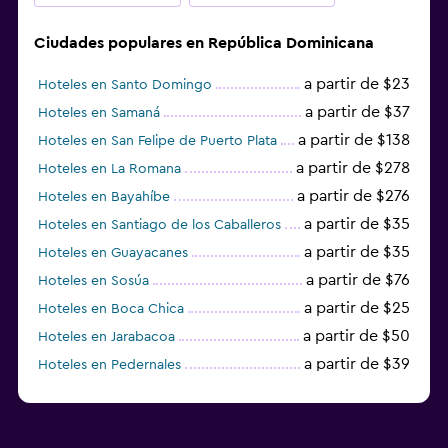
Ciudades populares en República Dominicana
a partir de $23
Hoteles en Santo Domingo
a partir de $37
Hoteles en Samaná
a partir de $138
Hoteles en San Felipe de Puerto Plata
a partir de $278
Hoteles en La Romana
a partir de $276
Hoteles en Bayahíbe
a partir de $35
Hoteles en Santiago de los Caballeros
a partir de $35
Hoteles en Guayacanes
a partir de $76
Hoteles en Sosúa
a partir de $25
Hoteles en Boca Chica
a partir de $50
Hoteles en Jarabacoa
a partir de $39
Hoteles en Pedernales