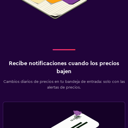
Recibe notificaciones cuando los precios
bajen
Cambios diarios de precios en tu bandeja de entrada: solo con las
alertas de precios.