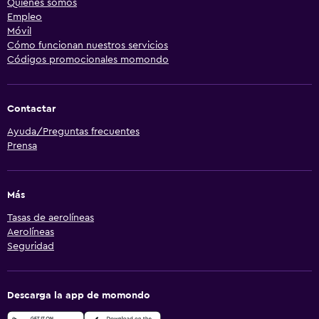
Quiénes somos
Empleo
Móvil
Cómo funcionan nuestros servicios
Códigos promocionales momondo
Contactar
Ayuda/Preguntas frecuentes
Prensa
Más
Tasas de aerolíneas
Aerolíneas
Seguridad
Descarga la app de momondo