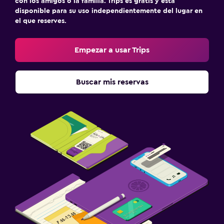
con los amigos o la familia. Trips es gratis y está
disponible para su uso independientemente del lugar en
el que reserves.
Empezar a usar Trips
Buscar mis reservas