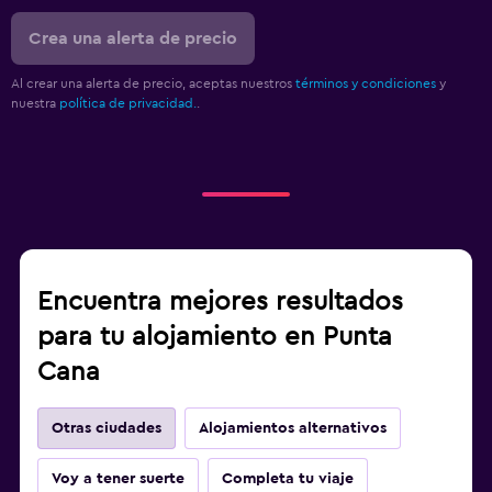
Crea una alerta de precio
Al crear una alerta de precio, aceptas nuestros
términos y condiciones
y
nuestra
política de privacidad.
.
Encuentra mejores resultados
para tu alojamiento en Punta
Cana
Otras ciudades
Alojamientos alternativos
Voy a tener suerte
Completa tu viaje