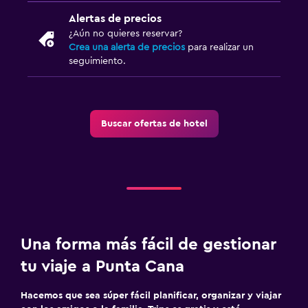
Alertas de precios
¿Aún no quieres reservar?
Crea una alerta de precios
para realizar un
seguimiento.
Buscar ofertas de hotel
Una forma más fácil de gestionar
tu viaje a Punta Cana
Hacemos que sea súper fácil planificar, organizar y viajar