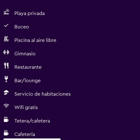
Playa privada
Buceo
Piscina al aire libre
Gimnasio
Restaurante
Bar/lounge
Servicio de habitaciones
Wifi gratis
Tetera/cafetera
Cafetería