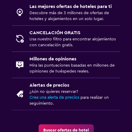
Las mejores ofertas de hoteles para ti
Descubre más de 3 millones de ofertas de
hoteles y alojamientos en un solo lugar.
CANCELACIÓN GRATIS
Usa nuestro filtro para encontrar alojamientos
con cancelación gratis.
Millones de opiniones
Mira las puntuaciones basadas en millones de
opiniones de huéspedes reales.
Alertas de precios
¿Aún no quieres reservar?
Crea una alerta de precios
para realizar un
seguimiento.
Buscar ofertas de hotel