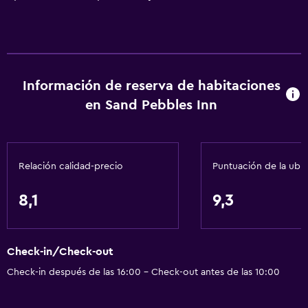
Información de reserva de habitaciones
en Sand Pebbles Inn
Relación calidad-precio
Puntuación de la ubi
8,1
9,3
Check-in/Check-out
Check-in después de las 16:00 - Check-out antes de las 10:00