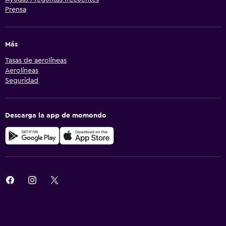
Prensa
Más
Tasas de aerolíneas
Aerolíneas
Seguridad
Descarga la app de momondo