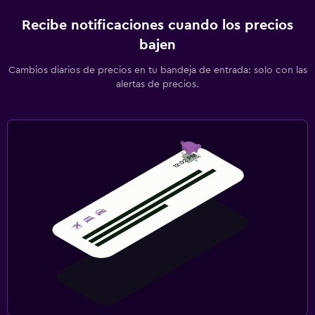
Recibe notificaciones cuando los precios
bajen
Cambios diarios de precios en tu bandeja de entrada: solo con las
alertas de precios.