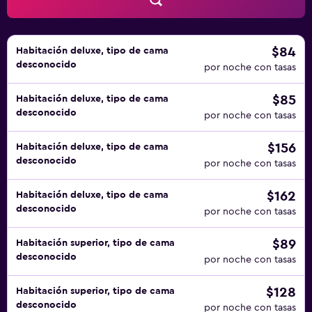
$84
Habitación deluxe, tipo de cama
desconocido
por noche con tasas
$85
Habitación deluxe, tipo de cama
desconocido
por noche con tasas
$156
Habitación deluxe, tipo de cama
desconocido
por noche con tasas
$162
Habitación deluxe, tipo de cama
desconocido
por noche con tasas
$89
Habitación superior, tipo de cama
desconocido
por noche con tasas
$128
Habitación superior, tipo de cama
desconocido
por noche con tasas