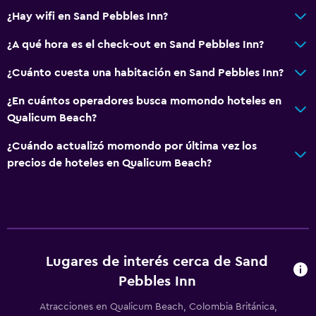
¿Hay wifi en Sand Pebbles Inn?
¿A qué hora es el check-out en Sand Pebbles Inn?
¿Cuánto cuesta una habitación en Sand Pebbles Inn?
¿En cuántos operadores busca momondo hoteles en
Qualicum Beach?
¿Cuándo actualizó momondo por última vez los
precios de hoteles en Qualicum Beach?
Lugares de interés cerca de Sand
Pebbles Inn
Atracciones en Qualicum Beach, Colombia Británica,