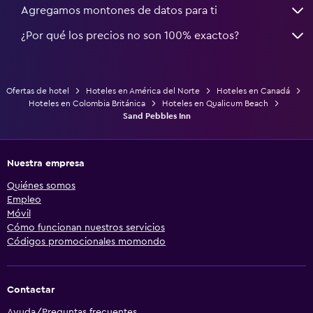
Agregamos montones de datos para ti
¿Por qué los precios no son 100% exactos?
Ofertas de hotel
Hoteles en América del Norte
Hoteles en Canadá
Hoteles en Colombia Británica
Hoteles en Qualicum Beach
Sand Pebbles Inn
Nuestra empresa
Quiénes somos
Empleo
Móvil
Cómo funcionan nuestros servicios
Códigos promocionales momondo
Contactar
Ayuda/Preguntas frecuentes