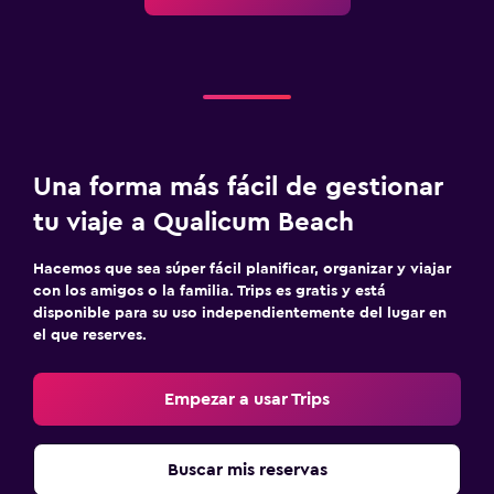
Una forma más fácil de gestionar
tu viaje a Qualicum Beach
Hacemos que sea súper fácil planificar, organizar y viajar
con los amigos o la familia. Trips es gratis y está
disponible para su uso independientemente del lugar en
el que reserves.
Empezar a usar Trips
Buscar mis reservas