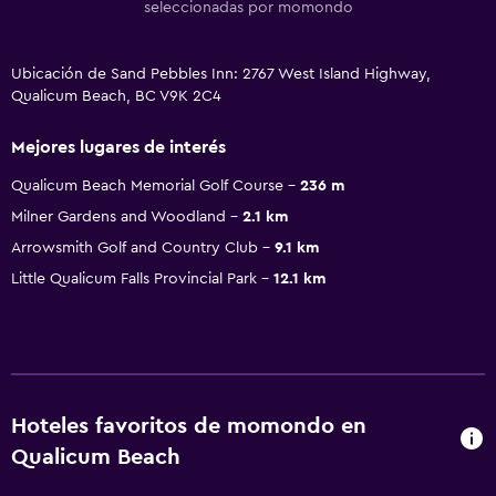
seleccionadas por momondo
Ubicación de Sand Pebbles Inn: 2767 West Island Highway,
Qualicum Beach, BC V9K 2C4
Mejores lugares de interés
Qualicum Beach Memorial Golf Course
236 m
Milner Gardens and Woodland
2.1 km
Arrowsmith Golf and Country Club
9.1 km
Little Qualicum Falls Provincial Park
12.1 km
Hoteles favoritos de momondo en
Qualicum Beach