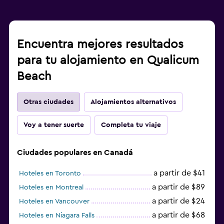
Encuentra mejores resultados
para tu alojamiento en Qualicum
Beach
Otras ciudades
Alojamientos alternativos
Voy a tener suerte
Completa tu viaje
Ciudades populares en Canadá
a partir de $41
Hoteles en Toronto
a partir de $89
Hoteles en Montreal
a partir de $24
Hoteles en Vancouver
a partir de $68
Hoteles en Niagara Falls