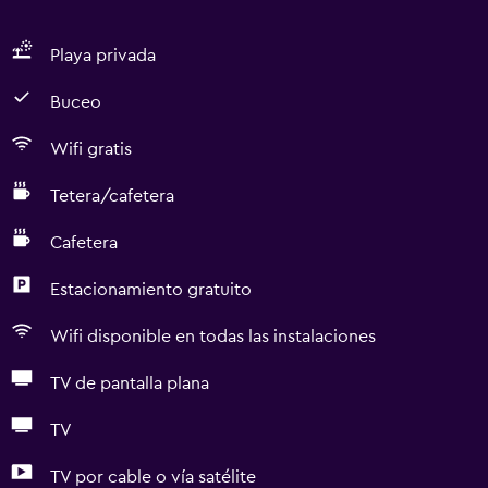
Playa privada
Buceo
Wifi gratis
Tetera/cafetera
Cafetera
Estacionamiento gratuito
Wifi disponible en todas las instalaciones
TV de pantalla plana
TV
TV por cable o vía satélite