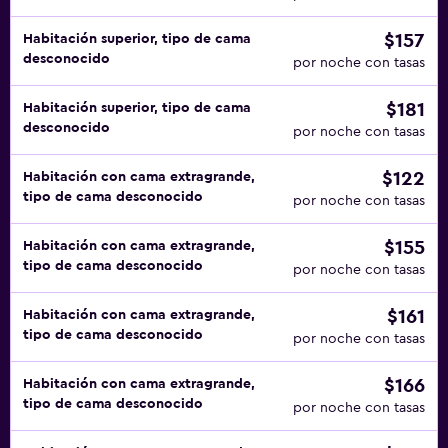
$157
Habitación superior, tipo de cama
desconocido
por noche con tasas
$181
Habitación superior, tipo de cama
desconocido
por noche con tasas
$122
Habitación con cama extragrande,
tipo de cama desconocido
por noche con tasas
$155
Habitación con cama extragrande,
tipo de cama desconocido
por noche con tasas
$161
Habitación con cama extragrande,
tipo de cama desconocido
por noche con tasas
$166
Habitación con cama extragrande,
tipo de cama desconocido
por noche con tasas