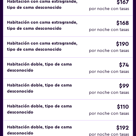
$167
Habitación con cama extragrande,
tipo de cama desconocido
por noche con tasas
$168
Habitación con cama extragrande,
tipo de cama desconocido
por noche con tasas
$190
Habitación con cama extragrande,
tipo de cama desconocido
por noche con tasas
$74
Habitación doble, tipo de cama
desconocido
por noche con tasas
$99
Habitación doble, tipo de cama
desconocido
por noche con tasas
$110
Habitación doble, tipo de cama
desconocido
por noche con tasas
$192
Habitación doble, tipo de cama
desconocido
por noche con tasas