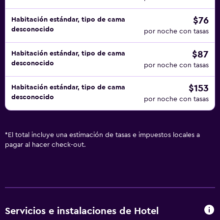
$76
Habitación estándar, tipo de cama
desconocido
por noche con tasas
$87
Habitación estándar, tipo de cama
desconocido
por noche con tasas
$153
Habitación estándar, tipo de cama
desconocido
por noche con tasas
*
El total incluye una estimación de tasas e impuestos locales a
pagar al hacer check-out.
Servicios e instalaciones de Hotel