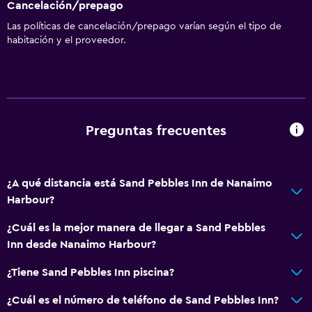
Cancelación/prepago
Las políticas de cancelación/prepago varían según el tipo de
habitación y el proveedor.
Preguntas frecuentes
¿A qué distancia está Sand Pebbles Inn de Nanaimo
Harbour?
¿Cuál es la mejor manera de llegar a Sand Pebbles
Inn desde Nanaimo Harbour?
¿Tiene Sand Pebbles Inn piscina?
¿Cuál es el número de teléfono de Sand Pebbles Inn?