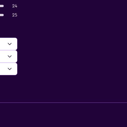
24
25