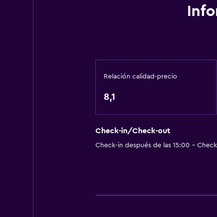
Inf
Relación calidad-precio
8,1
Check-in/Check-out
Check-in después de las 15:00 - Check-