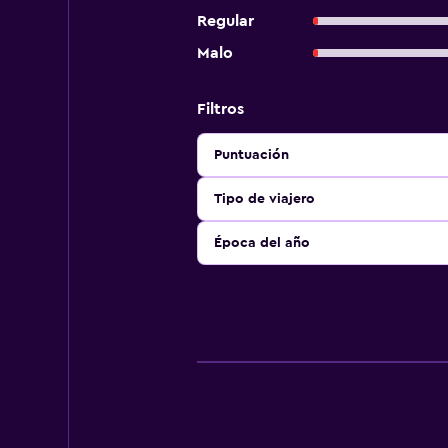
Regular
Malo
Filtros
Puntuación
Tipo de viajero
Época del año