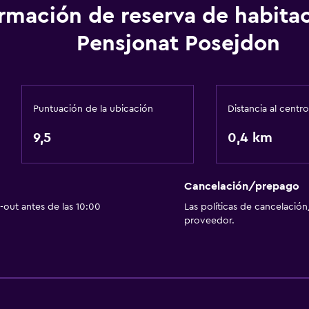
ormación de reserva de habita
Pensjonat Posejdon
Puntuación de la ubicación
Distancia al centro
9,5
0,4 km
Cancelación/prepago
out antes de las 10:00
Las políticas de cancelación
proveedor.