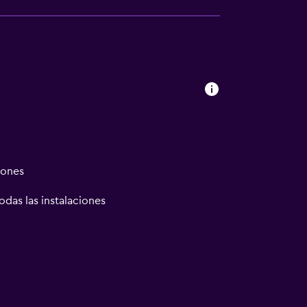
iones
odas las instalaciones