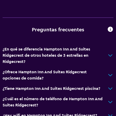
Preguntas frecuentes
¿En qué se diferencia Hampton Inn And Suites
Ridgecrest de otros hoteles de 3 estrellas en
Ridgecrest?
¿Ofrece Hampton Inn And Suites Ridgecrest
opciones de comida?
¿Tiene Hampton Inn And Suites Ridgecrest piscina?
¿Cuál es el número de teléfono de Hampton Inn And
Suites Ridgecrest?
¿Hay wifi en Hampton Inn And Suites Ridgecrest?