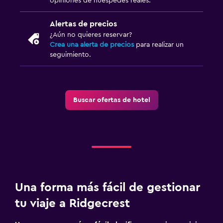
opiniones de huéspedes reales.
Alertas de precios
¿Aún no quieres reservar?
Crea una alerta de precios
para realizar un
seguimiento.
Buscar ofertas de hotel
Una forma más fácil de gestionar
tu viaje a Ridgecrest