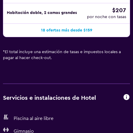
$207
Habitación doble, 2 camas grandes
por noche con tasas
18 ofertas más desde $159
*
El total incluye una estimación de tasas e impuestos locales a
pagar al hacer check-out.
Servicios e instalaciones de Hotel
Piscina al aire libre
Gimnasio