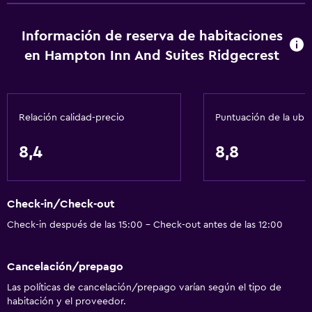
Información de reserva de habitaciones
en Hampton Inn And Suites Ridgecrest
Relación calidad-precio
Puntuación de la ubi
8,4
8,8
Check-in/Check-out
Check-in después de las 15:00 - Check-out antes de las 12:00
Cancelación/prepago
Las políticas de cancelación/prepago varían según el tipo de
habitación y el proveedor.