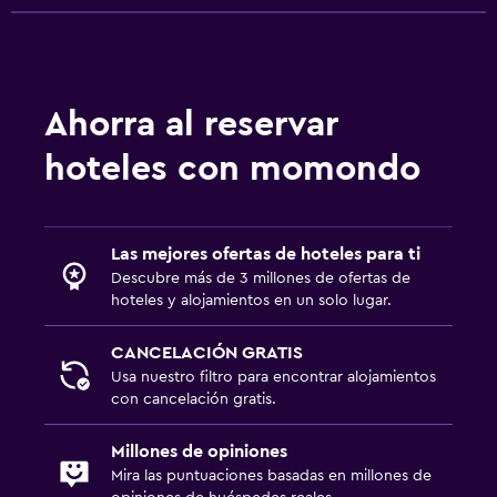
Ahorra al reservar
hoteles con momondo
Las mejores ofertas de hoteles para ti
Descubre más de 3 millones de ofertas de
hoteles y alojamientos en un solo lugar.
CANCELACIÓN GRATIS
Usa nuestro filtro para encontrar alojamientos
con cancelación gratis.
Millones de opiniones
Mira las puntuaciones basadas en millones de