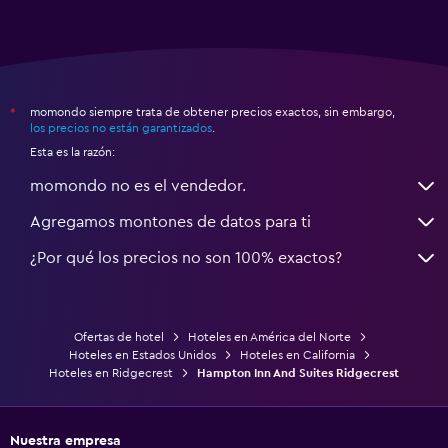
momondo siempre trata de obtener precios exactos, sin embargo,
*
los precios no están garantizados
.
Esta es la razón:
momondo no es el vendedor.
Agregamos montones de datos para ti
¿Por qué los precios no son 100% exactos?
Ofertas de hotel
Hoteles en América del Norte
Hoteles en Estados Unidos
Hoteles en California
Hoteles en Ridgecrest
Hampton Inn And Suites Ridgecrest
Nuestra empresa