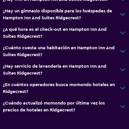
¿Hay un gimnasio disponible para los huéspedes de
Hampton Inn And Suites Ridgecrest?
¿A qué hora es el check-out en Hampton Inn And
Suites Ridgecrest?
¿Cuánto cuesta una habitación en Hampton Inn And
Suites Ridgecrest?
¿Hay servicio de lavandería en Hampton Inn And
Suites Ridgecrest?
¿En cuántos operadores busca momondo hoteles en
Ridgecrest?
¿Cuándo actualizó momondo por última vez los
precios de hoteles en Ridgecrest?