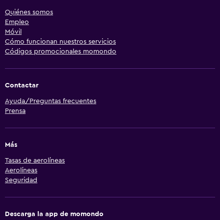
Quiénes somos
Empleo
Móvil
Cómo funcionan nuestros servicios
Códigos promocionales momondo
Contactar
Ayuda/Preguntas frecuentes
Prensa
Más
Tasas de aerolíneas
Aerolíneas
Seguridad
Descarga la app de momondo