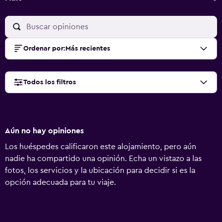
Ordenar por
:
Más recientes
Todos los filtros
Aún no hay opiniones
Los huéspedes calificaron este alojamiento, pero aún
nadie ha compartido una opinión. Echa un vistazo a las
fotos, los servicios y la ubicación para decidir si es la
opción adecuada para tu viaje.