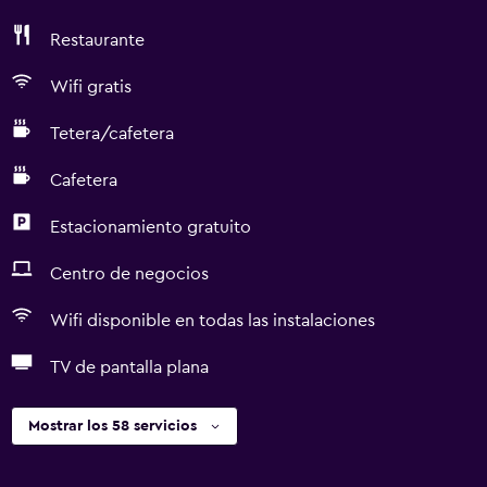
Restaurante
Wifi gratis
Tetera/cafetera
Cafetera
Estacionamiento gratuito
Centro de negocios
Wifi disponible en todas las instalaciones
TV de pantalla plana
Mostrar los 58 servicios