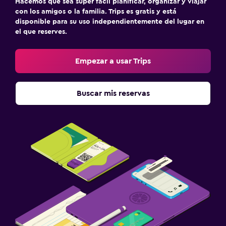
Hacemos que sea súper fácil planificar, organizar y viajar
con los amigos o la familia. Trips es gratis y está
disponible para su uso independientemente del lugar en
el que reserves.
Empezar a usar Trips
Buscar mis reservas