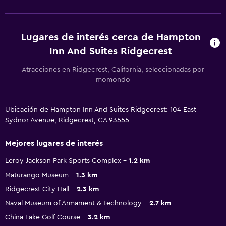
Lugares de interés cerca de Hampton
Inn And Suites Ridgecrest
Atracciones en Ridgecrest, California, seleccionadas por
momondo
Ubicación de Hampton Inn And Suites Ridgecrest: 104 East
Sydnor Avenue, Ridgecrest, CA 93555
Mejores lugares de interés
Leroy Jackson Park Sports Complex
1.2 km
Maturango Museum
1.3 km
Ridgecrest City Hall
2.3 km
Naval Museum of Armament & Technology
2.7 km
China Lake Golf Course
3.2 km