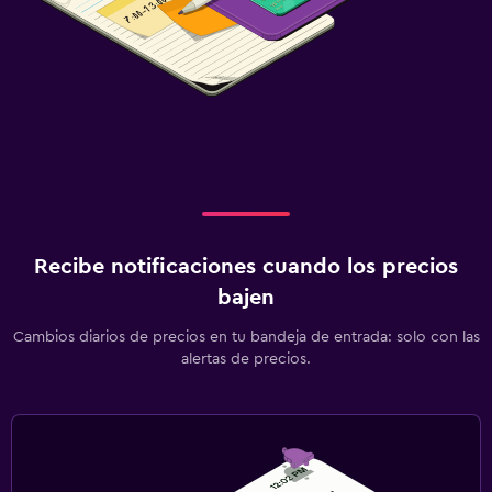
Recibe notificaciones cuando los precios
bajen
Cambios diarios de precios en tu bandeja de entrada: solo con las
alertas de precios.