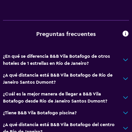
Preguntas frecuentes
¿En qué se diferencia B&B Vila Botafogo de otros
hoteles de 1 estrellas en Río de Janeiro?
¿A qué distancia está B&B Vila Botafogo de Río de
Janeiro Santos Dumont?
¿Cuál es la mejor manera de llegar a B&B Vila
Botafogo desde Río de Janeiro Santos Dumont?
¿Tiene B&B Vila Botafogo piscina?
¿A qué distancia está B&B Vila Botafogo del centro
de Río de Janeiro?