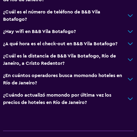
¿Cuál es el número de teléfono de B&B Vila
Botafogo?
¿Hay wifi en B&B Vila Botafogo?
¿A qué hora es el check-out en B&B Vila Botafogo?
¿Cuál es la distancia de B&B Vila Botafogo, Río de
Janeiro, a Cristo Redentor?
¿En cuántos operadores busca momondo hoteles en
Río de Janeiro?
¿Cuándo actualizó momondo por última vez los
precios de hoteles en Río de Janeiro?