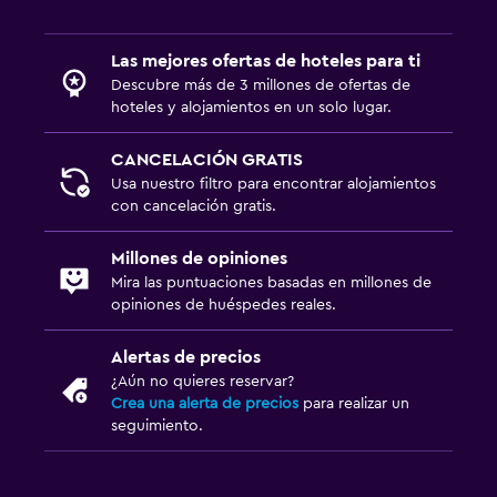
Las mejores ofertas de hoteles para ti
Descubre más de 3 millones de ofertas de
hoteles y alojamientos en un solo lugar.
CANCELACIÓN GRATIS
Usa nuestro filtro para encontrar alojamientos
con cancelación gratis.
Millones de opiniones
Mira las puntuaciones basadas en millones de
opiniones de huéspedes reales.
Alertas de precios
¿Aún no quieres reservar?
Crea una alerta de precios
para realizar un
seguimiento.