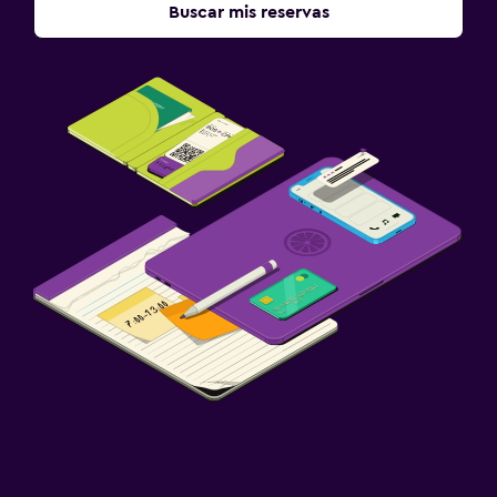
Buscar mis reservas