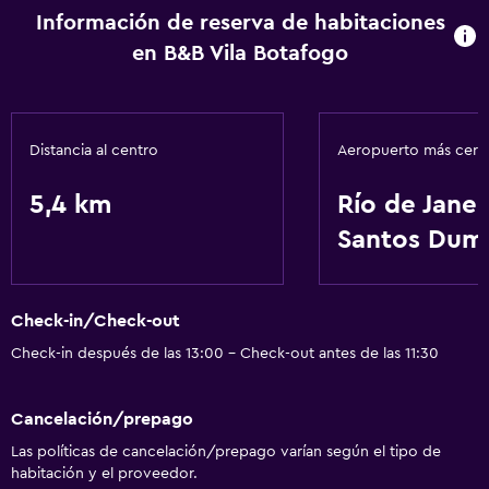
Información de reserva de habitaciones
en B&B Vila Botafogo
Distancia al centro
Aeropuerto más cer
5,4 km
Río de Janei
Santos Dum
Check-in/Check-out
Check-in después de las 13:00 - Check-out antes de las 11:30
Cancelación/prepago
Las políticas de cancelación/prepago varían según el tipo de
habitación y el proveedor.