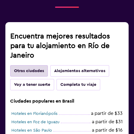
Encuentra mejores resultados
para tu alojamiento en Río de
Janeiro
Otras ciudades
Alojamientos alternativos
Voy a tener suerte
Completa tu viaje
Ciudades populares en Brasil
a partir de $33
Hoteles en Florianópolis
a partir de $31
Hoteles en Foz de Iguazu
a partir de $16
Hoteles en São Paulo