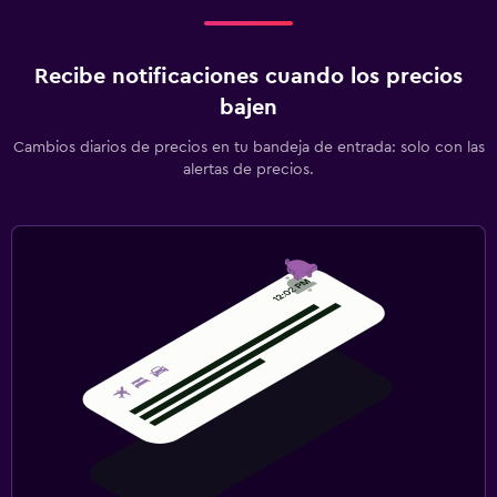
Recibe notificaciones cuando los precios
bajen
Cambios diarios de precios en tu bandeja de entrada: solo con las
alertas de precios.