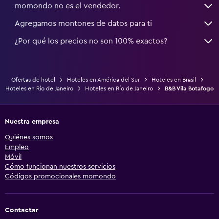
momondo no es el vendedor.
Agregamos montones de datos para ti
¿Por qué los precios no son 100% exactos?
Ofertas de hotel
Hoteles en América del Sur
Hoteles en Brasil
Hoteles en Río de Janeiro
Hoteles en Río de Janeiro
B&B Vila Botafogo
Nuestra empresa
Quiénes somos
Empleo
Móvil
Cómo funcionan nuestros servicios
Códigos promocionales momondo
Contactar