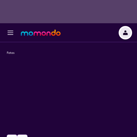
Fotos