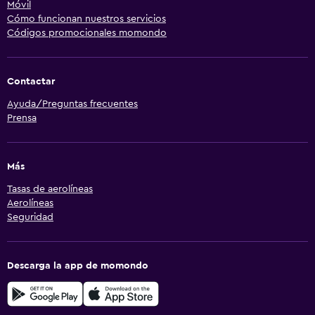
Móvil
Cómo funcionan nuestros servicios
Códigos promocionales momondo
Contactar
Ayuda/Preguntas frecuentes
Prensa
Más
Tasas de aerolíneas
Aerolíneas
Seguridad
Descarga la app de momondo