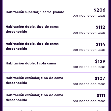
$206
Habitación superior, 1 cama grande
por noche con tasas
$112
Habitación doble, tipo de cama
desconocido
por noche con tasas
$114
Habitación doble, tipo de cama
desconocido
por noche con tasas
$129
Habitación doble, 1 sofá cama
por noche con tasas
$107
Habitación estándar, tipo de cama
desconocido
por noche con tasas
$111
Habitación estándar, tipo de cama
desconocido
por noche con tasas