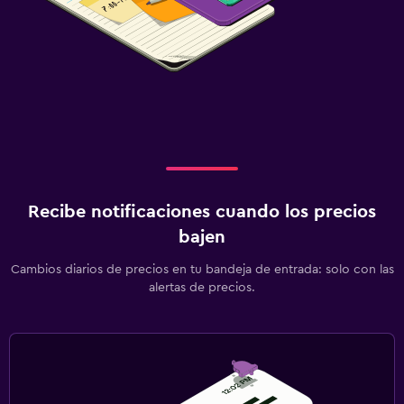
Recibe notificaciones cuando los precios
bajen
Cambios diarios de precios en tu bandeja de entrada: solo con las
alertas de precios.