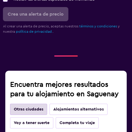
Crea una alerta de precio
Al crear una alerta de precio, aceptas nuestros
términos y condiciones
y
nuestra
política de privacidad.
.
Encuentra mejores resultados
para tu alojamiento en Saguenay
Otras ciudades
Alojamientos alternativos
Voy a tener suerte
Completa tu viaje