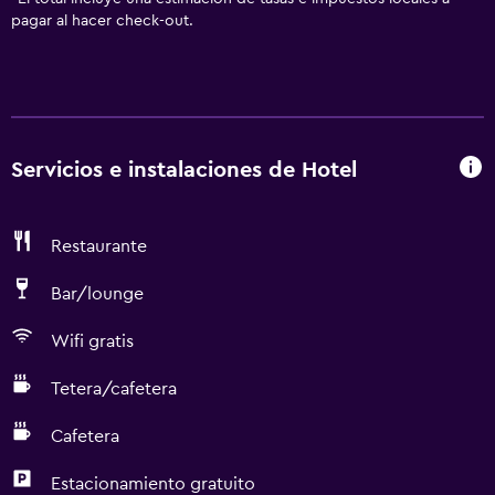
pagar al hacer check-out.
Servicios e instalaciones de Hotel
Restaurante
Bar/lounge
Wifi gratis
Tetera/cafetera
Cafetera
Estacionamiento gratuito