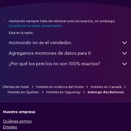
momondo siempre trata de obtener precios exactos, sin embargo,
*
los precios no están garantizados
.
Esta es la razón:
momondo no es el vendedor.
Agregamos montones de datos para ti
¿Por qué los precios no son 100% exactos?
Ofertas de hotel
Hoteles en América del Norte
Hoteles en Canadá
Hoteles en Quebec
Hoteles en Saguenay
Auberge des Battures
Nuestra empresa
Quiénes somos
Empleo