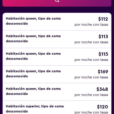
$112
Habitación queen, tipo de cama
desconocido
por noche con tasas
$113
Habitación queen, tipo de cama
desconocido
por noche con tasas
$115
Habitación queen, tipo de cama
desconocido
por noche con tasas
$169
Habitación queen, tipo de cama
desconocido
por noche con tasas
$348
Habitación queen, tipo de cama
desconocido
por noche con tasas
$120
Habitación superior, tipo de cama
desconocido
por noche con tasas