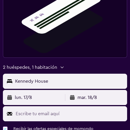
2 huéspedes, 1 habitación
Kennedy House
lun. 17/8
mar. 18/8
Recibir las ofertas especiales de momondo