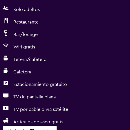
Solo adultos
Restaurante
Bar/lounge
Wifi gratis
Tetera/cafetera
Cafetera
Estacionamiento gratuito
TV de pantalla plana
TV por cable o vía satélite
Artículos de aseo gratis