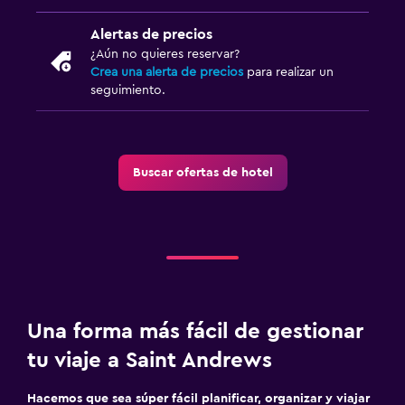
Alertas de precios
¿Aún no quieres reservar?
Crea una alerta de precios
para realizar un
seguimiento.
Buscar ofertas de hotel
Una forma más fácil de gestionar
tu viaje a Saint Andrews
Hacemos que sea súper fácil planificar, organizar y viajar