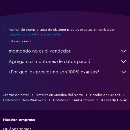
momondo siempre trata de obtener precios exactos, sin embargo,
*
los precios no están garantizados
.
Esta es la razón:
momondo no es el vendedor.
Agregamos montones de datos para ti
¿Por qué los precios no son 100% exactos?
Ofertas de hotel
Hoteles en América del Norte
Hoteles en Canadá
Hoteles en New Brunswick
Hoteles en Saint Andrews
Kennedy House
Nuestra empresa
Quiénes somos