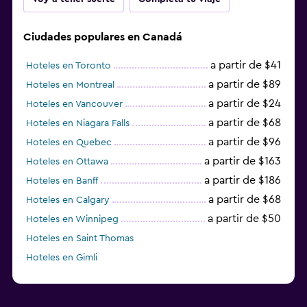
Ciudades populares en Canadá
a partir de $41
Hoteles en Toronto
a partir de $89
Hoteles en Montreal
a partir de $24
Hoteles en Vancouver
a partir de $68
Hoteles en Niagara Falls
a partir de $96
Hoteles en Quebec
a partir de $163
Hoteles en Ottawa
a partir de $186
Hoteles en Banff
a partir de $68
Hoteles en Calgary
a partir de $50
Hoteles en Winnipeg
Hoteles en Saint Thomas
Hoteles en Gimli
a partir de $23
Hoteles en Mississauga