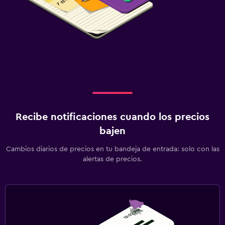
Recibe notificaciones cuando los precios
bajen
Cambios diarios de precios en tu bandeja de entrada: solo con las
alertas de precios.