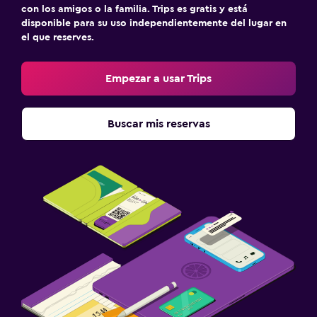
con los amigos o la familia. Trips es gratis y está
disponible para su uso independientemente del lugar en
el que reserves.
Empezar a usar Trips
Buscar mis reservas