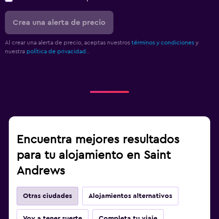
Crea una alerta de precio
Al crear una alerta de precio, aceptas nuestros
términos y condiciones
y
nuestra
política de privacidad.
.
Encuentra mejores resultados
para tu alojamiento en Saint
Andrews
Otras ciudades
Alojamientos alternativos
Voy a tener suerte
Completa tu viaje