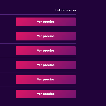
Link de reserva
Ver precios
Ver precios
Ver precios
Ver precios
Ver precios
Ver precios