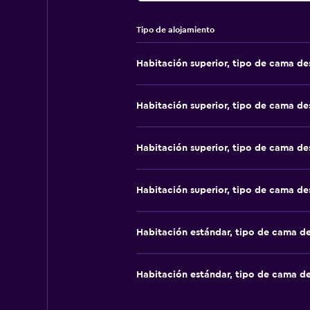
Tipo de alojamiento
Habitación superior, tipo de cama d
Habitación superior, tipo de cama d
Habitación superior, tipo de cama d
Habitación superior, tipo de cama d
Habitación estándar, tipo de cama d
Habitación estándar, tipo de cama d