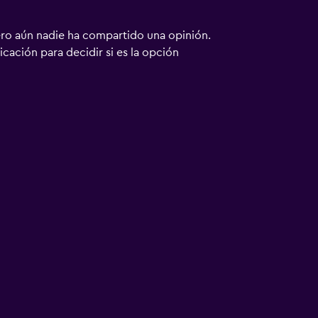
ero aún nadie ha compartido una opinión.
bicación para decidir si es la opción