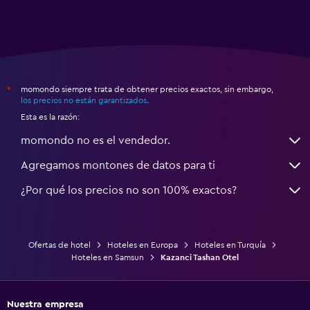
momondo siempre trata de obtener precios exactos, sin embargo,
*
los precios no están garantizados
.
Esta es la razón:
momondo no es el vendedor.
Agregamos montones de datos para ti
¿Por qué los precios no son 100% exactos?
Ofertas de hotel
Hoteles en Europa
Hoteles en Turquía
Hoteles en Samsun
Kazanci Tashan Otel
Nuestra empresa