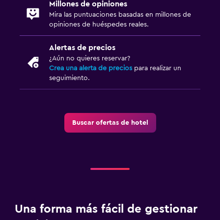
Millones de opiniones
Mira las puntuaciones basadas en millones de
opiniones de huéspedes reales.
Alertas de precios
¿Aún no quieres reservar?
Crea una alerta de precios
para realizar un
seguimiento.
Buscar ofertas de hotel
Una forma más fácil de gestionar