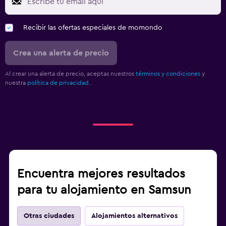
Recibir las ofertas especiales de momondo
Crea una alerta de precio
Al crear una alerta de precio, aceptas nuestros
términos y condiciones
y
nuestra
política de privacidad.
.
Encuentra mejores resultados
para tu alojamiento en Samsun
Otras ciudades
Alojamientos alternativos