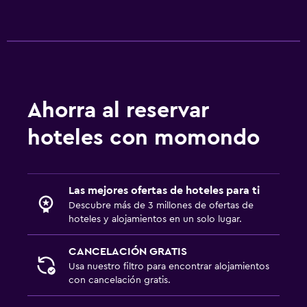
Ahorra al reservar
hoteles con momondo
Las mejores ofertas de hoteles para ti
Descubre más de 3 millones de ofertas de
hoteles y alojamientos en un solo lugar.
CANCELACIÓN GRATIS
Usa nuestro filtro para encontrar alojamientos
con cancelación gratis.