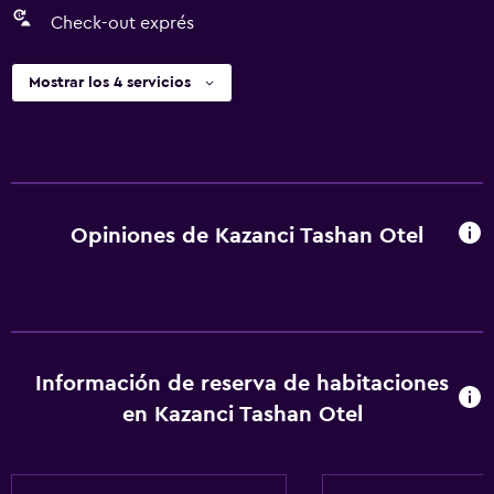
Check-out exprés
Mostrar los 4 servicios
Opiniones de Kazanci Tashan Otel
Información de reserva de habitaciones
en Kazanci Tashan Otel