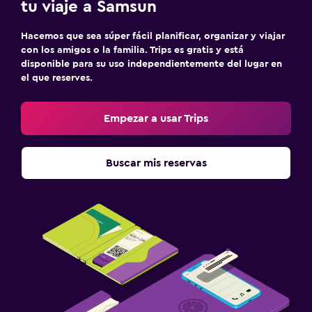
tu viaje a Samsun
Hacemos que sea súper fácil planificar, organizar y viajar
con los amigos o la familia. Trips es gratis y está
disponible para su uso independientemente del lugar en
el que reserves.
Empezar a usar Trips
Buscar mis reservas