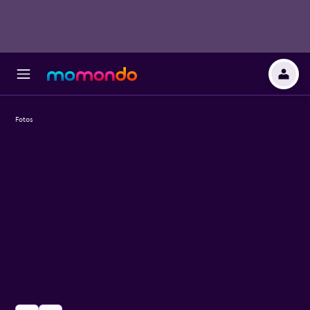
Fotos