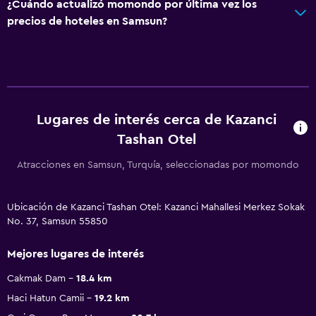
¿Cuándo actualizó momondo por última vez los
precios de hoteles en Samsun?
Lugares de interés cerca de Kazanci
Tashan Otel
Atracciones en Samsun, Turquía, seleccionadas por momondo
Ubicación de Kazanci Tashan Otel: Kazanci Mahallesi Merkez Sokak
No. 37, Samsun 55850
Mejores lugares de interés
Cakmak Dam
18.4 km
Haci Hatun Camii
19.2 km