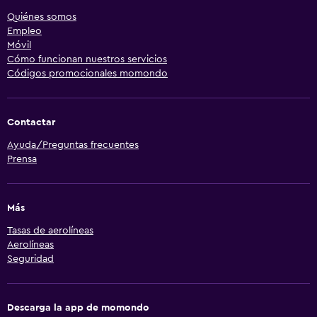
Quiénes somos
Empleo
Móvil
Cómo funcionan nuestros servicios
Códigos promocionales momondo
Contactar
Ayuda/Preguntas frecuentes
Prensa
Más
Tasas de aerolíneas
Aerolíneas
Seguridad
Descarga la app de momondo