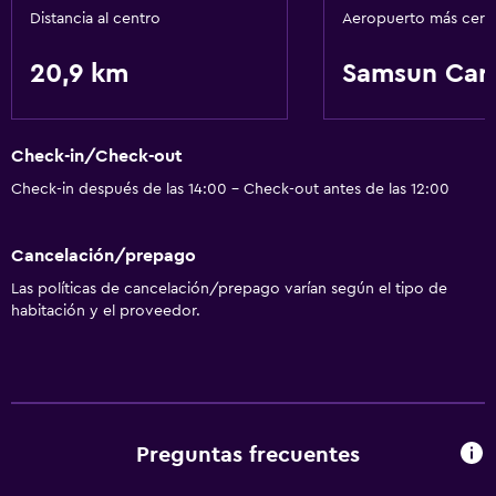
Distancia al centro
Aeropuerto más cer
20,9 km
Samsun Car
Check-in/Check-out
Check-in después de las 14:00 - Check-out antes de las 12:00
Cancelación/prepago
Las políticas de cancelación/prepago varían según el tipo de
habitación y el proveedor.
Preguntas frecuentes