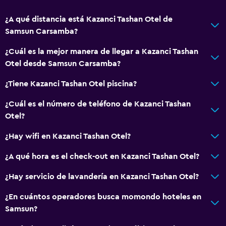
¿A qué distancia está Kazanci Tashan Otel de
Samsun Carsamba?
¿Cuál es la mejor manera de llegar a Kazanci Tashan
Otel desde Samsun Carsamba?
¿Tiene Kazanci Tashan Otel piscina?
¿Cuál es el número de teléfono de Kazanci Tashan
Otel?
¿Hay wifi en Kazanci Tashan Otel?
¿A qué hora es el check-out en Kazanci Tashan Otel?
¿Hay servicio de lavandería en Kazanci Tashan Otel?
¿En cuántos operadores busca momondo hoteles en
Samsun?