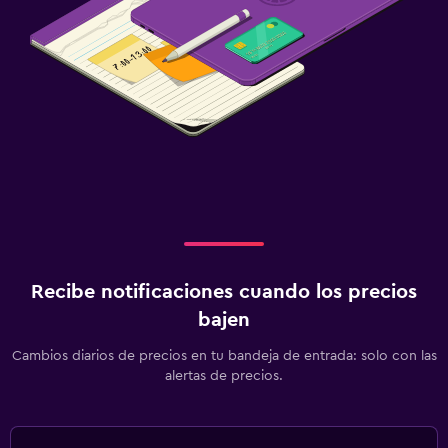
Recibe notificaciones cuando los precios
bajen
Cambios diarios de precios en tu bandeja de entrada: solo con las
alertas de precios.