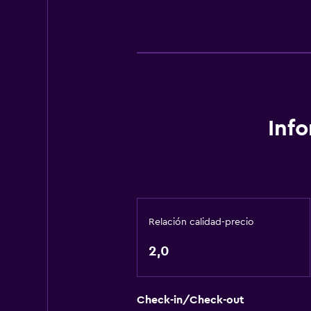
Inf
Relación calidad-precio
2,0
Check-in/Check-out