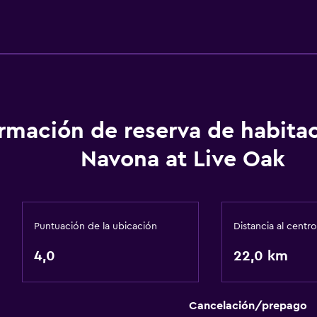
ormación de reserva de habita
Navona at Live Oak
Puntuación de la ubicación
Distancia al centro
4,0
22,0 km
Cancelación/prepago