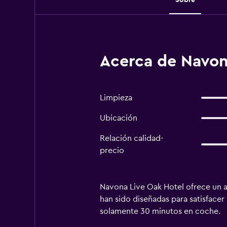
Acerca de Navon
Limpieza
Ubicación
Relación calidad-
precio
Navona Live Oak Hotel ofrece un 
han sido diseñadas para satisfacer
solamente 30 minutos en coche.