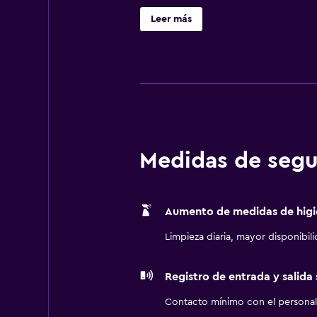
Leer más
Medidas de segu
Aumento de medidas de higi
Limpieza diaria, mayor disponibil
Registro de entrada y salida
Contacto mínimo con el personal 