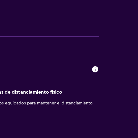
as de distanciamiento físico
los equipados para mantener el distanciamiento