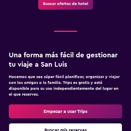
Buscar ofertas de hotel
Una forma más fácil de gestionar
tu viaje a San Luis
Hacemos que sea súper fácil planificar, organizar y viajar
con los amigos o la familia. Trips es gratis y está
disponible para su uso independientemente del lugar en
el que reserves.
Empezar a usar Trips
Buscar mis reservas