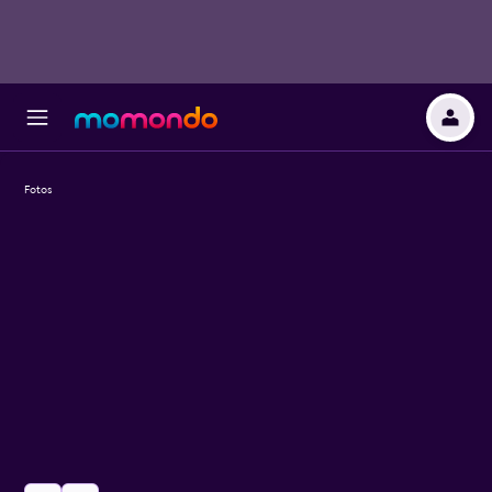
Fotos