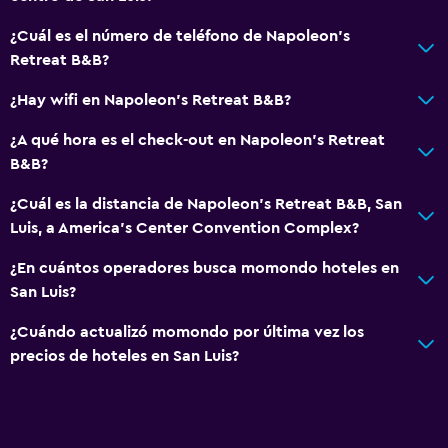
¿Cuál es el número de teléfono de Napoleon's
Retreat B&B?
¿Hay wifi en Napoleon's Retreat B&B?
¿A qué hora es el check-out en Napoleon's Retreat
B&B?
¿Cuál es la distancia de Napoleon's Retreat B&B, San
Luis, a America's Center Convention Complex?
¿En cuántos operadores busca momondo hoteles en
San Luis?
¿Cuándo actualizó momondo por última vez los
precios de hoteles en San Luis?