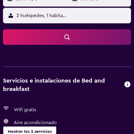
2 huéspedes, 1 habitación
Servicios e instalaciones de Bed and
breakfast
Wifi gratis
Aire acondicionado
Mostrar los 2 servicios