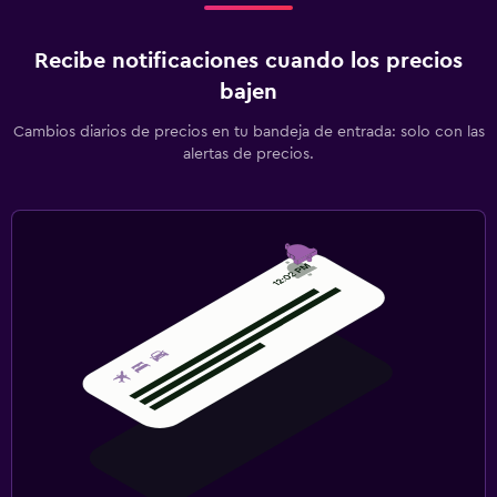
Recibe notificaciones cuando los precios
bajen
Cambios diarios de precios en tu bandeja de entrada: solo con las
alertas de precios.