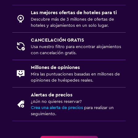
Las mejores ofertas de hoteles para ti
Descubre más de 3 millones de ofertas de
hoteles y alojamientos en un solo lugar.
CANCELACIÓN GRATIS
Usa nuestro filtro para encontrar alojamientos
con cancelación gratis.
Millones de opiniones
Mira las puntuaciones basadas en millones de
opiniones de huéspedes reales.
Alertas de precios
¿Aún no quieres reservar?
Crea una alerta de precios
para realizar un
seguimiento.