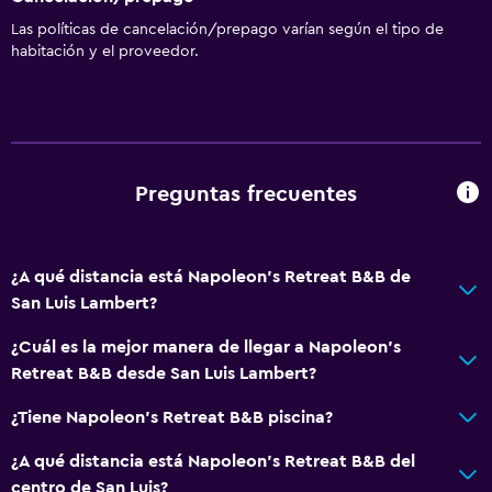
Las políticas de cancelación/prepago varían según el tipo de
habitación y el proveedor.
Preguntas frecuentes
¿A qué distancia está Napoleon's Retreat B&B de
San Luis Lambert?
¿Cuál es la mejor manera de llegar a Napoleon's
Retreat B&B desde San Luis Lambert?
¿Tiene Napoleon's Retreat B&B piscina?
¿A qué distancia está Napoleon's Retreat B&B del
centro de San Luis?