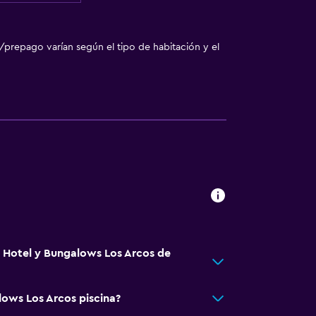
/prepago varían según el tipo de habitación y el
á Hotel y Bungalows Los Arcos de
lows Los Arcos piscina?