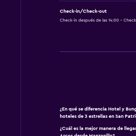
Check-in/Check-out
Check-in después de las 14:00 - Check-
¿En qué se diferencia Hotel y Bun
hoteles de 3 estrellas en San Patr
¿Cuál es la mejor manera de llega
Arcos desde Manzanillo?