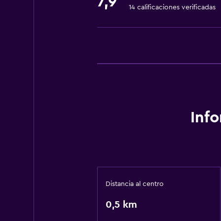
7,9
14 calificaciones verificadas
Inf
Distancia al centro
0,5 km