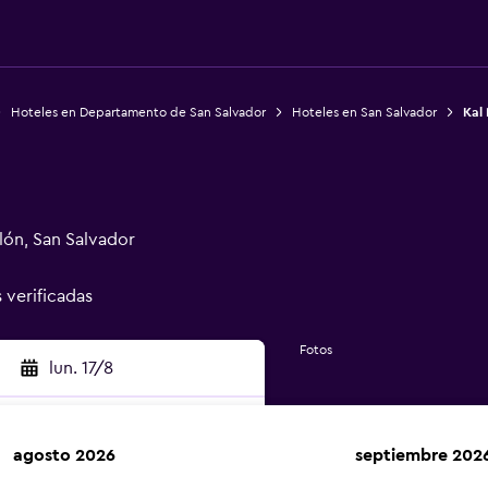
Hoteles en Departamento de San Salvador
Hoteles en San Salvador
Kal
lón, San Salvador
s verificadas
Fotos
lun. 17/8
agosto 2026
septiembre 202