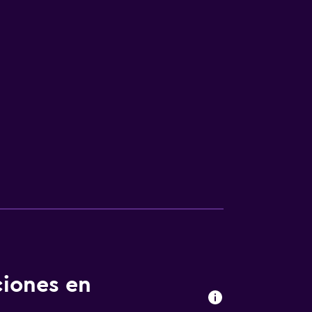
ciones en