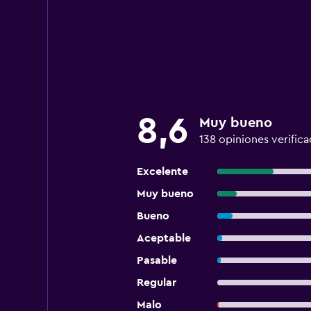
8,6
Muy bueno
138 opiniones verifica
Excelente
Muy bueno
Bueno
Aceptable
Pasable
Regular
Malo