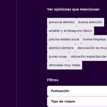
Ver opiniones que mencionan
personal atentos
buena atención
amable y el desayuno típico
piscina estaba sucia
buena limpieza
atentos siempre
decoración es muy
puras cosas
ubicación espectacular
almoadas muy malas
Filtros
Puntuación
Tipo de viajero