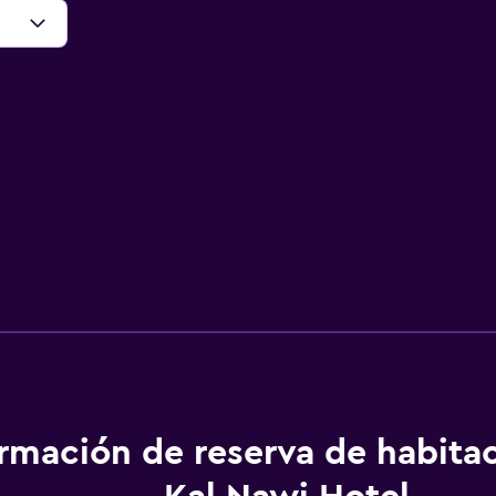
ormación de reserva de habita