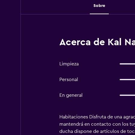
Sobre
Acerca de Kal Na
Limpieza
Personal
En general
Habitaciones Disfruta de una agrada
mantendrá en contacto con los tuy
ducha dispone de artículos de toc