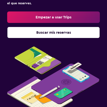
el que reserves.
Empezar a usar Trips
Buscar mis reservas