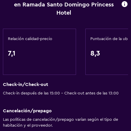
en Ramada Santo Domingo Princess
Hotel
Relación calidad-precio
Puntuación de la ubi
7,1
8,3
Check-in/Check-out
Check-in después de las 15:00 - Check-out antes de las 13:00
Cancelación/prepago
Las políticas de cancelación/prepago varían según el tipo de
habitación y el proveedor.