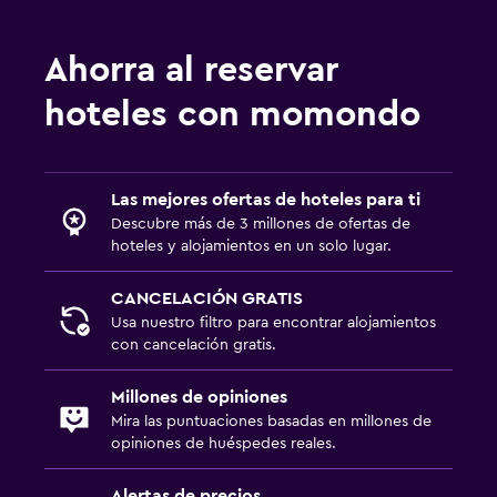
Ahorra al reservar
hoteles con momondo
Las mejores ofertas de hoteles para ti
Descubre más de 3 millones de ofertas de
hoteles y alojamientos en un solo lugar.
CANCELACIÓN GRATIS
Usa nuestro filtro para encontrar alojamientos
con cancelación gratis.
Millones de opiniones
Mira las puntuaciones basadas en millones de
opiniones de huéspedes reales.
Alertas de precios