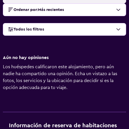
Ordenar por
:
Más recientes
Todos los filtros
Aún no hay opiniones
Los huéspedes calificaron este alojamiento, pero aún
nadie ha compartido una opinión. Echa un vistazo a las
fotos, los servicios y la ubicación para decidir si es la
opción adecuada para tu viaje.
Información de reserva de habitaciones