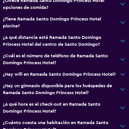
¿Ofrece Ramada Santo Domingo Princess Hotel
opciones de comida?
¿Tiene Ramada Santo Domingo Princess Hotel
piscina?
¿A qué distancia está Ramada Santo Domingo
Princess Hotel del centro de Santo Domingo?
¿Cuál es el número de teléfono de Ramada Santo
Domingo Princess Hotel?
¿Hay wifi en Ramada Santo Domingo Princess Hotel?
¿Hay un gimnasio disponible para los huéspedes de
Ramada Santo Domingo Princess Hotel?
¿A qué hora es el check-out en Ramada Santo
Domingo Princess Hotel?
¿Cuánto cuesta una habitación en Ramada Santo