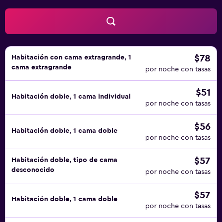
$78
Habitación con cama extragrande, 1
cama extragrande
por noche con tasas
$51
Habitación doble, 1 cama individual
por noche con tasas
$56
Habitación doble, 1 cama doble
por noche con tasas
$57
Habitación doble, tipo de cama
desconocido
por noche con tasas
$57
Habitación doble, 1 cama doble
por noche con tasas