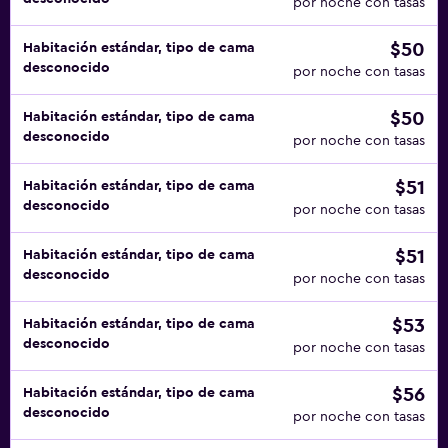
por noche con tasas
$50
Habitación estándar, tipo de cama
desconocido
por noche con tasas
$50
Habitación estándar, tipo de cama
desconocido
por noche con tasas
$51
Habitación estándar, tipo de cama
desconocido
por noche con tasas
$51
Habitación estándar, tipo de cama
desconocido
por noche con tasas
$53
Habitación estándar, tipo de cama
desconocido
por noche con tasas
$56
Habitación estándar, tipo de cama
desconocido
por noche con tasas