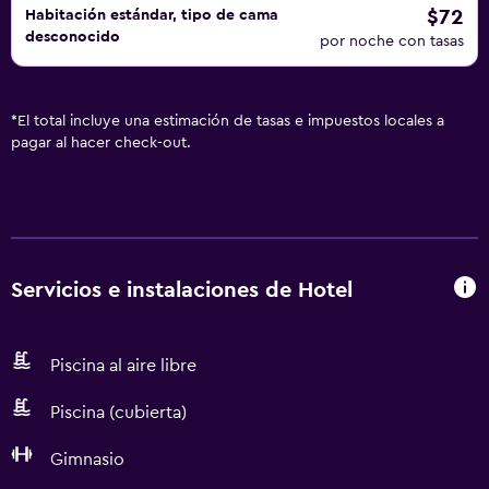
$72
Habitación estándar, tipo de cama
desconocido
por noche con tasas
*
El total incluye una estimación de tasas e impuestos locales a
pagar al hacer check-out.
Servicios e instalaciones de Hotel
Piscina al aire libre
Piscina (cubierta)
Gimnasio