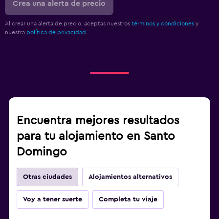
Crea una alerta de precio
Al crear una alerta de precio, aceptas nuestros
términos y condiciones
y
nuestra
política de privacidad.
.
Encuentra mejores resultados
para tu alojamiento en Santo
Domingo
Otras ciudades
Alojamientos alternativos
Voy a tener suerte
Completa tu viaje