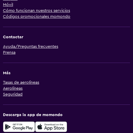
Móvil
Cómo funcionan nuestros servicios
Códigos promocionales momondo
Contactar
Ayuda/Preguntas frecuentes
Prensa
Más
Tasas de aerolíneas
Aerolíneas
Seguridad
Descarga la app de momondo