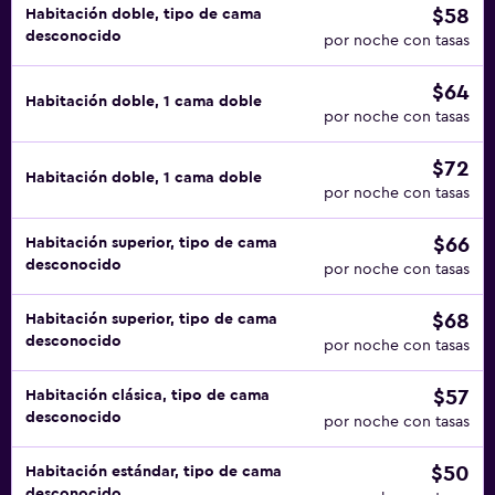
$58
Habitación doble, tipo de cama
desconocido
por noche con tasas
$64
Habitación doble, 1 cama doble
por noche con tasas
$72
Habitación doble, 1 cama doble
por noche con tasas
$66
Habitación superior, tipo de cama
desconocido
por noche con tasas
$68
Habitación superior, tipo de cama
desconocido
por noche con tasas
$57
Habitación clásica, tipo de cama
desconocido
por noche con tasas
$50
Habitación estándar, tipo de cama
desconocido