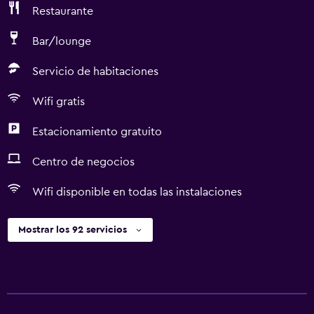
Restaurante
Bar/lounge
Servicio de habitaciones
Wifi gratis
Estacionamiento gratuito
Centro de negocios
Wifi disponible en todas las instalaciones
Mostrar los 92 servicios