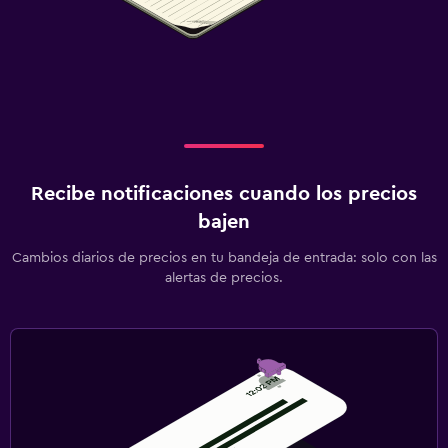
Recibe notificaciones cuando los precios
bajen
Cambios diarios de precios en tu bandeja de entrada: solo con las
alertas de precios.