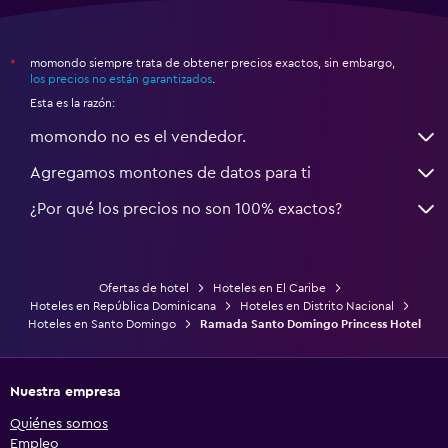
momondo siempre trata de obtener precios exactos, sin embargo,
*
los precios no están garantizados
.
Esta es la razón:
momondo no es el vendedor.
Agregamos montones de datos para ti
¿Por qué los precios no son 100% exactos?
Ofertas de hotel
Hoteles en El Caribe
Hoteles en República Dominicana
Hoteles en Distrito Nacional
Hoteles en Santo Domingo
Ramada Santo Domingo Princess Hotel
Nuestra empresa
Quiénes somos
Empleo