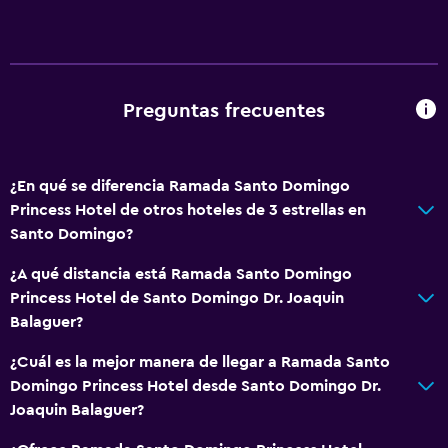
Preguntas frecuentes
¿En qué se diferencia Ramada Santo Domingo
Princess Hotel de otros hoteles de 3 estrellas en
Santo Domingo?
¿A qué distancia está Ramada Santo Domingo
Princess Hotel de Santo Domingo Dr. Joaquin
Balaguer?
¿Cuál es la mejor manera de llegar a Ramada Santo
Domingo Princess Hotel desde Santo Domingo Dr.
Joaquin Balaguer?