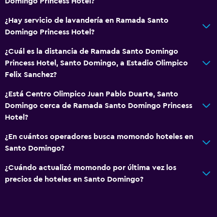
Domingo Princess Hotel?
¿Hay servicio de lavandería en Ramada Santo
Domingo Princess Hotel?
¿Cuál es la distancia de Ramada Santo Domingo
Princess Hotel, Santo Domingo, a Estadio Olimpico
Felix Sanchez?
¿Está Centro Olimpico Juan Pablo Duarte, Santo
Domingo cerca de Ramada Santo Domingo Princess
Hotel?
¿En cuántos operadores busca momondo hoteles en
Santo Domingo?
¿Cuándo actualizó momondo por última vez los
precios de hoteles en Santo Domingo?