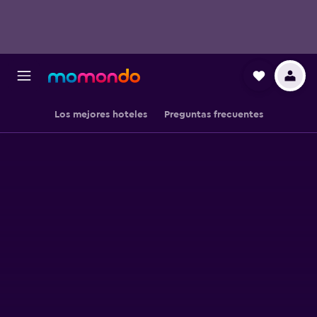
Los mejores hoteles
Preguntas frecuentes