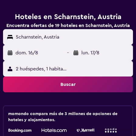
Hoteles en Scharnstein, Austria
Encuentra ofertas de 19 hoteles en Scharnstein, Austria
Scharnstein, Austria
dom. 16/8
-
lun. 17/8
2 huéspedes, 1 habitación
Buscar
momondo compara más de 3 millones de opciones de
hoteles y alojamientos.