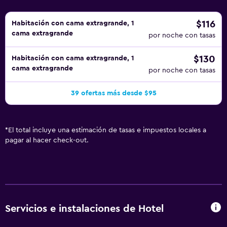
$116
Habitación con cama extragrande, 1
cama extragrande
por noche con tasas
$130
Habitación con cama extragrande, 1
cama extragrande
por noche con tasas
39 ofertas más desde $95
*
El total incluye una estimación de tasas e impuestos locales a
pagar al hacer check-out.
Servicios e instalaciones de Hotel