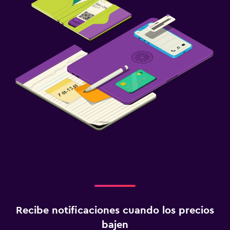
Recibe notificaciones cuando los precios
bajen