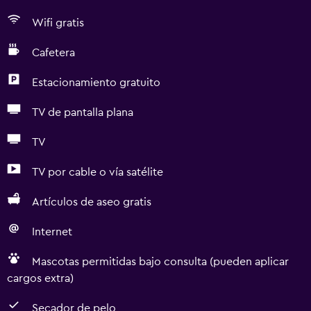
Wifi gratis
Cafetera
Estacionamiento gratuito
TV de pantalla plana
TV
TV por cable o vía satélite
Artículos de aseo gratis
Internet
Mascotas permitidas bajo consulta (pueden aplicar
cargos extra)
Secador de pelo