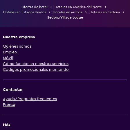
Ofertas de hotel
Hoteles en América del Norte
Hoteles en Estados Unidos
Hoteles en Arizona
Hoteles en Sedona
Sedona Village Lodge
Nuestra empresa
Quiénes somos
Empleo
Móvil
Cómo funcionan nuestros servicios
Códigos promocionales momondo
Contactar
Ayuda/Preguntas frecuentes
Prensa
Más