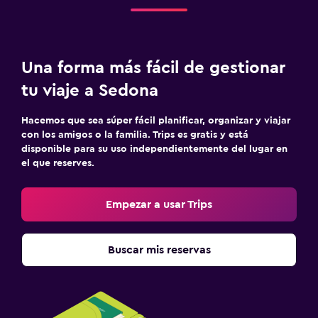
Una forma más fácil de gestionar
tu viaje a Sedona
Hacemos que sea súper fácil planificar, organizar y viajar
con los amigos o la familia. Trips es gratis y está
disponible para su uso independientemente del lugar en
el que reserves.
Empezar a usar Trips
Buscar mis reservas