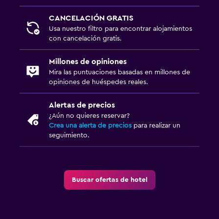
Servicios y facilidades
CANCELACIÓN GRATIS
Usa nuestro filtro para encontrar alojamientos
Acceso con llave
con cancelación gratis.
Millones de opiniones
Mira las puntuaciones basadas en millones de
opiniones de huéspedes reales.
Alertas de precios
¿Aún no quieres reservar?
Crea una alerta de precios
para realizar un
seguimiento.
Buscar ofertas de hotel