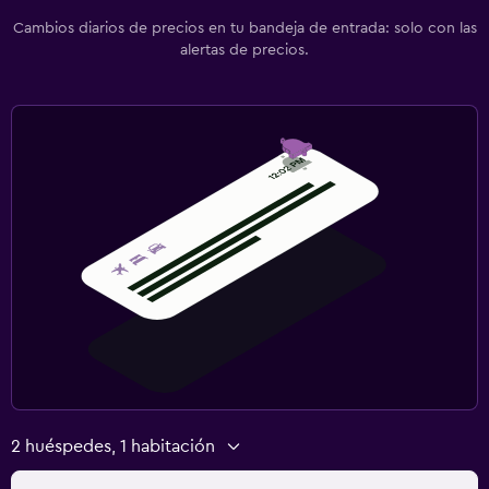
Cambios diarios de precios en tu bandeja de entrada: solo con las
alertas de precios.
2 huéspedes, 1 habitación