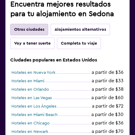
Encuentra mejores resultados
para tu alojamiento en Sedona
Otras ciudades
Alojamientos alternativos
Voy a tener suerte
Completa tu viaje
Ciudades populares en Estados Unidos
a partir de $36
Hoteles en Nueva York
a partir de $33
Hoteles en Miami
a partir de $38
Hoteles en Orlando
a partir de $60
Hoteles en Las Vegas
a partir de $72
Hoteles en Los Ángeles
a partir de $30
Hoteles en Miami Beach
a partir de $36
Hoteles en Chicago
a partir de $70
Hoteles en Newark