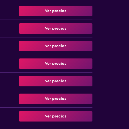
Ver precios
Ver precios
Ver precios
Ver precios
Ver precios
Ver precios
Ver precios