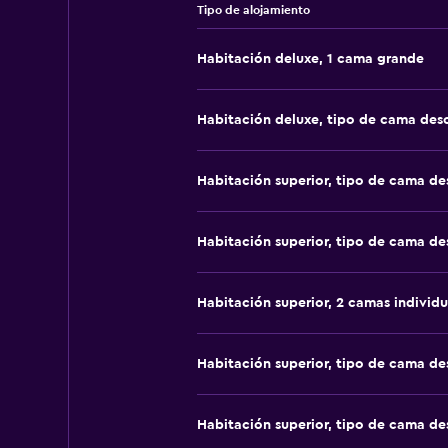
Tipo de alojamiento
Habitación deluxe, 1 cama grande
Habitación deluxe, tipo de cama de
Habitación superior, tipo de cama d
Habitación superior, tipo de cama d
Habitación superior, 2 camas individu
Habitación superior, tipo de cama d
Habitación superior, tipo de cama d