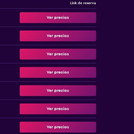
Link de reserva
Ver precios
Ver precios
Ver precios
Ver precios
Ver precios
Ver precios
Ver precios