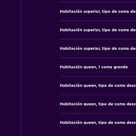
Habitación superior, tipo de cama d
Habitación superior, tipo de cama d
Habitación superior, tipo de cama d
Habitación queen, 1 cama grande
Habitación queen, tipo de cama des
Habitación queen, tipo de cama des
Habitación queen, tipo de cama des