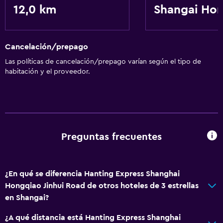
12,0 km
Shangai Ho
Cancelación/prepago
Las políticas de cancelación/prepago varían según el tipo de
habitación y el proveedor.
Preguntas frecuentes
¿En qué se diferencia Hanting Express Shanghai
Hongqiao Jinhui Road de otros hoteles de 3 estrellas
en Shangai?
¿A qué distancia está Hanting Express Shanghai