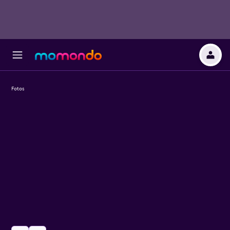
Fotos