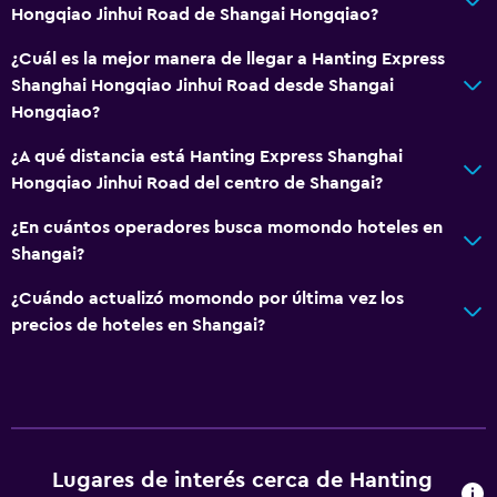
Hongqiao Jinhui Road de Shangai Hongqiao?
¿Cuál es la mejor manera de llegar a Hanting Express
Shanghai Hongqiao Jinhui Road desde Shangai
Hongqiao?
¿A qué distancia está Hanting Express Shanghai
Hongqiao Jinhui Road del centro de Shangai?
¿En cuántos operadores busca momondo hoteles en
Shangai?
¿Cuándo actualizó momondo por última vez los
precios de hoteles en Shangai?
Lugares de interés cerca de Hanting