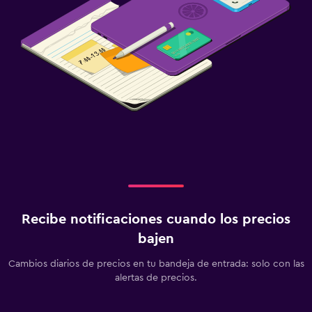
Recibe notificaciones cuando los precios
bajen
Cambios diarios de precios en tu bandeja de entrada: solo con las
alertas de precios.