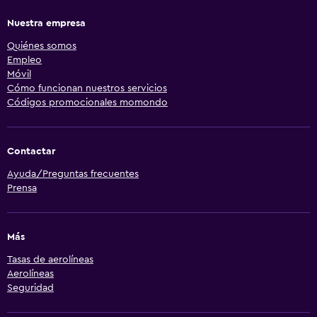
Nuestra empresa
Quiénes somos
Empleo
Móvil
Cómo funcionan nuestros servicios
Códigos promocionales momondo
Contactar
Ayuda/Preguntas frecuentes
Prensa
Más
Tasas de aerolíneas
Aerolíneas
Seguridad