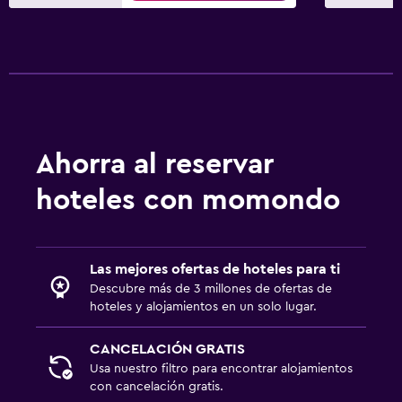
Ahorra al reservar
hoteles con momondo
Las mejores ofertas de hoteles para ti
Descubre más de 3 millones de ofertas de
hoteles y alojamientos en un solo lugar.
CANCELACIÓN GRATIS
Usa nuestro filtro para encontrar alojamientos
con cancelación gratis.