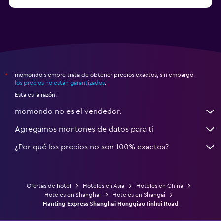
momondo siempre trata de obtener precios exactos, sin embargo,
*
los precios no están garantizados
.
Esta es la razón:
momondo no es el vendedor.
Agregamos montones de datos para ti
¿Por qué los precios no son 100% exactos?
Ofertas de hotel
Hoteles en Asia
Hoteles en China
Hoteles en Shanghai
Hoteles en Shangai
Hanting Express Shanghai Hongqiao Jinhui Road