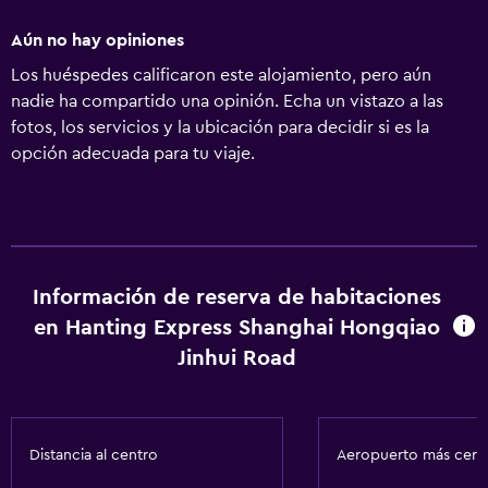
Aún no hay opiniones
Los huéspedes calificaron este alojamiento, pero aún
nadie ha compartido una opinión. Echa un vistazo a las
fotos, los servicios y la ubicación para decidir si es la
opción adecuada para tu viaje.
Información de reserva de habitaciones
en Hanting Express Shanghai Hongqiao
Jinhui Road
Distancia al centro
Aeropuerto más cer