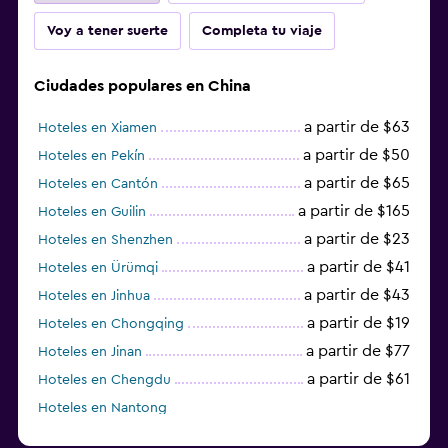
Voy a tener suerte
Completa tu viaje
Ciudades populares en China
a partir de $63
Hoteles en Xiamen
a partir de $50
Hoteles en Pekín
a partir de $65
Hoteles en Cantón
a partir de $165
Hoteles en Guilin
a partir de $23
Hoteles en Shenzhen
a partir de $41
Hoteles en Ürümqi
a partir de $43
Hoteles en Jinhua
a partir de $19
Hoteles en Chongqing
a partir de $77
Hoteles en Jinan
a partir de $61
Hoteles en Chengdu
Hoteles en Nantong