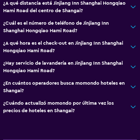
¿A qué distancia está Jinjiang Inn Shanghai Hongqiao
Hami Road del centro de Shangai?
¿Cuál es el número de teléfono de Jinjiang Inn
Shanghai Hongqiao Hami Road?
¿A qué hora es el check-out en Jinjiang Inn Shanghai
Hongqiao Hami Road?
¿Hay servicio de lavandería en Jinjiang Inn Shanghai
Hongqiao Hami Road?
¿En cuántos operadores busca momondo hoteles en
Shangai?
¿Cuándo actualizó momondo por última vez los
precios de hoteles en Shangai?