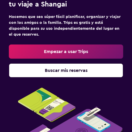
tu viaje a Shangai
Hacemos que sea súper fácil planificar, organizar y viajar
con los amigos o la familia. Trips es gratis y está
disponible para su uso independientemente del lugar en
el que reserves.
Empezar a usar Trips
Buscar mis reservas