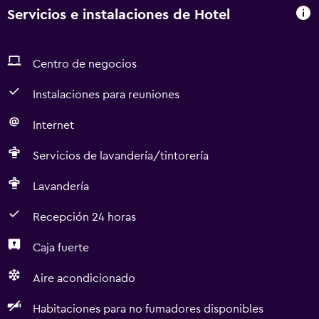
Servicios e instalaciones de Hotel
Centro de negocios
Instalaciones para reuniones
Internet
Servicios de lavandería/tintorería
Lavandería
Recepción 24 horas
Caja fuerte
Aire acondicionado
Habitaciones para no fumadores disponibles