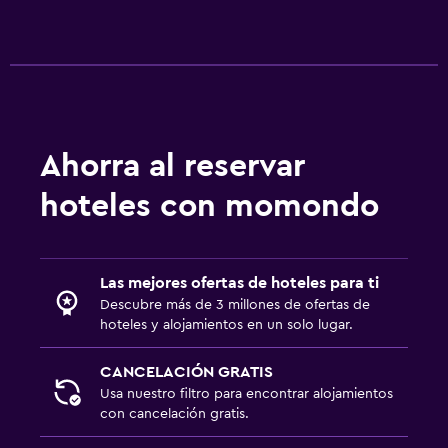
Ahorra al reservar
hoteles con momondo
Las mejores ofertas de hoteles para ti
Descubre más de 3 millones de ofertas de
hoteles y alojamientos en un solo lugar.
CANCELACIÓN GRATIS
Usa nuestro filtro para encontrar alojamientos
con cancelación gratis.