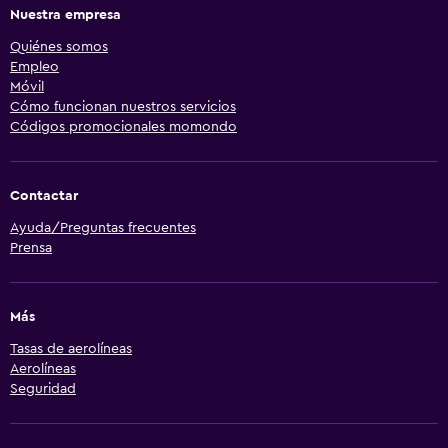
Nuestra empresa
Quiénes somos
Empleo
Móvil
Cómo funcionan nuestros servicios
Códigos promocionales momondo
Contactar
Ayuda/Preguntas frecuentes
Prensa
Más
Tasas de aerolíneas
Aerolíneas
Seguridad