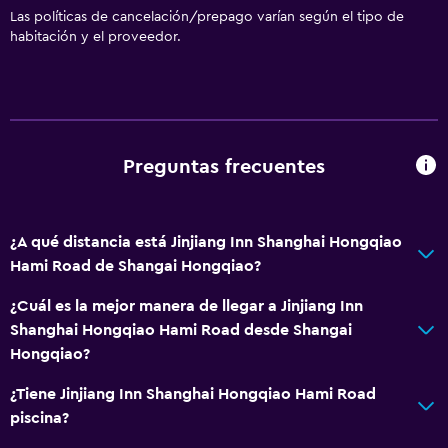
Las políticas de cancelación/prepago varían según el tipo de
habitación y el proveedor.
Preguntas frecuentes
¿A qué distancia está Jinjiang Inn Shanghai Hongqiao
Hami Road de Shangai Hongqiao?
¿Cuál es la mejor manera de llegar a Jinjiang Inn
Shanghai Hongqiao Hami Road desde Shangai
Hongqiao?
¿Tiene Jinjiang Inn Shanghai Hongqiao Hami Road
piscina?