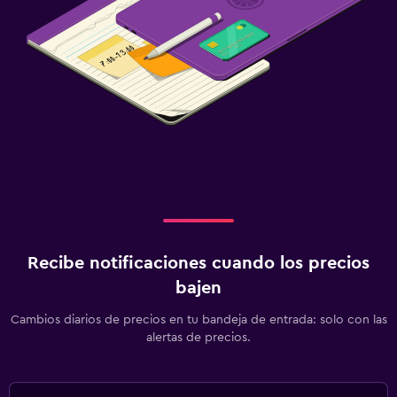
Recibe notificaciones cuando los precios
bajen
Cambios diarios de precios en tu bandeja de entrada: solo con las
alertas de precios.