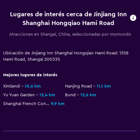
Lugares de interés cerca de Jinjiang Inn
Shanghai Hongqiao Hami Road
Atracciones en Shangai, China, seleccionadas por momondo
Ubicación de Jinjiang Inn Shanghai Hongqiao Hami Road: 1358
Hami Road, Shangai 200335
Mejores lugares de interés
Xintiandi
10,6 km
Nanjing Road
11,1 km
Yu Yuan Garden
12,4 km
Bund
12,6 km
Shanghai French Concession
9,9 km