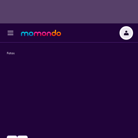
Fotos