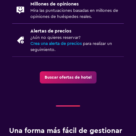
Millones de opiniones
Mira las puntuaciones basadas en millones de
opiniones de huéspedes reales.
Alertas de precios
¿Aún no quieres reservar?
Crea una alerta de precios
para realizar un
seguimiento.
Buscar ofertas de hotel
Una forma más fácil de gestionar