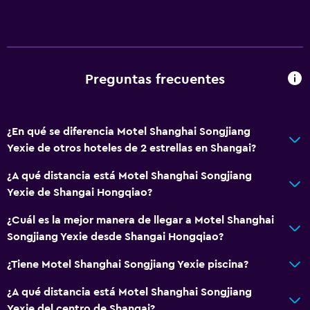
Preguntas frecuentes
¿En qué se diferencia Motel Shanghai Songjiang
Yexie de otros hoteles de 2 estrellas en Shangai?
¿A qué distancia está Motel Shanghai Songjiang
Yexie de Shangai Hongqiao?
¿Cuál es la mejor manera de llegar a Motel Shanghai
Songjiang Yexie desde Shangai Hongqiao?
¿Tiene Motel Shanghai Songjiang Yexie piscina?
¿A qué distancia está Motel Shanghai Songjiang
Yexie del centro de Shangai?