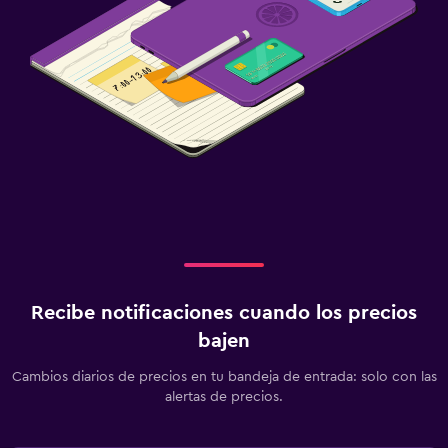
Recibe notificaciones cuando los precios
bajen
Cambios diarios de precios en tu bandeja de entrada: solo con las
alertas de precios.