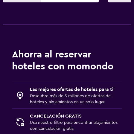
Ahorra al reservar
hoteles con momondo
Las mejores ofertas de hoteles para ti
Descubre más de 3 millones de ofertas de
hoteles y alojamientos en un solo lugar.
CANCELACIÓN GRATIS
Usa nuestro filtro para encontrar alojamientos
con cancelación gratis.