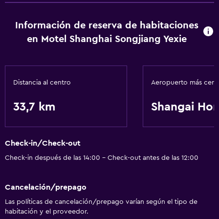
Información de reserva de habitaciones
en Motel Shanghai Songjiang Yexie
Distancia al centro
Aeropuerto más cer
33,7 km
Shangai Ho
Check-in/Check-out
Check-in después de las 14:00 - Check-out antes de las 12:00
Cancelación/prepago
Las políticas de cancelación/prepago varían según el tipo de
habitación y el proveedor.