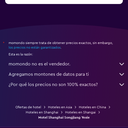
momondo siempre trata de obtener precios exactos, sin embargo,
*
los precios no están garantizados
.
Esta es la razón:
momondo no es el vendedor.
Agregamos montones de datos para ti
¿Por qué los precios no son 100% exactos?
Ofertas de hotel
Hoteles en Asia
Hoteles en China
Hoteles en Shanghai
Hoteles en Shangai
Motel Shanghai Songjiang Yexie