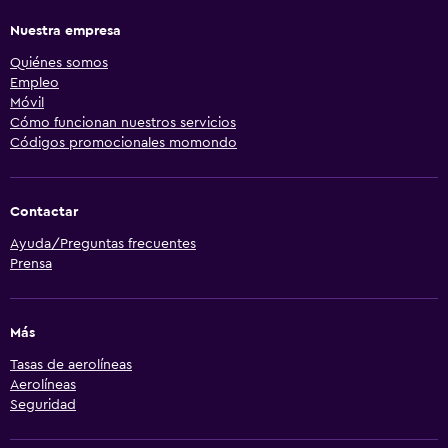
Nuestra empresa
Quiénes somos
Empleo
Móvil
Cómo funcionan nuestros servicios
Códigos promocionales momondo
Contactar
Ayuda/Preguntas frecuentes
Prensa
Más
Tasas de aerolíneas
Aerolíneas
Seguridad