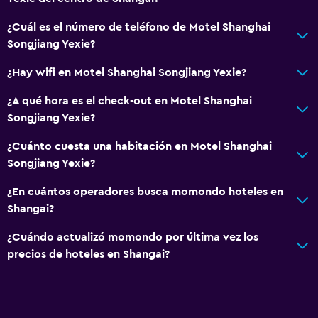
¿Cuál es el número de teléfono de Motel Shanghai
Songjiang Yexie?
¿Hay wifi en Motel Shanghai Songjiang Yexie?
¿A qué hora es el check-out en Motel Shanghai
Songjiang Yexie?
¿Cuánto cuesta una habitación en Motel Shanghai
Songjiang Yexie?
¿En cuántos operadores busca momondo hoteles en
Shangai?
¿Cuándo actualizó momondo por última vez los
precios de hoteles en Shangai?