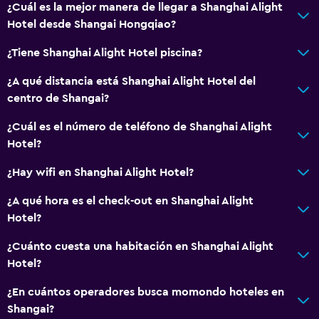
¿Cuál es la mejor manera de llegar a Shanghai Alight
Hotel desde Shangai Hongqiao?
¿Tiene Shanghai Alight Hotel piscina?
¿A qué distancia está Shanghai Alight Hotel del
centro de Shangai?
¿Cuál es el número de teléfono de Shanghai Alight
Hotel?
¿Hay wifi en Shanghai Alight Hotel?
¿A qué hora es el check-out en Shanghai Alight
Hotel?
¿Cuánto cuesta una habitación en Shanghai Alight
Hotel?
¿En cuántos operadores busca momondo hoteles en
Shangai?