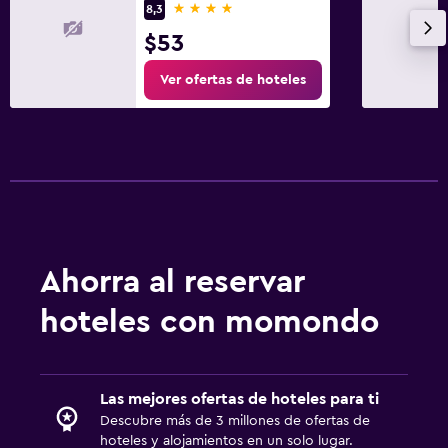
4 estrellas
8,3
$53
Ver ofertas de hoteles
Ahorra al reservar
hoteles con momondo
Las mejores ofertas de hoteles para ti
Descubre más de 3 millones de ofertas de
hoteles y alojamientos en un solo lugar.