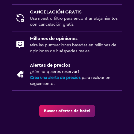
CANCELACIÓN GRATIS
Usa nuestro filtro para encontrar alojamientos
con cancelación gratis.
Millones de opiniones
Mira las puntuaciones basadas en millones de
opiniones de huéspedes reales.
Alertas de precios
¿Aún no quieres reservar?
Crea una alerta de precios
para realizar un
seguimiento.
Buscar ofertas de hotel