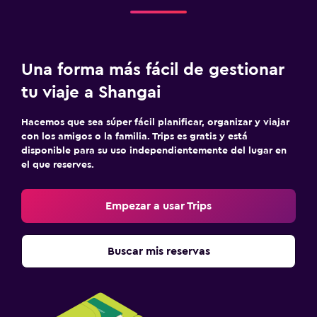
Una forma más fácil de gestionar
tu viaje a Shangai
Hacemos que sea súper fácil planificar, organizar y viajar
con los amigos o la familia. Trips es gratis y está
disponible para su uso independientemente del lugar en
el que reserves.
Empezar a usar Trips
Buscar mis reservas