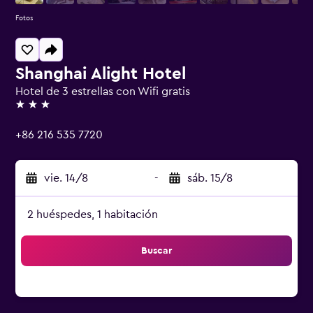
Fotos
Shanghai Alight Hotel
Hotel de 3 estrellas con Wifi gratis
3 estrellas
+86 216 535 7720
vie. 14/8
-
sáb. 15/8
2 huéspedes, 1 habitación
Buscar