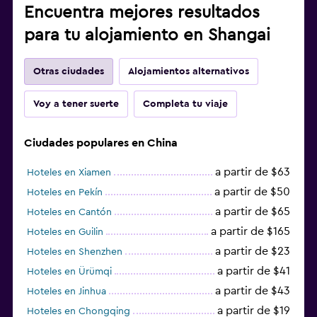
Encuentra mejores resultados
para tu alojamiento en Shangai
Otras ciudades
Alojamientos alternativos
Voy a tener suerte
Completa tu viaje
Ciudades populares en China
a partir de $63
Hoteles en Xiamen
a partir de $50
Hoteles en Pekín
a partir de $65
Hoteles en Cantón
a partir de $165
Hoteles en Guilin
a partir de $23
Hoteles en Shenzhen
a partir de $41
Hoteles en Ürümqi
a partir de $43
Hoteles en Jinhua
a partir de $19
Hoteles en Chongqing