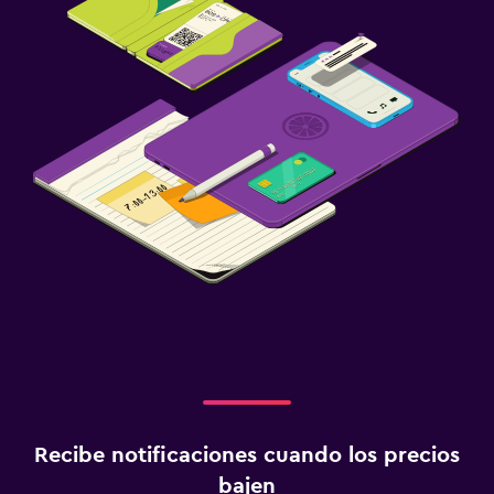
Recibe notificaciones cuando los precios
bajen