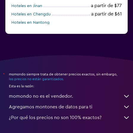
a partir de $77
Hoteles en Jinan
a partir de $61
Hoteles en Chengdu
Hoteles en Nantong
momondo siempre trata de obtener precios exactos, sin embargo,
*
los precios no están garantizados
.
Esta es la razón:
momondo no es el vendedor.
Agregamos montones de datos para ti
¿Por qué los precios no son 100% exactos?