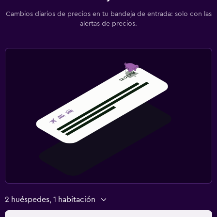
Cambios diarios de precios en tu bandeja de entrada: solo con las
alertas de precios.
2 huéspedes, 1 habitación