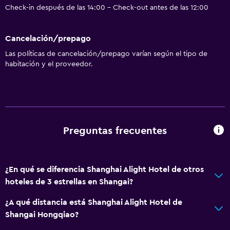
Check-in después de las 14:00 - Check-out antes de las 12:00
Cancelación/prepago
Las políticas de cancelación/prepago varían según el tipo de
habitación y el proveedor.
Preguntas frecuentes
¿En qué se diferencia Shanghai Alight Hotel de otros
hoteles de 3 estrellas en Shangai?
¿A qué distancia está Shanghai Alight Hotel de
Shangai Hongqiao?